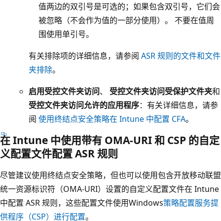
值两边的双引号是可选的；如果包含双引号，它们会
被忽略（不会作为值的一部分使用）。 不要在值周
围使用单引号。
有关排除项的详细信息，请参阅
ASR 规则的文件和文件
夹排除
。
启用受控文件夹访问
、
受控文件夹访问受保护文件夹
和
受控文件夹访问允许的应用程序
：有关详细信息，请参
阅
使用终结点安全策略在 Intune 中配置 CFA
。
在 Intune 中使用带有 OMA-URI 和 CSP 的自定
义配置文件配置 ASR 规则
尽管建议使用终结点安全策略，但也可以使用包含开放移动联盟
统一资源标识符（OMA-URI）设置的自定义配置文件在 Intune
中配置 ASR 规则，这些配置文件使用Windows
策略配置服务提
供程序（CSP）进行配置
。