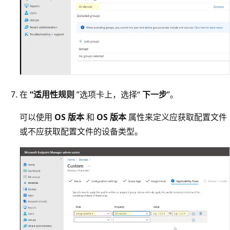
在
“适用性规则
”选项卡上，选择“
下一步
”。
可以使用
OS 版本
和
OS 版本
属性来定义应获取配置文件
或不应获取配置文件的设备类型。