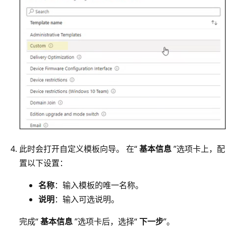
此时会打开自定义模板向导。 在“
基本信息
”选项卡上，配
置以下设置：
名称
：输入模板的唯一名称。
说明
：输入可选说明。
完成“
基本信息
”选项卡后，选择“
下一步
”。