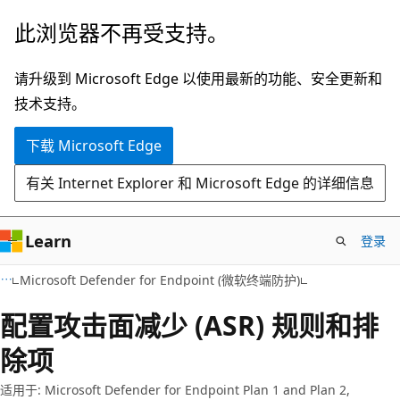
跳
此浏览器不再受支持。
至
主
请升级到 Microsoft Edge 以使用最新的功能、安全更新和
要
技术支持。
内
下载 Microsoft Edge
容
有关 Internet Explorer 和 Microsoft Edge 的详细信息
Learn
登录
Microsoft Defender for Endpoint (微软终端防护)
配置攻击面减少 (ASR) 规则和排
除项
适用于: Microsoft Defender for Endpoint Plan 1 and Plan 2,