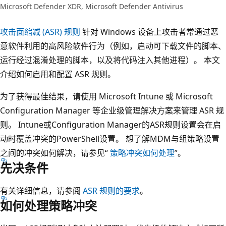
Microsoft Defender XDR, Microsoft Defender Antivirus
攻击面缩减 (ASR) 规则
针对 Windows 设备上攻击者常通过恶
意软件利用的高风险软件行为（例如，启动可下载文件的脚本、
运行经过混淆处理的脚本，以及将代码注入其他进程）。 本文
介绍如何启用和配置 ASR 规则。
为了获得最佳结果，请使用 Microsoft Intune 或 Microsoft
Configuration Manager 等企业级管理解决方案来管理 ASR 规
则。 Intune或Configuration Manager的ASR规则设置会在启
动时覆盖冲突的PowerShell设置。 想了解MDM与组策略设置
之间的冲突如何解决，请参见“
策略冲突如何处理
”。
先决条件
有关详细信息，请参阅
ASR 规则的要求
。
如何处理策略冲突