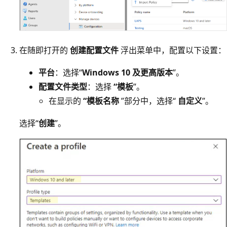
在随即打开的
创建配置文件
浮出菜单中，配置以下设置：
平台
：选择“
Windows 10 及更高版本
”。
配置文件类型
：选择
“模板
”。
在显示的
“模板名称
”部分中，选择“
自定义
”。
选择“
创建
”。