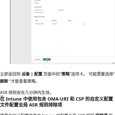
立即返回到
设备 | 配置
页面中的“
策略
”选项卡。 可能需要选择“
刷新
”才能查看策略。
ASR 规则会在几分钟内生效。
在 Intune 中使用包含 OMA-URI 和 CSP 的自定义配置
文件配置全局 ASR 规则排除项