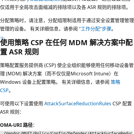
仅适用于全局攻击面缩减的排除项以及各 ASR 规则的排除项。
分配策略时，请注意，分配组限制适用于通过安全设置管理管理
管理的设备。 有关详细信息，请参阅
“工作分配”步骤
。
使用策略 CSP 在任何 MDM 解决方案中配
置 ASR 规则
策略配置服务提供商 (CSP) 使企业组织能够使用任何移动设备管
理 (MDM) 解决方案（而不仅仅是Microsoft Intune）在
Windows 设备上配置策略。 有关详细信息，请参阅
策略
CSP
。
可使用以下设置使用
AttackSurfaceReductionRules
CSP 配置
ASR 规则：
OMA-URI 路径
：
./Vendor/MSFT/Policy/Config/Defender/AttackSurfaceReduc