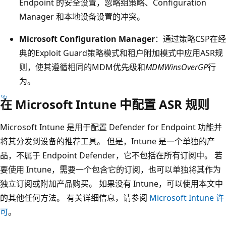
Endpoint 的安全设置，忽略组策略、Configuration
Manager 和本地设备设置的冲突。
Microsoft Configuration Manager
：通过策略CSP在经
典的Exploit Guard策略模式和租户附加模式中应用ASR规
则，使其遵循相同的MDM优先级和
MDMWinsOverGP
行
为。
在 Microsoft Intune 中配置 ASR 规则
Microsoft Intune 是用于配置 Defender for Endpoint 功能并
将其分发到设备的推荐工具。 但是，Intune 是一个单独的产
品，不属于 Endpoint Defender，它不包括在所有订阅中。 若
要使用 Intune，需要一个包含它的订阅，也可以单独将其作为
独立订阅或附加产品购买。 如果没有 Intune，可以使用本文中
的其他任何方法。 有关详细信息，请参阅
Microsoft Intune 许
可
。