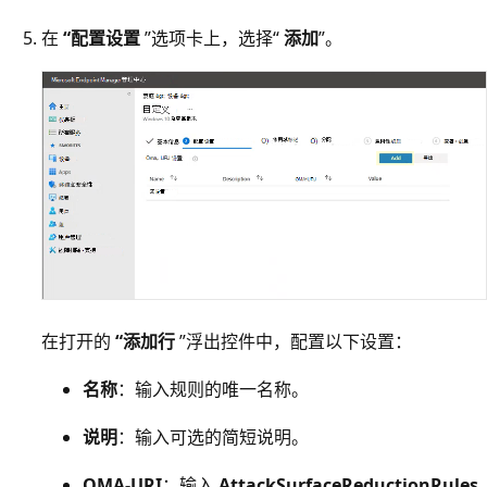
在
“配置设置
”选项卡上，选择“
添加
”。
在打开的
“添加行
”浮出控件中，配置以下设置：
名称
：输入规则的唯一名称。
说明
：输入可选的简短说明。
OMA-URI
：输入
AttackSurfaceReductionRules