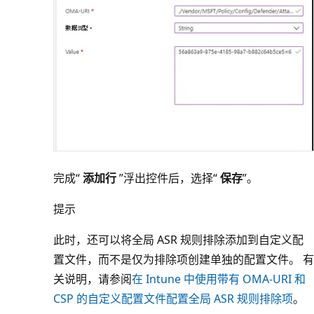
完成“
添加行
”浮出控件后，选择“
保存
”。
提示
此时，还可以将全局 ASR 规则排除添加到自定义配
置文件，而不是仅为排除项创建单独的配置文件。 有
关说明，请参阅
在 Intune 中使用带有 OMA-URI 和
CSP 的自定义配置文件配置全局 ASR 规则排除项
。