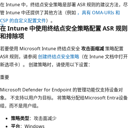
在 Intune 中，终结点安全策略是部署 ASR 规则的建议方法，尽
管 Intune 中还提供了其他方法（例如
，具有 OMA-URIs 和
CSP 的自定义配置文件
）。
在 Intune 中使用终结点安全策略配置 ASR 规则
和排除项
若要使用 Microsoft Intune 终结点安全
攻击面缩减
策略配置
ASR 规则，请参阅
创建终结点安全策略
（在 Intune 文档中打开
新选项卡）。 创建策略时，请使用以下设置：
重要
Microsoft Defender for Endpoint 的管理功能仅支持设备对
象。 不支持以用户为目标。 将策略分配给Microsoft Entra设备
组，而不是用户组。
策略类型
：攻击面减少
平台
：Windows