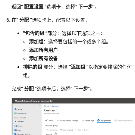
返回“
配置设置
”选项卡，选择“
下一步
”。
在“
分配
”选项卡上，配置以下设置：
“包含的组
”部分：选择以下选项之一：
添加组
：选择要包括的一个或多个组。
添加所有用户
添加所有设备
排除的组
部分：选择
“添加组
”以指定要排除的任何
组。
完成“
分配
”选项卡后，选择“
下一步
”。