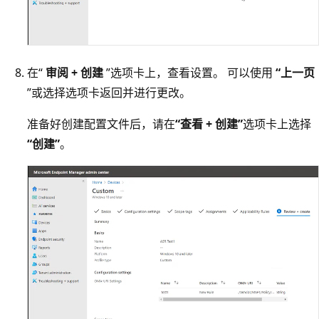
在“
审阅 + 创建
”选项卡上，查看设置。 可以使用
“上一页
”或选择选项卡返回并进行更改。
准备好创建配置文件后，请在
“查看 + 创建”
选项卡上选择
“创建”
。