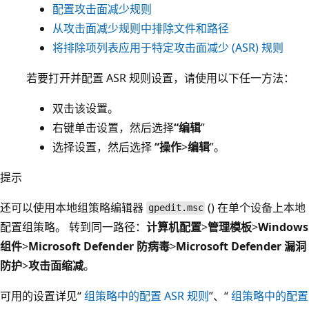
配置攻击面减少规则
从攻击面减少规则中排除文件和路径
将排除项列表应用于特定攻击面减少 (ASR) 规则
若要打开并配置 ASR 规则设置，请使用以下任一方法：
双击该设置。
右键单击设置，然后选择
“编辑
”
选择设置，然后选择
“操作
>
编辑
”。
提示
还可以使用本地组策略编辑器
() 在单个设备上本地
gpedit.msc
配置组策略。 转到同一路径：
计算机配置
>
管理模板
>
Windows
组件
>
Microsoft Defender 防病毒
>
Microsoft Defender 漏洞
防护
>
攻击面缩减
。
可用的设置详见“
组策略中的配置 ASR 规则
”、“
组策略中的配置