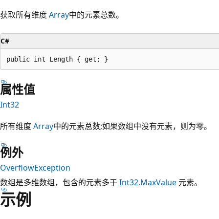
获取所有维度
Array
中的元素总数。
C#
public int Length { get; }
属性值
Int32
所有维度
Array
中的元素总数;如果数组中没有元素，则为零。
例外
OverflowException
数组是多维数组，包含的元素多于
Int32.MaxValue
元素。
示例