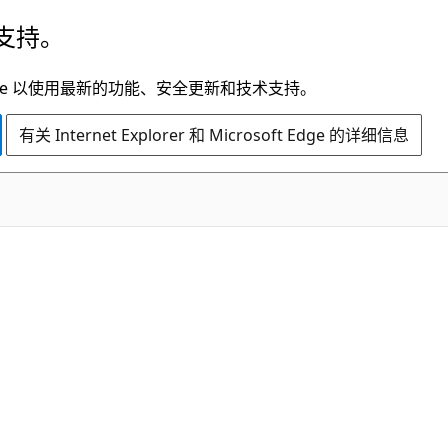
支持。
t Edge 以使用最新的功能、安全更新和技术支持。
有关 Internet Explorer 和 Microsoft Edge 的详细信息
C#