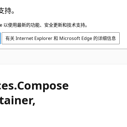
支持。
t Edge 以使用最新的功能、安全更新和技术支持。
有关 Internet Explorer 和 Microsoft Edge 的详细信息
C#
ces.
Compose
ainer,