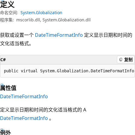
定义
命名空间:
System.Globalization
程序集:
mscorlib.dll, System.Globalization.dll
获取或设置一个
DateTimeFormatInfo
定义显示日期和时间的
文化适当格式。
C#
复制
public virtual System.Globalization.DateTimeFormatInfo
属性值
DateTimeFormatInfo
定义显示日期和时间的文化适当格式的 A
DateTimeFormatInfo
。
例外