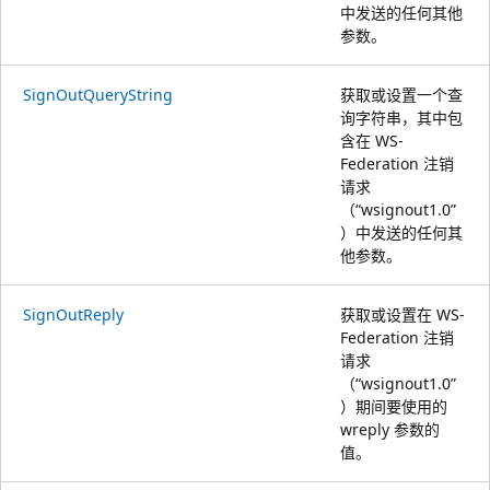
中发送的任何其他
参数。
SignOutQueryString
获取或设置一个查
询字符串，其中包
含在 WS-
Federation 注销
请求
（“wsignout1.0”
）中发送的任何其
他参数。
SignOutReply
获取或设置在 WS-
Federation 注销
请求
（“wsignout1.0”
）期间要使用的
wreply 参数的
值。