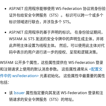
ASP.NET 应用程序能够使用 WS-Federation 协议将身份验
证外包给安全令牌服务（STS）。 标识可以跨一个或多个
标识领域进行联合，并涉及多个 STS。
ASP.NET 应用程序的基于声明的标识。 在身份验证期间，
WSFAM 从 STS 发送的安全令牌中的声明生成主体，并将
此声明主体设置为线程主体。 然后，可以使用此主体对代
码中表示的用户进行进一步的授权、呈现和逻辑决策。
WSFAM 公开多个属性，这些属性提供在 WS-Federation 登录
和注销请求上使用的默认消息参数。 这些属性通常从
<配置文
件中的 wsFederation>
元素初始化。 这些属性中最重要的属性
包括：
该
Issuer
属性指定要向其发送 WS-Federation 登录和注
销请求的安全令牌服务（STS）的地址。