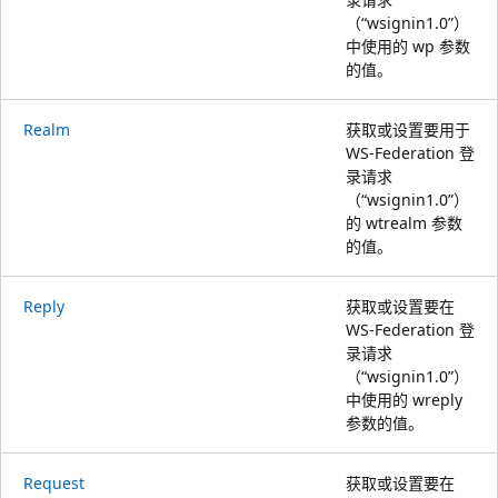
（“wsignin1.0”）
中使用的 wp 参数
的值。
Realm
获取或设置要用于
WS-Federation 登
录请求
（“wsignin1.0”）
的 wtrealm 参数
的值。
Reply
获取或设置要在
WS-Federation 登
录请求
（“wsignin1.0”）
中使用的 wreply
参数的值。
Request
获取或设置要在