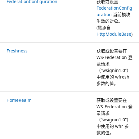
FederationConfiguration
获取或设置
FederationConfig
uration
当前模块
生效的对象。
(继承自
HttpModuleBase
)
Freshness
获取或设置要在
WS-Federation 登
录请求
（“wsignin1.0”）
中使用的 wfresh
参数的值。
HomeRealm
获取或设置要在
WS-Federation 登
录请求
（“wsignin1.0”）
中使用的 whr 参
数的值。