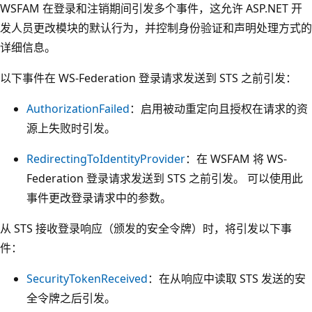
WSFAM 在登录和注销期间引发多个事件，这允许 ASP.NET 开
发人员更改模块的默认行为，并控制身份验证和声明处理方式的
详细信息。
以下事件在 WS-Federation 登录请求发送到 STS 之前引发：
AuthorizationFailed
：启用被动重定向且授权在请求的资
源上失败时引发。
RedirectingToIdentityProvider
：在 WSFAM 将 WS-
Federation 登录请求发送到 STS 之前引发。 可以使用此
事件更改登录请求中的参数。
从 STS 接收登录响应（颁发的安全令牌）时，将引发以下事
件：
SecurityTokenReceived
：在从响应中读取 STS 发送的安
全令牌之后引发。