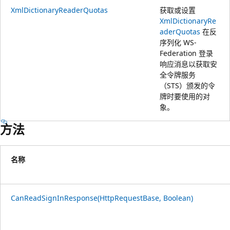
XmlDictionaryReaderQuotas
获取或设置
XmlDictionaryRe
aderQuotas
在反
序列化 WS-
Federation 登录
响应消息以获取安
全令牌服务
（STS）颁发的令
牌时要使用的对
象。
方法
名称
CanReadSignInResponse(HttpRequestBase, Boolean)