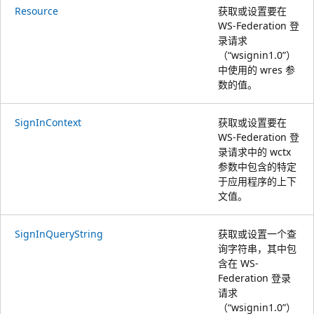
Resource
获取或设置要在
WS-Federation 登
录请求
（“wsignin1.0”）
中使用的 wres 参
数的值。
SignInContext
获取或设置要在
WS-Federation 登
录请求中的 wctx
参数中包含的特定
于应用程序的上下
文值。
SignInQueryString
获取或设置一个查
询字符串，其中包
含在 WS-
Federation 登录
请求
（“wsignin1.0”）