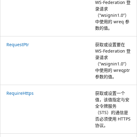
WS-Federation 登
录请求
（“wsignin1.0”）
中使用的 wreq 参
数的值。
RequestPtr
获取或设置要在
WS-Federation 登
录请求
（“wsignin1.0”）
中使用的 wreqptr
参数的值。
RequireHttps
获取或设置一个
值，该值指定与安
全令牌服务
（STS）的通信是
否必须使用 HTTPS
协议。