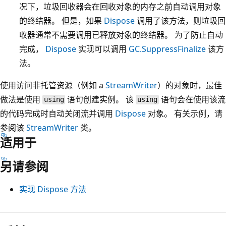
况下，垃圾回收器会在回收对象的内存之前自动调用对象
的终结器。 但是，如果
Dispose
调用了该方法，则垃圾回
收器通常不需要调用已释放对象的终结器。 为了防止自动
完成，
Dispose
实现可以调用
GC.SuppressFinalize
该方
法。
使用访问非托管资源（例如 a
StreamWriter
）的对象时，最佳
做法是使用
语句创建实例。 该
语句会在使用该流
using
using
的代码完成时自动关闭流并调用
Dispose
对象。 有关示例，请
参阅该
StreamWriter
类。
适用于
另请参阅
实现 Dispose 方法