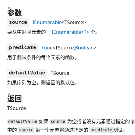
参数
IEnumerable
<TSource>
source
要从中返回元素的一
IEnumerable<T>
个。
Func
<TSource,
Boolean
>
predicate
用于测试条件的每个元素的函数。
TSource
defaultValue
如果序列为空，则返回的默认值。
返回
TSource
如果
为空或者没有元素通过指定的
defaultValue
source
p
中的
第一个元素将通过指定的
测试。
source
predicate