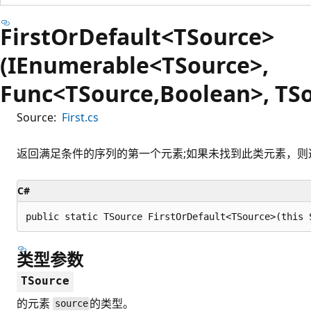
FirstOrDefault<TSource>
(IEnumerable<TSource>,
Func<TSource,Boolean>, TSo
Source:
First.cs
返回满足条件的序列的第一个元素;如果未找到此类元素，则
C#
public static TSource FirstOrDefault<TSource>(this 
类型参数
TSource
的元素
的类型。
source