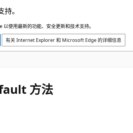
支持。
t Edge 以使用最新的功能、安全更新和技术支持。
有关 Internet Explorer 和 Microsoft Edge 的详细信息
C#
fault 方法