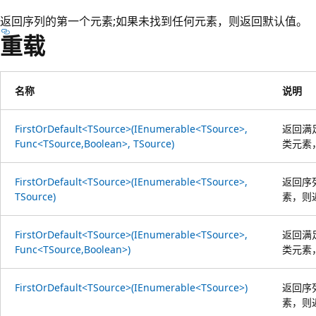
返回序列的第一个元素;如果未找到任何元素，则返回默认值。
重载
名称
说明
FirstOrDefault<TSource>(IEnumerable<TSource>,
返回满
Func<TSource,Boolean>, TSource)
类元素
FirstOrDefault<TSource>(IEnumerable<TSource>,
返回序
TSource)
素，则
FirstOrDefault<TSource>(IEnumerable<TSource>,
返回满
Func<TSource,Boolean>)
类元素
FirstOrDefault<TSource>(IEnumerable<TSource>)
返回序
素，则