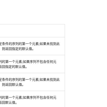
足条件的序列的第一个元素;如果未找到此
，则返回指定的默认值。
列的第一个元素;如果序列不包含任何元
返回指定的默认值。
足条件的序列的第一个元素;如果未找到此
，则返回默认值。
列的第一个元素;如果序列不包含任何元
返回默认值。