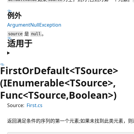
例外
ArgumentNullException
是
。
source
null
适用于
FirstOrDefault<TSource>
(IEnumerable<TSource>,
Func<TSource,Boolean>)
Source:
First.cs
返回满足条件的序列的第一个元素;如果未找到此类元素，则