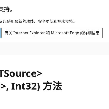
支持。
t Edge 以使用最新的功能、安全更新和技术支持。
有关 Internet Explorer 和 Microsoft Edge 的详细信息
C#
TSource>
>, Int32) 方法