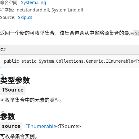
命名空间:
System.Linq
程序集:
netstandard.dll, System.Linq.dll
Source:
Skip.cs
返回一个新的可枚举集合，该集合包含从中省略源集合的最后
s
C#
public static System.Collections.Generic.IEnumerable<T
类型参数
TSource
可枚举集合中的元素的类型。
参数
IEnumerable
<TSource>
source
可枚举集合实例。