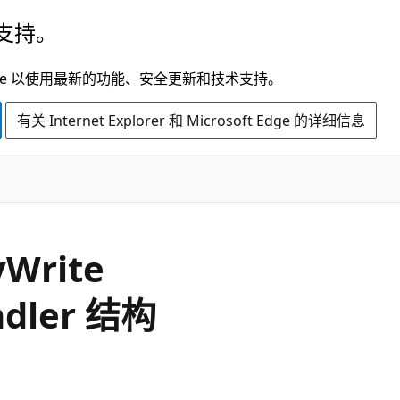
支持。
t Edge 以使用最新的功能、安全更新和技术支持。
有关 Internet Explorer 和 Microsoft Edge 的详细信息
C#
y
Write
dler 结构