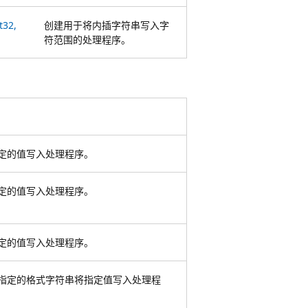
t32,
创建用于将内插字符串写入字
符范围的处理程序。
定的值写入处理程序。
定的值写入处理程序。
定的值写入处理程序。
指定的格式字符串将指定值写入处理程