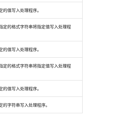
定的值写入处理程序。
指定的格式字符串将指定值写入处理程
定的值写入处理程序。
指定的格式字符串将指定值写入处理程
定的值写入处理程序。
定的字符串写入处理程序。