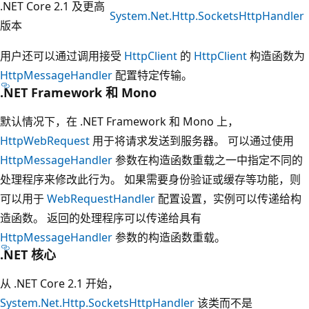
.NET Core 2.1 及更高
System.Net.Http.SocketsHttpHandler
版本
用户还可以通过调用接受
HttpClient
的
HttpClient
构造函数为
HttpMessageHandler
配置特定传输。
.NET Framework 和 Mono
默认情况下，在 .NET Framework 和 Mono 上，
HttpWebRequest
用于将请求发送到服务器。 可以通过使用
HttpMessageHandler
参数在构造函数重载之一中指定不同的
处理程序来修改此行为。 如果需要身份验证或缓存等功能，则
可以用于
WebRequestHandler
配置设置，实例可以传递给构
造函数。 返回的处理程序可以传递给具有
HttpMessageHandler
参数的构造函数重载。
.NET 核心
从 .NET Core 2.1 开始，
System.Net.Http.SocketsHttpHandler
该类而不是