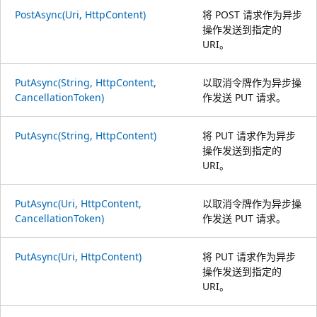
PostAsync(Uri, HttpContent)
将 POST 请求作为异步
操作发送到指定的
URI。
PutAsync(String, HttpContent,
以取消令牌作为异步操
CancellationToken)
作发送 PUT 请求。
PutAsync(String, HttpContent)
将 PUT 请求作为异步
操作发送到指定的
URI。
PutAsync(Uri, HttpContent,
以取消令牌作为异步操
CancellationToken)
作发送 PUT 请求。
PutAsync(Uri, HttpContent)
将 PUT 请求作为异步
操作发送到指定的
URI。