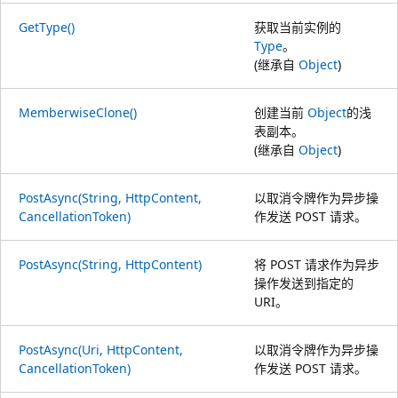
GetType()
获取当前实例的
Type
。
(继承自
Object
)
MemberwiseClone()
创建当前
Object
的浅
表副本。
(继承自
Object
)
PostAsync(String, HttpContent,
以取消令牌作为异步操
CancellationToken)
作发送 POST 请求。
PostAsync(String, HttpContent)
将 POST 请求作为异步
操作发送到指定的
URI。
PostAsync(Uri, HttpContent,
以取消令牌作为异步操
CancellationToken)
作发送 POST 请求。