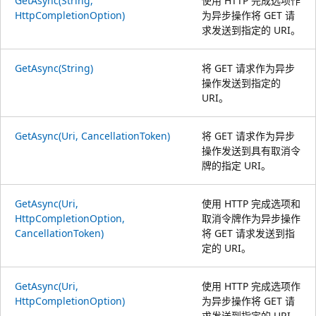
GetAsync(String,
使用 HTTP 完成选项作
HttpCompletionOption)
为异步操作将 GET 请
求发送到指定的 URI。
GetAsync(String)
将 GET 请求作为异步
操作发送到指定的
URI。
GetAsync(Uri, CancellationToken)
将 GET 请求作为异步
操作发送到具有取消令
牌的指定 URI。
GetAsync(Uri,
使用 HTTP 完成选项和
HttpCompletionOption,
取消令牌作为异步操作
CancellationToken)
将 GET 请求发送到指
定的 URI。
GetAsync(Uri,
使用 HTTP 完成选项作
HttpCompletionOption)
为异步操作将 GET 请
求发送到指定的 URI。