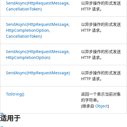
SendAsync(HttpRequestMessage,
以异步操作的形式发送
CancellationToken)
HTTP 请求。
SendAsync(HttpRequestMessage,
以异步操作的形式发送
HttpCompletionOption,
HTTP 请求。
CancellationToken)
SendAsync(HttpRequestMessage,
以异步操作的形式发送
HttpCompletionOption)
HTTP 请求。
SendAsync(HttpRequestMessage)
以异步操作的形式发送
HTTP 请求。
ToString()
返回一个表示当前对象
的字符串。
(继承自
Object
)
适用于