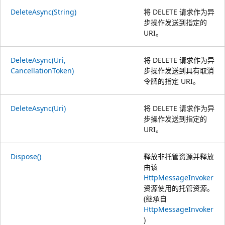
DeleteAsync(String)
将 DELETE 请求作为异
步操作发送到指定的
URI。
DeleteAsync(Uri,
将 DELETE 请求作为异
CancellationToken)
步操作发送到具有取消
令牌的指定 URI。
DeleteAsync(Uri)
将 DELETE 请求作为异
步操作发送到指定的
URI。
Dispose()
释放非托管资源并释放
由该
HttpMessageInvoker
资源使用的托管资源。
(继承自
HttpMessageInvoker
)