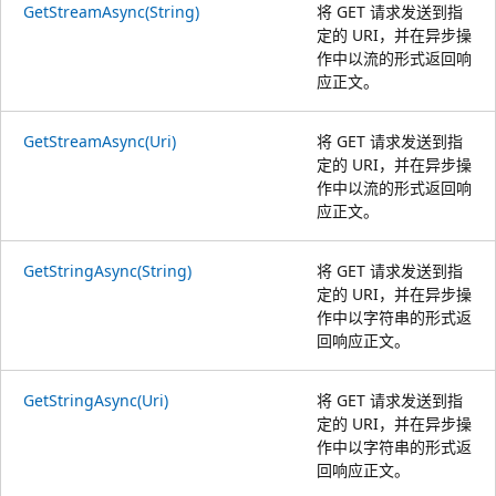
GetStreamAsync(String)
将 GET 请求发送到指
定的 URI，并在异步操
作中以流的形式返回响
应正文。
GetStreamAsync(Uri)
将 GET 请求发送到指
定的 URI，并在异步操
作中以流的形式返回响
应正文。
GetStringAsync(String)
将 GET 请求发送到指
定的 URI，并在异步操
作中以字符串的形式返
回响应正文。
GetStringAsync(Uri)
将 GET 请求发送到指
定的 URI，并在异步操
作中以字符串的形式返
回响应正文。