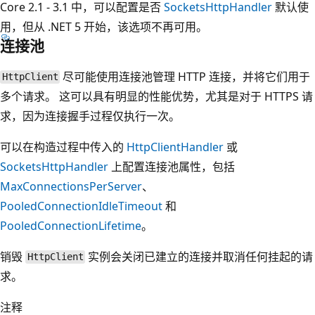
Core 2.1 - 3.1 中，可以配置是否
SocketsHttpHandler
默认使
用，但从 .NET 5 开始，该选项不再可用。
连接池
尽可能使用连接池管理 HTTP 连接，并将它们用于
HttpClient
多个请求。 这可以具有明显的性能优势，尤其是对于 HTTPS 请
求，因为连接握手过程仅执行一次。
可以在构造过程中传入的
HttpClientHandler
或
SocketsHttpHandler
上配置连接池属性，包括
MaxConnectionsPerServer
、
PooledConnectionIdleTimeout
和
PooledConnectionLifetime
。
销毁
实例会关闭已建立的连接并取消任何挂起的请
HttpClient
求。
注释