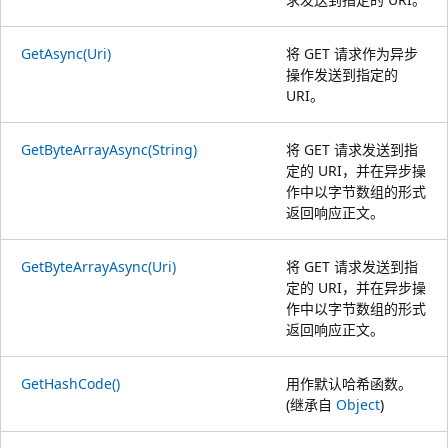
GetAsync(Uri)
将 GET 请求作为异步
操作发送到指定的
URI。
GetByteArrayAsync(String)
将 GET 请求发送到指
定的 URI，并在异步操
作中以字节数组的形式
返回响应正文。
GetByteArrayAsync(Uri)
将 GET 请求发送到指
定的 URI，并在异步操
作中以字节数组的形式
返回响应正文。
GetHashCode()
用作默认哈希函数。
(继承自
Object
)