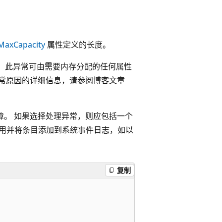
.MaxCapacity
属性定义的长度。
 此异常可由需要内存分配的任何属性
常原因的详细信息，请参阅博客文章
障。 如果选择处理异常，则应包括一个
用并将条目添加到系统事件日志，如以
复制