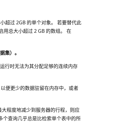
大小超过 2GB 的单个对象。 若要替代此
用总大小超过 2 GB 的数组。 在
据集）。
运行时无法为其分配足够的连续内存
以便更少的数据驻留在内存中，或者
最大程度地减少到服务器的行程，则应
多个查询几乎总是比检索单个表中的所