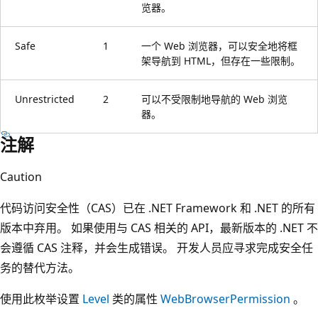
览器。
Safe
1
一个 Web 浏览器，可以安全地将框
架导航到 HTML，但存在一些限制。
Unrestricted
2
可以不受限制地导航的 Web 浏览
器。
注解
Caution
代码访问安全性（CAS）已在 .NET Framework 和 .NET 的所有
版本中弃用。 如果使用与 CAS 相关的 API，最新版本的 .NET 不
会遵循 CAS 注释，并会生成错误。 开发人员应寻求完成安全任
务的替代方法。
使用此枚举设置
Level
类的属性
WebBrowserPermission
。