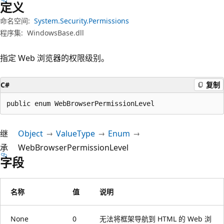
定义
命名空间:
System.Security.Permissions
程序集:
WindowsBase.dll
指定 Web 浏览器的权限级别。
C#
复制
public enum WebBrowserPermissionLevel
继
Object
ValueType
Enum
承
WebBrowserPermissionLevel
字段
名称
值
说明
None
0
无法将框架导航到 HTML 的 Web 浏