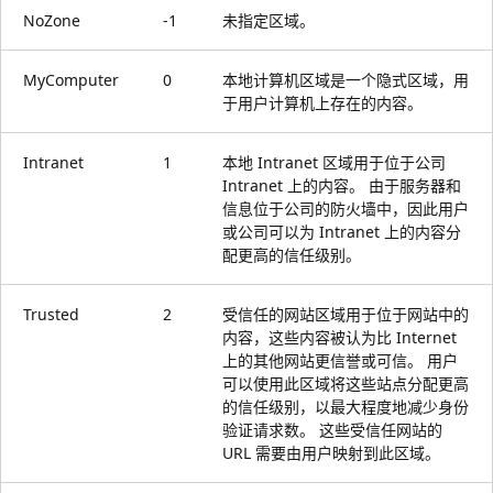
NoZone
-1
未指定区域。
MyComputer
0
本地计算机区域是一个隐式区域，用
于用户计算机上存在的内容。
Intranet
1
本地 Intranet 区域用于位于公司
Intranet 上的内容。 由于服务器和
信息位于公司的防火墙中，因此用户
或公司可以为 Intranet 上的内容分
配更高的信任级别。
Trusted
2
受信任的网站区域用于位于网站中的
内容，这些内容被认为比 Internet
上的其他网站更信誉或可信。 用户
可以使用此区域将这些站点分配更高
的信任级别，以最大程度地减少身份
验证请求数。 这些受信任网站的
URL 需要由用户映射到此区域。