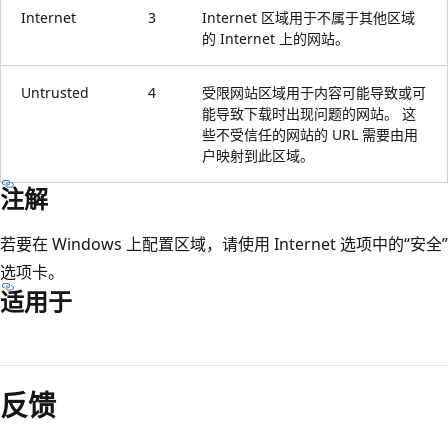
Internet
3
Internet 区域用于不属于其他区域
的 Internet 上的网站。
Untrusted
4
受限网站区域用于内容可能导致或可
能导致下载时出现问题的网站。 这
些不受信任的网站的 URL 需要由用
户映射到此区域。
注解
若要在 Windows 上配置区域，请使用 Internet 选项中的“安全”
选项卡。
适用于
阅
读
反馈
模
式