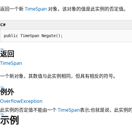
返回一个新
TimeSpan
对象，该对象的值是此实例的否定值。
C#
public TimeSpan Negate();
返回
TimeSpan
一个新对象，其数值与此实例相同，但具有相反的符号。
例外
OverflowException
此实例的否定值不能由一个
TimeSpan
表示;也就是说，此实例
示例