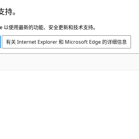
支持。
t Edge 以使用最新的功能、安全更新和技术支持。
有关 Internet Explorer 和 Microsoft Edge 的详细信息
C#