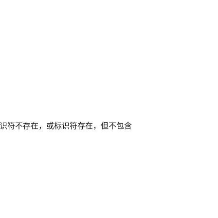
识符不存在，或标识符存在，但不包含