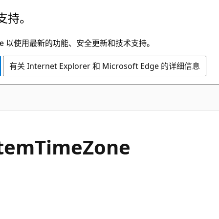
支持。
t Edge 以使用最新的功能、安全更新和技术支持。
有关 Internet Explorer 和 Microsoft Edge 的详细信息
C#
tem
Time
Zone