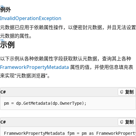
例外
InvalidOperationException
元数据已应用于依赖属性操作，以便密封元数据，并且无法设置
元数据的属性。
示例
以下示例从各种依赖属性字段获取默认元数据，查询其上各种
FrameworkPropertyMetadata
属性的值，并使用信息填充表
来实现“元数据浏览器”。
C#
复制
C#
复制
FrameworkPropertyMetadata fpm = pm as FrameworkProperty