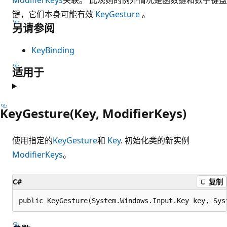
键，它们本身可能有效
KeyGesture
。
另请参阅
KeyBinding
适用于
KeyGesture(Key, ModifierKeys)
使用指定的
KeyGesture
和
Key
. 初始化类的新实例
ModifierKeys
。
C#
复制
public KeyGesture(System.Windows.Input.Key key, Sys