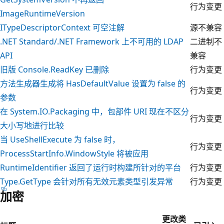
行为变更
ImageRuntimeVersion
ITypeDescriptorContext 可空注解
源不兼容
.NET Standard/.NET Framework 上不可用的 LDAP
二进制不
API
兼容
旧版 Console.ReadKey 已删除
行为变更
方法生成器生成将 HasDefaultValue 设置为 false 的
行为变更
参数
在 System.IO.Packaging 中，包部件 URI 现在不区分
行为变更
大小写地进行比较
当 UseShellExecute 为 false 时，
行为变更
ProcessStartInfo.WindowStyle 将被应用
RuntimeIdentifier 返回了运行时构建所针对的平台
行为变更
Type.GetType
会针对所有无效元素类型引发异常
行为变更
加密
更改类