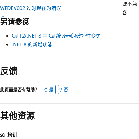
源不兼
WFDEV002 过时现在为错误
容
另请参阅
C# 12/.NET 8 中 C# 编译器的破坏性变更
.NET 8 的新增功能
反馈
此页面是否有帮助？
是
否
其他资源
培训