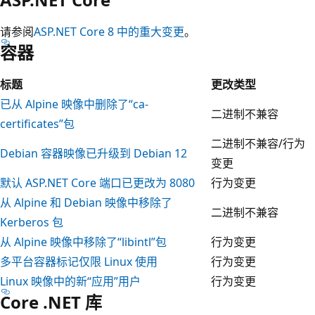
请参阅
ASP.NET Core 8 中的重大变更
。
容器
标题
更改类型
已从 Alpine 映像中删除了“ca-
二进制不兼容
certificates”包
二进制不兼容/行为
Debian 容器映像已升级到 Debian 12
变更
默认 ASP.NET Core 端口已更改为 8080
行为变更
从 Alpine 和 Debian 映像中移除了
二进制不兼容
Kerberos 包
从 Alpine 映像中移除了“libintl”包
行为变更
多平台容器标记仅限 Linux 使用
行为变更
Linux 映像中的新“应用”用户
行为变更
Core .NET 库