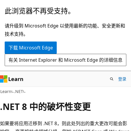
跳
此浏览器不再受支持。
至
主
请升级到 Microsoft Edge 以使用最新的功能、安全更新和
要
技术支持。
内
下载 Microsoft Edge
容
有关 Internet Explorer 和 Microsoft Edge 的详细信息
Learn
登录
Learn
.NET
.NET 8 中的破坏性变更
如果要将应用迁移到 .NET 8，则此处列出的重大更改可能会影