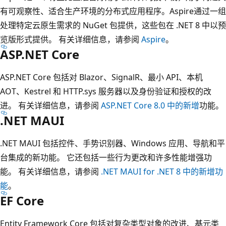
有可观察性、适合生产环境的分布式应用程序。Aspire通过一组
处理特定云原生需求的 NuGet 包提供，这些包在 .NET 8 中以预
览版形式提供。 有关详细信息，请参阅
Aspire
。
ASP.NET Core
ASP.NET Core 包括对 Blazor、SignalR、最小 API、本机
AOT、Kestrel 和 HTTP.sys 服务器以及身份验证和授权的改
进。 有关详细信息，请参阅
ASP.NET Core 8.0 中的新增
功能。
.NET MAUI
.NET MAUI 包括控件、手势识别器、Windows 应用、导航和平
台集成的新功能。 它还包括一些行为更改和许多性能增强功
能。 有关详细信息，请参阅
.NET MAUI for .NET 8 中的新增功
能
。
EF Core
Entity Framework Core 包括对复杂类型对象的改进、基元类