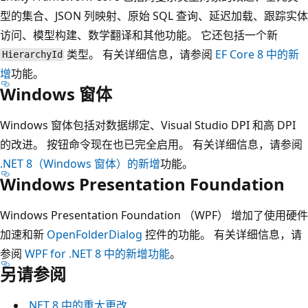
型的集合、JSON 列映射、原始 SQL 查询、延迟加载、跟踪实体
访问、模型构建、数学翻译和其他功能。 它还包括一个新
类型。 有关详细信息，请参阅
EF Core 8 中的新
HierarchyId
增
功能。
Windows 窗体
Windows 窗体包括对数据绑定、Visual Studio DPI 和高 DPI
的改进。 按钮命令现在也已完全启用。 有关详细信息，请参阅
.NET 8（Windows 窗体）的新增
功能。
Windows Presentation Foundation
Windows Presentation Foundation （WPF） 增加了使用硬件
加速和新
OpenFolderDialog
控件的功能。 有关详细信息，请
参阅
WPF for .NET 8 中的新增功能
。
另请参阅
.NET 8 中的重大更改