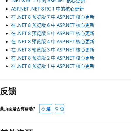
.NET 8 RC 2 中的 ASP.NET 核心更新
ASP.NET .NET 8 RC 1 中的核心更新
在 .NET 8 预览版 7 中 ASP.NET 核心更新
在 .NET 8 预览版 6 中 ASP.NET 核心更新
在 .NET 8 预览版 5 中 ASP.NET 核心更新
在 .NET 8 预览版 4 中 ASP.NET 核心更新
在 .NET 8 预览版 3 中 ASP.NET 核心更新
在 .NET 8 预览版 2 中 ASP.NET 核心更新
在 .NET 8 预览版 1 中 ASP.NET 核心更新
阅
读
反馈
模
式
此页面是否有帮助？
是
否
已
禁
用