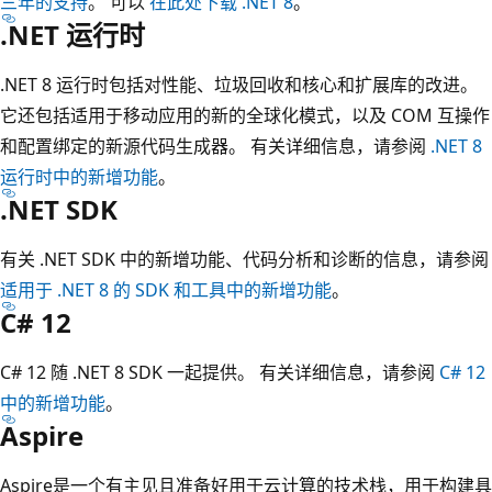
三年的支持
。 可以
在此处下载 .NET 8
。
.NET 运行时
.NET 8 运行时包括对性能、垃圾回收和核心和扩展库的改进。
它还包括适用于移动应用的新的全球化模式，以及 COM 互操作
和配置绑定的新源代码生成器。 有关详细信息，请参阅
.NET 8
运行时中的新增功能
。
.NET SDK
有关 .NET SDK 中的新增功能、代码分析和诊断的信息，请参阅
适用于 .NET 8 的 SDK 和工具中的新增功能
。
C# 12
C# 12 随 .NET 8 SDK 一起提供。 有关详细信息，请参阅
C# 12
中的新增功能
。
Aspire
Aspire是一个有主见且准备好用于云计算的技术栈，用于构建具