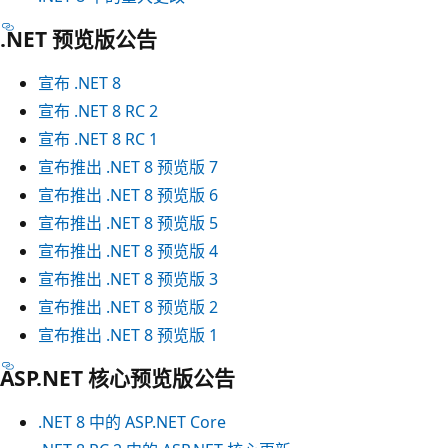
.NET 预览版公告
宣布 .NET 8
宣布 .NET 8 RC 2
宣布 .NET 8 RC 1
宣布推出 .NET 8 预览版 7
宣布推出 .NET 8 预览版 6
宣布推出 .NET 8 预览版 5
宣布推出 .NET 8 预览版 4
宣布推出 .NET 8 预览版 3
宣布推出 .NET 8 预览版 2
宣布推出 .NET 8 预览版 1
ASP.NET 核心预览版公告
.NET 8 中的 ASP.NET Core