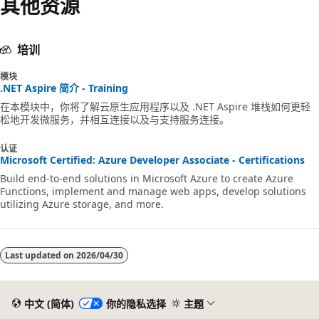
其他资源
培训
模块
.NET Aspire 简介 - Training
在本模块中，你将了解云原生应用程序以及 .NET Aspire 堆栈如何更轻
松地开发微服务，并相互连接以及与支持服务连接。
认证
Microsoft Certified: Azure Developer Associate - Certifications
Build end-to-end solutions in Microsoft Azure to create Azure
Functions, implement and manage web apps, develop solutions
utilizing Azure storage, and more.
Last updated on
2026/04/30
中文 (简体)
你的隐私选择
主题