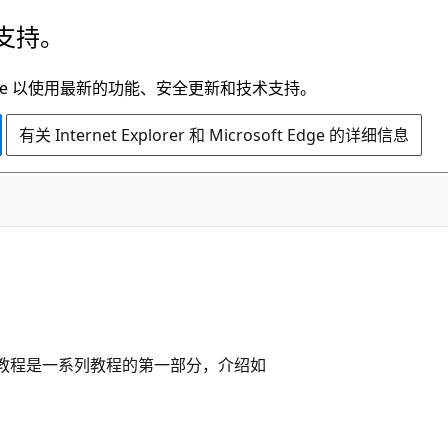
支持。
t Edge 以使用最新的功能、安全更新和技术支持。
有关 Internet Explorer 和 Microsoft Edge 的详细信息
本教程是一系列教程的第一部分，介绍如