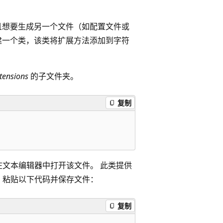
且想要生成另一个文件（如配置文件或
建一个类，该类将扩展方法添加到字符
tensions
的子文件夹。
复制
在文本编辑器中打开该文件。 此类提供
 粘贴以下代码并保存文件：
复制