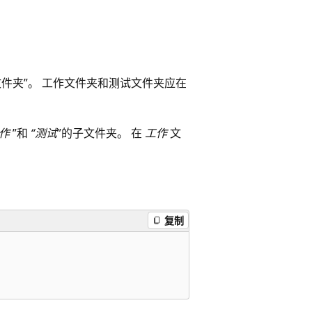
件夹”。 工作文件夹和测试文件夹应在
工作
”和
“测试
”的子文件夹。 在
工作
文
复制