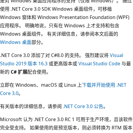
是对 Windows 桌面应用程序的支持（仅限 Windows）。 通过
使用 .NET Core 3.0 SDK Windows 桌面组件，可移植
Windows 窗体和 Windows Presentation Foundation (WPF)
应用程序。 明确地说，只有在 Windows 上才支持和包含
Windows 桌面组件。 有关详细信息，请参阅本文后面的
Windows 桌面
部分。
.NET Core 3.0 添加了对 C#8.0 的支持。 强烈建议将
Visual
Studio 2019 版本 16.3
或更高版本或
Visual Studio Code
与最
新的
C# 扩展
配合使用。
立即在 Windows、macOS 或 Linux 上
下载并开始使用 .NET
Core 3.0
。
有关版本的详细信息，请参阅
.NET Core 3.0 公告
。
Microsoft 认为 .NET Core 3.0 RC 1 可用于生产环境，且该软件
完全受支持。 如果使用的是预览版本，则必须转换为 RTM 版本