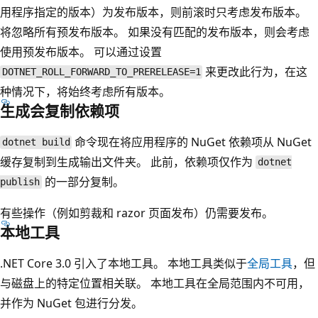
用程序指定的版本）为发布版本，则前滚时只考虑发布版本。
将忽略所有预发布版本。 如果没有匹配的发布版本，则会考虑
使用预发布版本。 可以通过设置
来更改此行为，在这
DOTNET_ROLL_FORWARD_TO_PRERELEASE=1
种情况下，将始终考虑所有版本。
生成会复制依赖项
命令现在将应用程序的 NuGet 依赖项从 NuGet
dotnet build
缓存复制到生成输出文件夹。 此前，依赖项仅作为
dotnet
的一部分复制。
publish
有些操作（例如剪裁和 razor 页面发布）仍需要发布。
本地工具
.NET Core 3.0 引入了本地工具。 本地工具类似于
全局工具
，但
与磁盘上的特定位置相关联。 本地工具在全局范围内不可用，
并作为 NuGet 包进行分发。