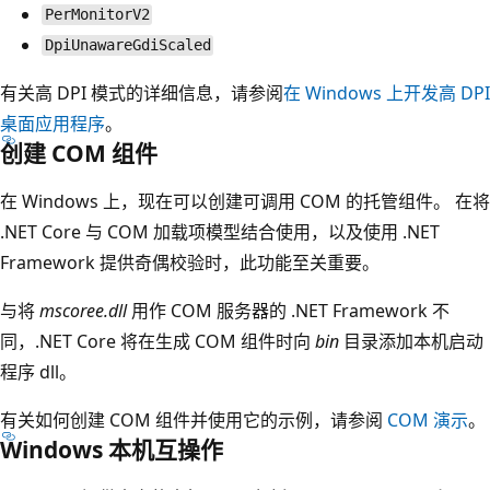
PerMonitorV2
DpiUnawareGdiScaled
有关高 DPI 模式的详细信息，请参阅
在 Windows 上开发高 DPI
桌面应用程序
。
创建 COM 组件
在 Windows 上，现在可以创建可调用 COM 的托管组件。 在将
.NET Core 与 COM 加载项模型结合使用，以及使用 .NET
Framework 提供奇偶校验时，此功能至关重要。
与将
mscoree.dll
用作 COM 服务器的 .NET Framework 不
同，.NET Core 将在生成 COM 组件时向
bin
目录添加本机启动
程序 dll。
有关如何创建 COM 组件并使用它的示例，请参阅
COM 演示
。
Windows 本机互操作