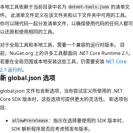
本地工具依赖于当前目录中名为
的清单文
dotnet-tools.json
件。 此清单文件定义在该文件夹和以下文件夹中可用的工具。
你可以随代码一起分发清单文件，以确保使用代码的任何人都可
以还原和使用相同的工具。
对于全局工具和本地工具，需要一个兼容的运行时版本。 目
前，NuGet.org 上的许多工具都面向 .NET Core Runtime 2.1。
若要在全局范围或本地安装这些工具，仍需要安装
NET Core
2.1 运行时
。
新 global.json 选项
global.json
文件包含新选项，当你尝试定义所使用的 .NET
Core SDK 版本时，这些选项可提供更大的灵活性。 新选项包
括：
：指示在选择要使用的 SDK 版本时，
allowPrerelease
SDK 解析程序是否应考虑预发布版本。