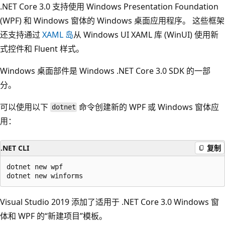
.NET Core 3.0 支持使用 Windows Presentation Foundation
(WPF) 和 Windows 窗体的 Windows 桌面应用程序。 这些框架
还支持通过
XAML 岛
从 Windows UI XAML 库 (WinUI) 使用新
式控件和 Fluent 样式。
Windows 桌面部件是 Windows .NET Core 3.0 SDK 的一部
分。
可以使用以下
命令创建新的 WPF 或 Windows 窗体应
dotnet
用：
.NET CLI
复制
dotnet new wpf

Visual Studio 2019 添加了适用于 .NET Core 3.0 Windows 窗
体和 WPF 的“新建项目”
模板。