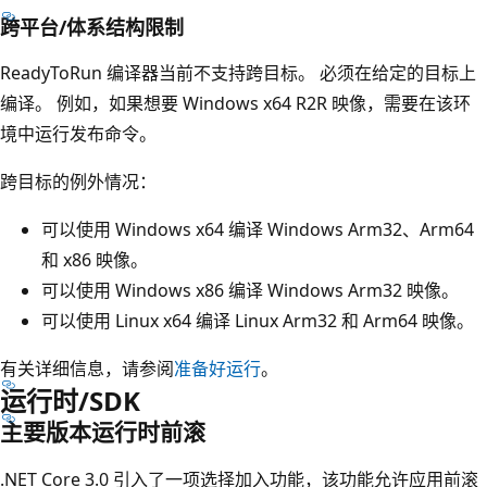
跨平台/体系结构限制
ReadyToRun 编译器当前不支持跨目标。 必须在给定的目标上
编译。 例如，如果想要 Windows x64 R2R 映像，需要在该环
境中运行发布命令。
跨目标的例外情况：
可以使用 Windows x64 编译 Windows Arm32、Arm64
和 x86 映像。
可以使用 Windows x86 编译 Windows Arm32 映像。
可以使用 Linux x64 编译 Linux Arm32 和 Arm64 映像。
有关详细信息，请参阅
准备好运行
。
运行时/SDK
主要版本运行时前滚
.NET Core 3.0 引入了一项选择加入功能，该功能允许应用前滚