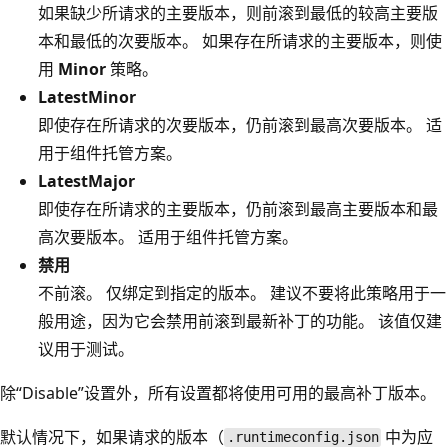
如果缺少所请求的主要版本，则前滚到最低的较高主要版
本和最低的次要版本。 如果存在所请求的主要版本，则使
用
Minor
策略。
LatestMinor
即使存在所请求的次要版本，仍前滚到最高次要版本。 适
用于组件托管方案。
LatestMajor
即使存在所请求的主要版本，仍前滚到最高主要版本和最
高次要版本。 适用于组件托管方案。
禁用
不前滚。 仅绑定到指定的版本。 建议不要将此策略用于一
般用途，因为它会禁用前滚到最新补丁的功能。 该值仅建
议用于测试。
除“Disable”设置外，所有设置都将使用可用的最高补丁版本
。
默认情况下，如果请求的版本（
中为应
.runtimeconfig.json