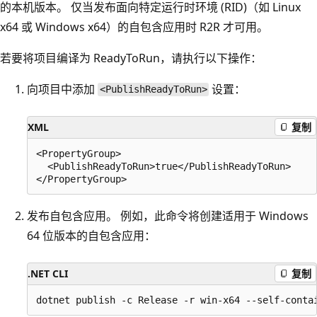
的本机版本。 仅当发布面向特定运行时环境 (RID)（如 Linux
x64 或 Windows x64）的自包含应用时 R2R 才可用。
若要将项目编译为 ReadyToRun，请执行以下操作：
向项目中添加
设置：
<PublishReadyToRun>
XML
复制
<PropertyGroup>

  <PublishReadyToRun>true</PublishReadyToRun>

发布自包含应用。 例如，此命令将创建适用于 Windows
64 位版本的自包含应用：
.NET CLI
复制