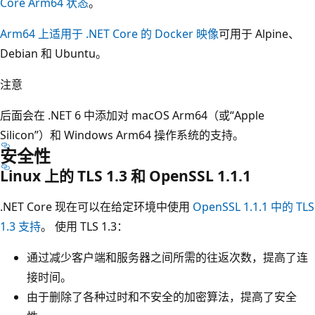
Core Arm64 状态
。
Arm64 上适用于 .NET Core 的 Docker 映像
可用于 Alpine、
Debian 和 Ubuntu。
注意
后面会在 .NET 6 中添加对 macOS Arm64（或“Apple
Silicon”）和 Windows Arm64 操作系统的支持。
安全性
Linux 上的 TLS 1.3 和 OpenSSL 1.1.1
.NET Core 现在可以在给定环境中使用
OpenSSL 1.1.1 中的 TLS
1.3 支持
。 使用 TLS 1.3：
通过减少客户端和服务器之间所需的往返次数，提高了连
接时间。
由于删除了各种过时和不安全的加密算法，提高了安全