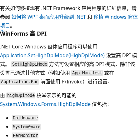
有关如何移植现有 .NET Framework 应用程序的详细信息，请
参阅
如何将 WPF 桌面应用升级到 .NET
和
移植 Windows 窗体
项目
。
WinForms 高 DPI
.NET Core Windows 窗体应用程序可以使用
Application.SetHighDpiMode(HighDpiMode)
设置高 DPI 模
式。
方法可设置相应的高 DPI 模式，除非该
SetHighDpiMode
设置已通过其他方式（例如使用
或在
App.Manifest
前面使用 P/Invoke）进行设置。
Application.Run
由
枚举表示的可能的
highDpiMode
System.Windows.Forms.HighDpiMode
值包括：
DpiUnaware
SystemAware
PerMonitor