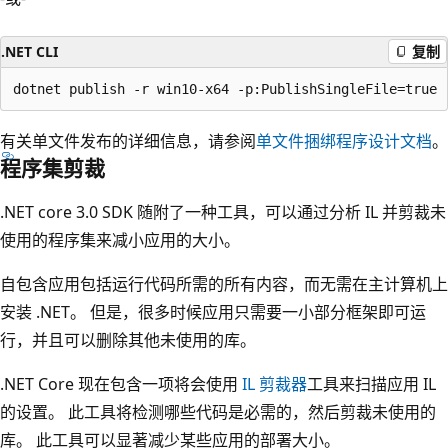
.NET CLI
复制
有关单文件发布的详细信息，请参阅
单文件捆绑程序设计文档
。
程序集剪裁
.NET core 3.0 SDK 随附了一种工具，可以通过分析 IL 并剪裁未
使用的程序集来减小应用的大小。
自包含应用包括运行代码所需的所有内容，而无需在主计算机上
安装 .NET。 但是，很多时候应用只需要一小部分框架即可运
行，并且可以删除其他未使用的库。
.NET Core 现在包含一项将会使用
IL 剪裁器
工具来扫描应用 IL
的设置。 此工具将检测哪些代码是必需的，然后剪裁未使用的
库。 此工具可以显著减少某些应用的部署大小。