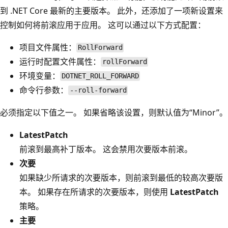
到 .NET Core 最新的主要版本。 此外，还添加了一项新设置来
控制如何将前滚应用于应用。 这可以通过以下方式配置：
项目文件属性：
RollForward
运行时配置文件属性：
rollForward
环境变量：
DOTNET_ROLL_FORWARD
命令行参数：
--roll-forward
必须指定以下值之一。 如果省略该设置，则默认值为“Minor”
。
LatestPatch
前滚到最高补丁版本。 这会禁用次要版本前滚。
次要
如果缺少所请求的次要版本，则前滚到最低的较高次要版
本。 如果存在所请求的次要版本，则使用
LatestPatch
策略。
主要