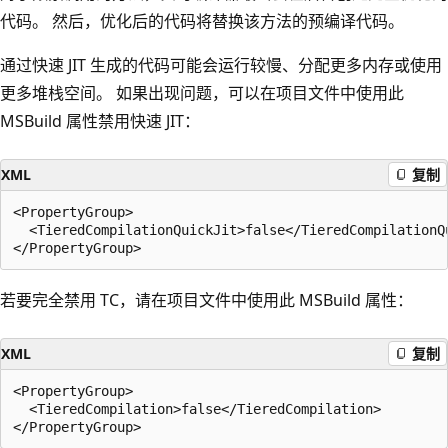
代码。 然后，优化后的代码将替换该方法的预编译代码。
通过快速 JIT 生成的代码可能会运行较慢、分配更多内存或使用
更多堆栈空间。 如果出现问题，可以在项目文件中使用此
MSBuild 属性禁用快速 JIT：
XML
复制
<PropertyGroup>

  <TieredCompilationQuickJit>false</TieredCompilationQu
若要完全禁用 TC，请在项目文件中使用此 MSBuild 属性：
XML
复制
<PropertyGroup>

  <TieredCompilation>false</TieredCompilation>
