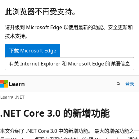
跳
此浏览器不再受支持。
至
主
请升级到 Microsoft Edge 以使用最新的功能、安全更新和
要
技术支持。
内
下载 Microsoft Edge
容
有关 Internet Explorer 和 Microsoft Edge 的详细信息
Learn
登录
Learn
.NET
.NET Core 3.0 的新增功能
本文介绍了 .NET Core 3.0 中的新增功能。 最大的增强功能之一