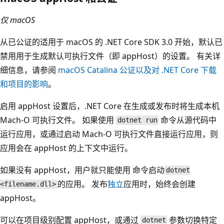
仅 macOS
从已公证的适用于 macOS 的 .NET Core SDK 3.0 开始，默认已
禁用用于生成默认可执行文件（即 appHost）的设置。 有关详
细信息，请参阅
macOS Catalina 公证以及对 .NET Core 下载
和项目的影响
。
启用 appHost 设置后，.NET Core 在生成或发布时将生成本机
Mach-O 可执行文件。 如果使用
命令从源代码中
dotnet run
运行应用，或通过启动 Mach-O 可执行文件直接运行应用，则
应用会在 appHost 的上下文中运行。
如果没有 appHost，用户就只能使用
命令启动
dotnet
的应用。 发布
独立
应用时，始终会创建
<filename.dll>
appHost。
可以在项目级别配置 appHost，或通过
参数切换特定
dotnet