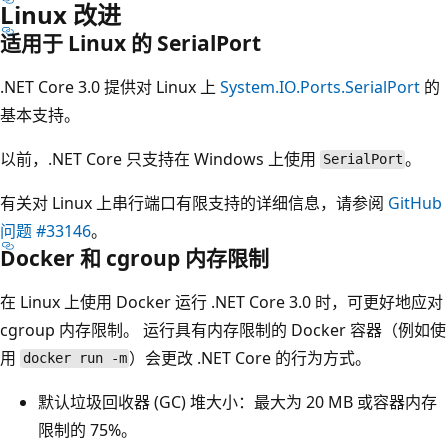
Linux 改进
适用于 Linux 的 SerialPort
.NET Core 3.0 提供对 Linux 上
System.IO.Ports.SerialPort
的
基本支持。
以前，.NET Core 只支持在 Windows 上使用
。
SerialPort
有关对 Linux 上串行端口有限支持的详细信息，请参阅
GitHub
问题 #33146
。
Docker 和 cgroup 内存限制
在 Linux 上使用 Docker 运行 .NET Core 3.0 时，可更好地应对
cgroup 内存限制。 运行具有内存限制的 Docker 容器（例如使
用
）会更改 .NET Core 的行为方式。
docker run -m
默认垃圾回收器 (GC) 堆大小：最大为 20 MB 或容器内存
限制的 75%。