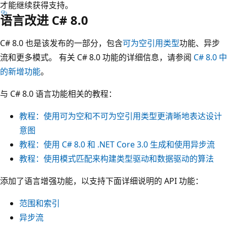
才能继续获得支持。
语言改进 C# 8.0
C# 8.0 也是该发布的一部分，包含
可为空引用类型
功能、异步
流和更多模式。 有关 C# 8.0 功能的详细信息，请参阅
C# 8.0 中
的新增功能
。
与 C# 8.0 语言功能相关的教程：
教程：使用可为空和不可为空引用类型更清晰地表达设计
意图
教程：使用 C# 8.0 和 .NET Core 3.0 生成和使用异步流
教程：使用模式匹配来构建类型驱动和数据驱动的算法
添加了语言增强功能，以支持下面详细说明的 API 功能：
范围和索引
异步流