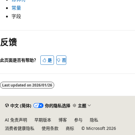
常量
字段
反馈
此页面是否有帮助？
是
否
Last updated on
2026/01/26
中文 (简体)
你的隐私选择
主题
AI 免责声明
早期版本
博客
参与
隐私
消费者健康隐私
使用条款
商标
© Microsoft 2026