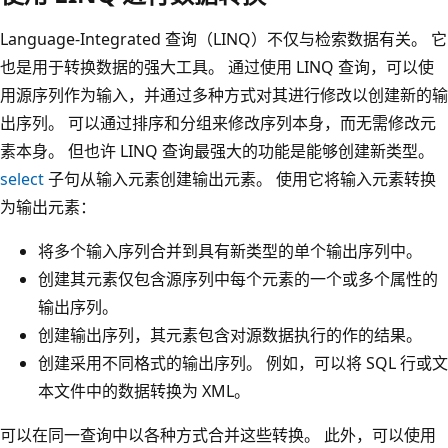
Language-Integrated 查询（LINQ）不仅与检索数据有关。 它
也是用于转换数据的强大工具。 通过使用 LINQ 查询，可以使
用源序列作为输入，并通过多种方式对其进行修改以创建新的输
出序列。 可以通过排序和分组来修改序列本身，而无需修改元
素本身。 但也许 LINQ 查询最强大的功能是能够创建新类型。
select
子句从输入元素创建输出元素。 使用它将输入元素转换
为输出元素：
将多个输入序列合并到具有新类型的单个输出序列中。
创建其元素仅包含源序列中每个元素的一个或多个属性的
输出序列。
创建输出序列，其元素包含对源数据执行的作的结果。
创建采用不同格式的输出序列。 例如，可以将 SQL 行或文
本文件中的数据转换为 XML。
可以在同一查询中以各种方式合并这些转换。 此外，可以使用