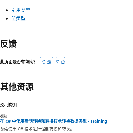
引用类型
值类型
反馈
此页面是否有帮助？
是
否
其他资源
培训
模块
在 C# 中使用强制转换和转换技术转换数据类型 - Training
探索使用 C# 技术进行强制转换和转换。