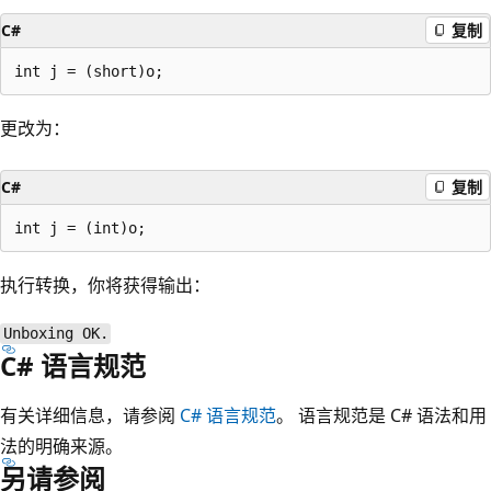
C#
复制
更改为：
C#
复制
执行转换，你将获得输出：
Unboxing OK.
C# 语言规范
有关详细信息，请参阅
C# 语言规范
。 语言规范是 C# 语法和用
法的明确来源。
另请参阅