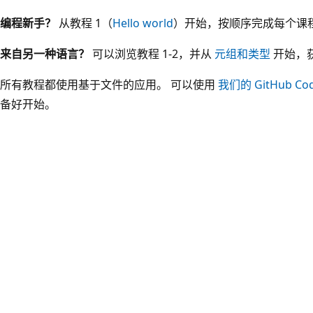
编程新手？
从教程 1（
Hello world
）开始，按顺序完成每个课
来自另一种语言？
可以浏览教程 1-2，并从
元组和类型
开始，
所有教程都使用基于文件的应用。 可以使用
我们的 GitHub Cod
备好开始。