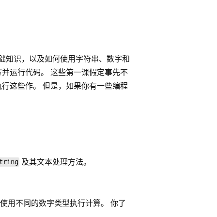
的基础知识，以及如何使用字符串、数字和
写并运行代码。 这些第一课假定事先不
序执行这些作。 但是，如果你有一些编程
。
及其文本处理方法。
tring
使用不同的数字类型执行计算。 你了