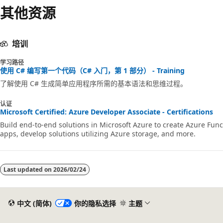
其他资源
培训
学习路径
使用 C# 编写第一个代码（C# 入门，第 1 部分） - Training
了解使用 C# 生成简单应用程序所需的基本语法和思维过程。
认证
Microsoft Certified: Azure Developer Associate - Certifications
Build end-to-end solutions in Microsoft Azure to create Azure F
apps, develop solutions utilizing Azure storage, and more.
Last updated on
2026/02/24
中文 (简体)
你的隐私选择
主题