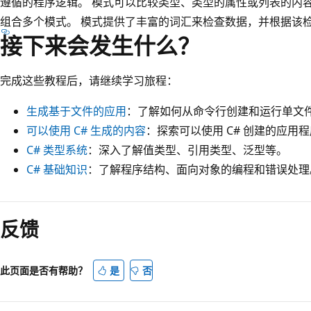
遵循的程序逻辑。 模式可以比较类型、类型的属性或列表的内容
组合多个模式。 模式提供了丰富的词汇来检查数据，并根据该
接下来会发生什么？
完成这些教程后，请继续学习旅程：
生成基于文件的应用
：了解如何从命令行创建和运行单文件 
可以使用 C# 生成的内容
：探索可以使用 C# 创建的应用
C# 类型系统
：深入了解值类型、引用类型、泛型等。
C# 基础知识
：了解程序结构、面向对象的编程和错误处理
反馈
此页面是否有帮助？
是
否