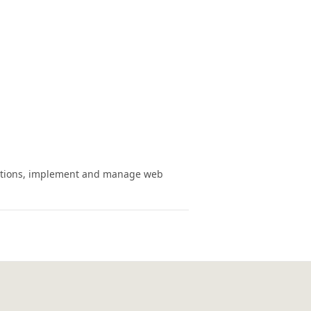
unctions, implement and manage web