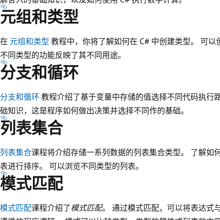
元组和类型
在
元组和类型
教程中，你将了解如何在 C# 中创建类型。 可以
不同类型的功能反映了其不同用途。
分支和循环
分支和循环
教程介绍了基于变量中存储的值选择不同代码执行路
础知识，这是程序如何做出决策并选择不同作的基础。
列表集合
列表集合
课程将介绍存储一系列数据的列表集合类型。 了解如
表进行排序。 可以浏览不同类型的列表。
模式匹配
模式匹配
课程介绍了
模式匹配
。 通过模式匹配，可以将表达式