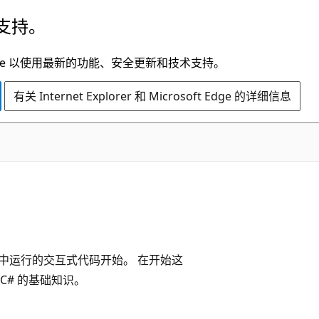
支持。
t Edge 以使用最新的功能、安全更新和技术支持。
有关 Internet Explorer 和 Microsoft Edge 的详细信息
ces 中运行的交互式代码开始。 在开始这
C# 的基础知识。