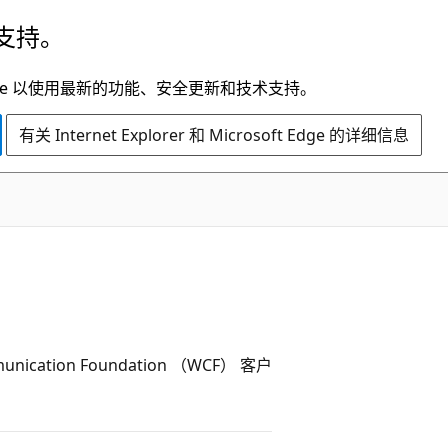
支持。
t Edge 以使用最新的功能、安全更新和技术支持。
有关 Internet Explorer 和 Microsoft Edge 的详细信息
ication Foundation （WCF） 客户