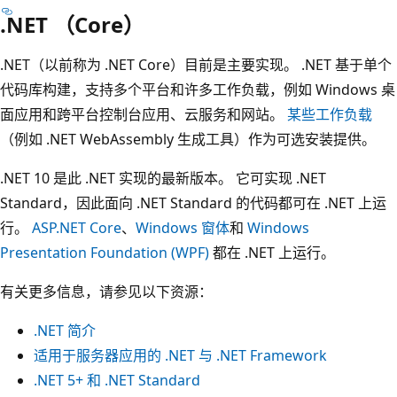
.NET （Core）
.NET（以前称为 .NET Core）目前是主要实现。 .NET 基于单个
代码库构建，支持多个平台和许多工作负载，例如 Windows 桌
面应用和跨平台控制台应用、云服务和网站。
某些工作负载
（例如 .NET WebAssembly 生成工具）作为可选安装提供。
.NET 10 是此 .NET 实现的最新版本。 它可实现 .NET
Standard，因此面向 .NET Standard 的代码都可在 .NET 上运
行。
ASP.NET Core
、
Windows 窗体
和
Windows
Presentation Foundation (WPF)
都在 .NET 上运行。
有关更多信息，请参见以下资源：
.NET 简介
适用于服务器应用的 .NET 与 .NET Framework
.NET 5+ 和 .NET Standard