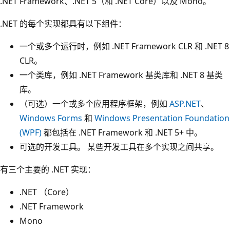
.NET Framework、.NET 5（和 .NET Core）以及 Mono。
.NET 的每个实现都具有以下组件：
一个或多个运行时，例如 .NET Framework CLR 和 .NET 8
CLR。
一个类库，例如 .NET Framework 基类库和 .NET 8 基类
库。
（可选）一个或多个应用程序框架，例如
ASP.NET
、
Windows Forms
和
Windows Presentation Foundation
(WPF)
都包括在 .NET Framework 和 .NET 5+ 中。
可选的开发工具。 某些开发工具在多个实现之间共享。
有三个主要的 .NET 实现：
.NET （Core）
.NET Framework
Mono