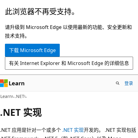
跳
此浏览器不再受支持。
至
主
请升级到 Microsoft Edge 以使用最新的功能、安全更新和
要
技术支持。
内
下载 Microsoft Edge
容
有关 Internet Explorer 和 Microsoft Edge 的详细信息
Learn
登录
Learn
.NET
.NET 实现
.NET 应用是针对一个或多个
.NET 实现
开发的。 .NET 实现包括