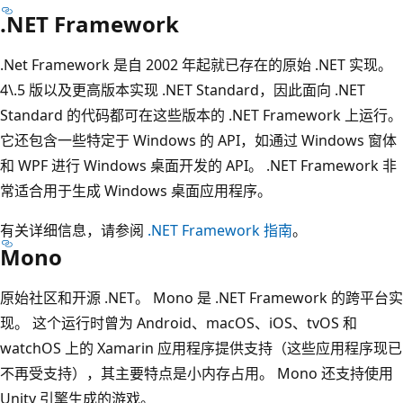
.NET Framework
.Net Framework 是自 2002 年起就已存在的原始 .NET 实现。
4\.5 版以及更高版本实现 .NET Standard，因此面向 .NET
Standard 的代码都可在这些版本的 .NET Framework 上运行。
它还包含一些特定于 Windows 的 API，如通过 Windows 窗体
和 WPF 进行 Windows 桌面开发的 API。 .NET Framework 非
常适合用于生成 Windows 桌面应用程序。
有关详细信息，请参阅
.NET Framework 指南
。
Mono
原始社区和开源 .NET。 Mono 是 .NET Framework 的跨平台实
现。 这个运行时曾为 Android、macOS、iOS、tvOS 和
watchOS 上的 Xamarin 应用程序提供支持（这些应用程序现已
不再受支持），其主要特点是小内存占用。 Mono 还支持使用
Unity 引擎生成的游戏。