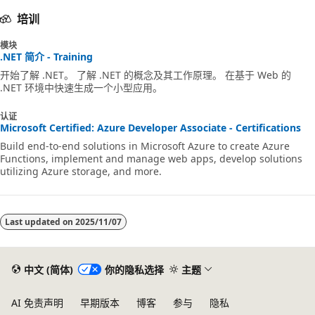
培训
模块
.NET 简介 - Training
开始了解 .NET。 了解 .NET 的概念及其工作原理。 在基于 Web 的
.NET 环境中快速生成一个小型应用。
认证
Microsoft Certified: Azure Developer Associate - Certifications
Build end-to-end solutions in Microsoft Azure to create Azure
Functions, implement and manage web apps, develop solutions
utilizing Azure storage, and more.
Last updated on
2025/11/07
中文 (简体)
你的隐私选择
主题
AI 免责声明
早期版本
博客
参与
隐私