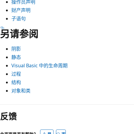
操作员声明
财产声明
子语句
另请参阅
阴影
静态
Visual Basic 中的生命周期
过程
结构
对象和类
反馈