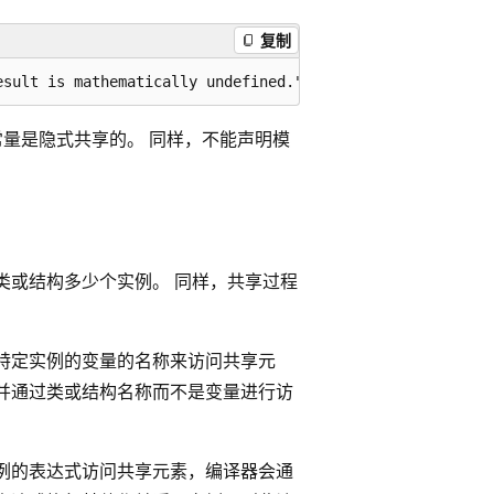
复制
常量是隐式共享的。 同样，不能声明模
类或结构多少个实例。 同样，共享过程
特定实例的变量的名称来访问共享元
并通过类或结构名称而不是变量进行访
例的表达式访问共享元素，编译器会通