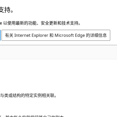
支持。
t Edge 以使用最新的功能、安全更新和技术支持。
有关 Internet Explorer 和 Microsoft Edge 的详细信息
与类或结构的特定实例相关联。