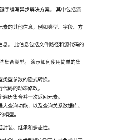
键字编写异步解决方案。 其中包括演
元素的其他信息，例如类型、字段、方
信息。 此信息包括文件路径和源代码的
提供的一些集合类型。 演示如何使用简单的集
型类型参数的隐式转换。
行代码的动态修改。
个遍历集合并一次返回元素。
语法中的强大查询功能，以及查询关系数据库、
合的模型。
括封装、继承和多态性。