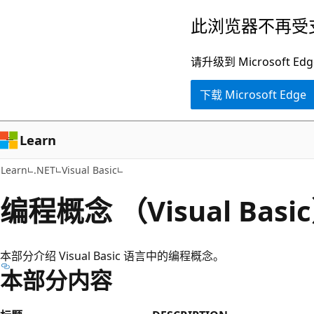
跳
此浏览器不再受
至
主
请升级到 Microsof
要
下载 Microsoft Edge
内
容
Learn
Learn
.NET
Visual Basic
编程概念 （Visual Basi
本部分介绍 Visual Basic 语言中的编程概念。
本部分内容