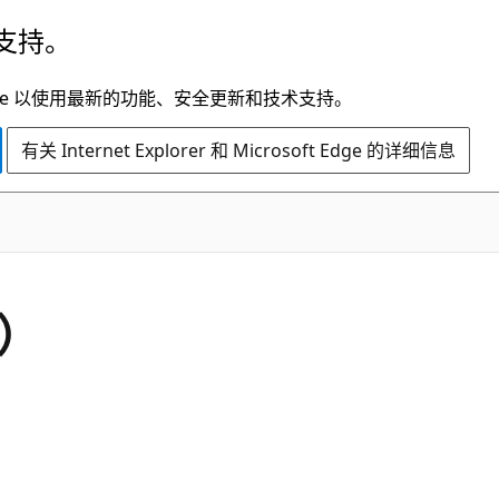
支持。
t Edge 以使用最新的功能、安全更新和技术支持。
有关 Internet Explorer 和 Microsoft Edge 的详细信息
c）