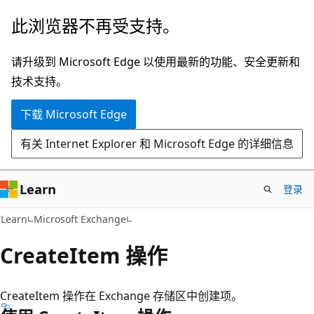
跳
此浏览器不再受支持。
至
主
请升级到 Microsoft Edge 以使用最新的功能、安全更新和
要
技术支持。
内
下载 Microsoft Edge
容
有关 Internet Explorer 和 Microsoft Edge 的详细信息
Learn
登录
Learn
Microsoft Exchange
CreateItem 操作
CreateItem 操作在 Exchange 存储区中创建项。