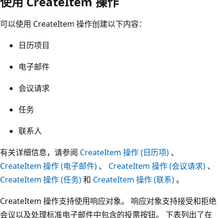
使用 CreateItem 操作
可以使用 CreateItem 操作创建以下内容：
日历项目
电子邮件
会议请求
任务
联系人
有关详细信息，请参阅
CreateItem 操作 (日历项)
、
CreateItem 操作 (电子邮件)
、
CreateItem 操作 (会议请求)
、
CreateItem 操作 (任务)
和
CreateItem 操作 (联系)
。
CreateItem 操作支持使用响应对象。 响应对象支持接受和拒绝
会议以及处理标准电子邮件中包含的投票按钮。 下表列出了在