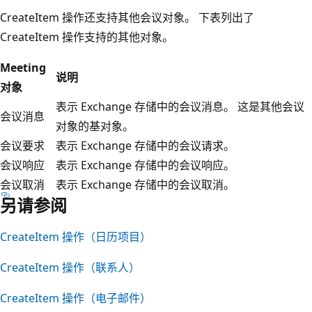
CreateItem 操作还支持其他会议对象。 下表列出了
CreateItem 操作支持的其他对象。
Meeting
说明
对象
表示 Exchange 存储中的会议消息。 这是其他会议
会议消息
对象的基对象。
会议要求
表示 Exchange 存储中的会议请求。
会议响应
表示 Exchange 存储中的会议响应。
会议取消
表示 Exchange 存储中的会议取消。
另请参阅
CreateItem 操作（日历项目）
CreateItem 操作（联系人）
CreateItem 操作（电子邮件）