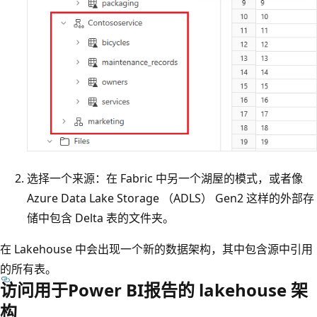
选择一个来源：在 Fabric 中另一个湖屋的模式，或者像
Azure Data Lake Storage （ADLS） Gen2 这样的外部存
储中包含 Delta 表的文件夹。
在 Lakehouse 中会出现一个新的数据架构，其中包含源中引用
的所有表。
访问用于Power BI报告的 lakehouse 架
构