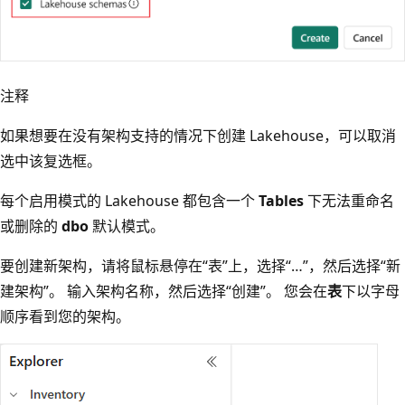
注释
如果想要在没有架构支持的情况下创建 Lakehouse，可以取消
选中该复选框。
每个启用模式的 Lakehouse 都包含一个
Tables
下无法重命名
或删除的
dbo
默认模式。
要创建新架构，请将鼠标悬停在“表”上，选择“…”，然后选择“新
建架构”。
输入架构名称，然后选择“创建”。
您会在
表
下以字母
顺序看到您的架构。