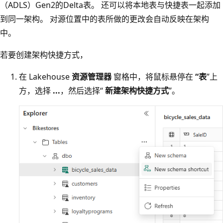
（ADLS）Gen2的Delta表。 还可以将本地表与快捷表一起添加
到同一架构。 对源位置中的表所做的更改会自动反映在架构
中。
若要创建架构快捷方式，
在 Lakehouse
资源管理器
窗格中，将鼠标悬停在
“表
”上
方，选择
...
，然后选择“
新建架构快捷方式
”。