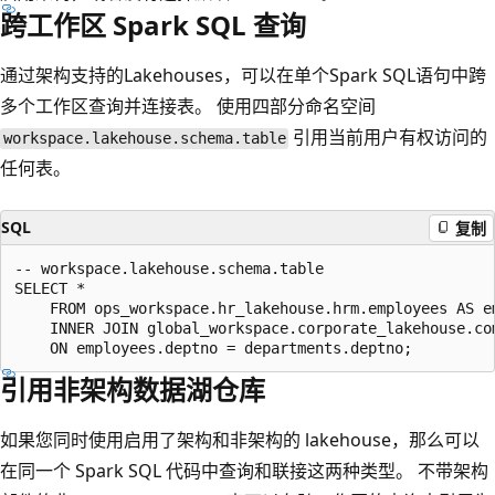
跨工作区 Spark SQL 查询
通过架构支持的Lakehouses，可以在单个Spark SQL语句中跨
多个工作区查询并连接表。 使用四部分命名空间
引用当前用户有权访问的
workspace.lakehouse.schema.table
任何表。
SQL
复制
-- workspace.lakehouse.schema.table

SELECT * 

    FROM ops_workspace.hr_lakehouse.hrm.employees AS em
    INNER JOIN global_workspace.corporate_lakehouse.com
引用非架构数据湖仓库
如果您同时使用启用了架构和非架构的 lakehouse，那么可以
在同一个 Spark SQL 代码中查询和联接这两种类型。 不带架构