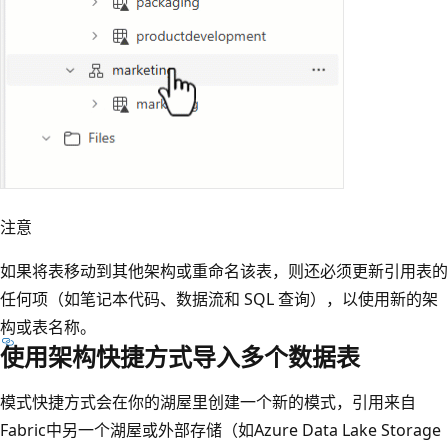
注意
如果将表移动到其他架构或重命名该表，则还必须更新引用表的
任何项（如笔记本代码、数据流和 SQL 查询），以使用新的架
构或表名称。
使用架构快捷方式导入多个数据表
模式快捷方式会在你的湖屋里创建一个新的模式，引用来自
Fabric中另一个湖屋或外部存储（如Azure Data Lake Storage