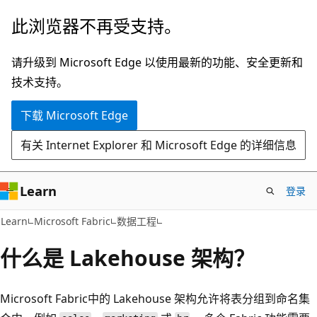
跳
此浏览器不再受支持。
至
主
请升级到 Microsoft Edge 以使用最新的功能、安全更新和
要
技术支持。
内
下载 Microsoft Edge
容
有关 Internet Explorer 和 Microsoft Edge 的详细信息
Learn
登录
Learn
Microsoft Fabric
数据工程
什么是 Lakehouse 架构？
Microsoft Fabric中的 Lakehouse 架构允许将表分组到命名集