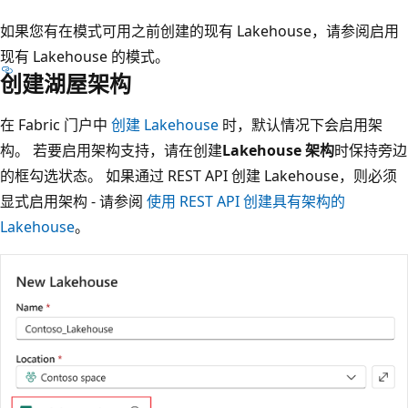
如果您有在模式可用之前创建的现有 Lakehouse，请参阅启用
现有 Lakehouse 的模式。
创建湖屋架构
在 Fabric 门户中
创建 Lakehouse
时，默认情况下会启用架
构。 若要启用架构支持，请在创建
Lakehouse 架构
时保持旁边
的框勾选状态。 如果通过 REST API 创建 Lakehouse，则必须
显式启用架构 - 请参阅
使用 REST API 创建具有架构的
Lakehouse
。