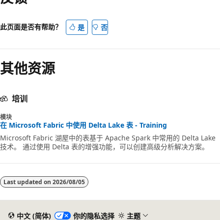
此页面是否有帮助？
是
否
其他资源
培训
模块
在 Microsoft Fabric 中使用 Delta Lake 表 - Training
Microsoft Fabric 湖屋中的表基于 Apache Spark 中常用的 Delta Lake
技术。 通过使用 Delta 表的增强功能，可以创建高级分析解决方案。
Last updated on
2026/08/05
中文 (简体)
你的隐私选择
主题