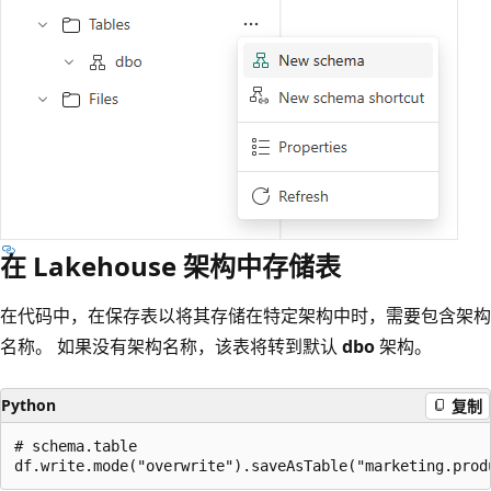
在 Lakehouse 架构中存储表
在代码中，在保存表以将其存储在特定架构中时，需要包含架构
名称。 如果没有架构名称，该表将转到默认
dbo
架构。
Python
复制
# schema.table
