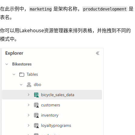
在此示例中，
是架构名称，
是
marketing
productdevelopment
表名。
你可以用Lakehouse资源管理器来排列表格，并拖拽到不同的
模式中。