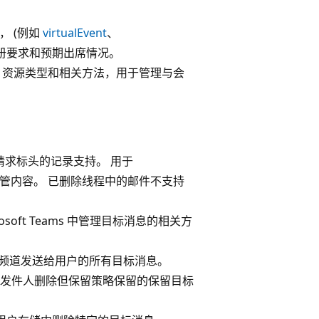
， (例如
virtualEvent
、
注册要求和预期出席情况。
资源类型和相关方法，用于管理与会
请求标头的记录支持。 用于
管内容。 已删除线程中的邮件不支持
soft Teams 中管理目标消息的相关方
频道发送给用户的所有目标消息。
发件人删除但保留策略保留的保留目标