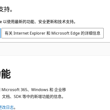
支持。
t Edge 以使用最新的功能、安全更新和技术支持。
有关 Internet Explorer 和 Microsoft Edge 的详细信息
功能
crosoft 365、Windows 和 企业移
 API、文档、SDK 等中的新增功能的信息。
PI更改日志
。