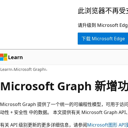
跳
此浏览器不再受
至
主
请升级到 Microsof
要
下载 Microsoft Edge
内
容
Learn
Learn
Microsoft Graph
Microsoft Graph 新增
Microsoft Graph 提供了一个统一的可编程性模型，可用于访问 Mi
动性 + 安全性 中的数据。 本文提供有关 Microsoft Graph
有关 API 级别更新的更多详细信息，请参阅
Microsoft图形 A