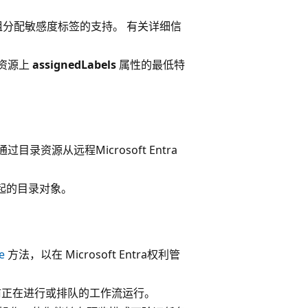
分配敏感度标签的支持。 有关详细信
资源上
assignedLabels
属性的最低特
录资源从远程Microsoft Entra
起的目录对象。
e
方法，以在 Microsoft Entra权利管
正在进行或排队的工作流运行。