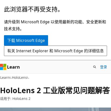
跳
此浏览器不再受支持。
至
主
请升级到 Microsoft Edge 以使用最新的功能、安全更新和
要
技术支持。
内
下载 Microsoft Edge
容
有关 Internet Explorer 和 Microsoft Edge 的详细信息
Learn
登录
Learn
HoloLens
HoloLens 2 工业版常见问题解答
适用于: HoloLens 2