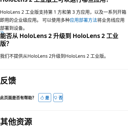
HoloLens 2 工业版支持第 1 方和第 3 方应用，以及一系列开箱
即用的企业级应用。 可以使用多种
应用部署方法
将业务线应用
部署到设备。
能否从 HoloLens 2 升级到 HoloLens 2 工业
版？
我们不提供从HoloLens 2升级到HoloLens 2 工业版。
反馈
此页面是否有帮助？
是
否
其他资源