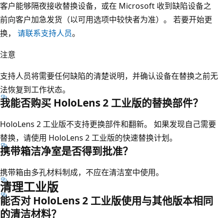
客户能够隔夜接收替换设备，或在 Microsoft 收到缺陷设备之
前向客户加急发货（以可用选项中较快者为准）。 若要开始更
换，
请联系支持人员
。
注意
支持人员将需要任何缺陷的清楚说明，并确认设备在替换之前无
法恢复到工作状态。
我能否购买 HoloLens 2 工业版的替换部件？
HoloLens 2 工业版不支持更换部件和翻新。 如果发现自己需要
替换，请使用 HoloLens 2 工业版的快速替换计划。
携带箱洁净室是否得到批准？
携带箱由多孔材料制成，不应在清洁室中使用。
清理工业版
能否对 HoloLens 2 工业版使用与其他版本相同
的清洁材料？