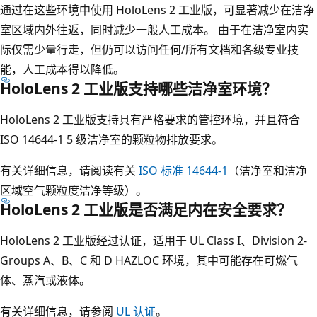
通过在这些环境中使用 HoloLens 2 工业版，可显著减少在洁净
室区域内外往返，同时减少一般人工成本。 由于在洁净室内实
际仅需少量行走，但仍可以访问任何/所有文档和各级专业技
能，人工成本得以降低。
HoloLens 2 工业版支持哪些洁净室环境？
HoloLens 2 工业版支持具有严格要求的管控环境，并且符合
ISO 14644-1 5 级洁净室的颗粒物排放要求。
有关详细信息，请阅读有关
ISO 标准 14644-1
（洁净室和洁净
区域空气颗粒度洁净等级）。
HoloLens 2 工业版是否满足内在安全要求？
HoloLens 2 工业版经过认证，适用于 UL Class I、Division 2-
Groups A、B、C 和 D HAZLOC 环境，其中可能存在可燃气
体、蒸汽或液体。
有关详细信息，请参阅
UL 认证
。