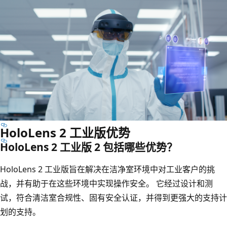
HoloLens 2 工业版优势
HoloLens 2 工业版 2 包括哪些优势？
HoloLens 2 工业版旨在解决在洁净室环境中对工业客户的挑
战，并有助于在这些环境中实现操作安全。 它经过设计和测
试，符合清洁室合规性、固有安全认证，并得到更强大的支持计
划的支持。