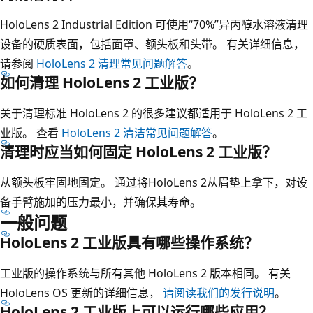
HoloLens 2 Industrial Edition 可使用“70%”异丙醇水溶液清理
设备的硬质表面，包括面罩、额头板和头带。 有关详细信息，
请参阅
HoloLens 2 清理常见问题解答
。
如何清理 HoloLens 2 工业版？
关于清理标准 HoloLens 2 的很多建议都适用于 HoloLens 2 工
业版。 查看
HoloLens 2 清洁常见问题解答
。
清理时应当如何固定 HoloLens 2 工业版？
从额头板牢固地固定。 通过将HoloLens 2从眉垫上拿下，对设
备手臂施加的压力最小，并确保其寿命。
一般问题
HoloLens 2 工业版具有哪些操作系统？
工业版的操作系统与所有其他 HoloLens 2 版本相同。 有关
HoloLens OS 更新的详细信息，
请阅读我们的发行说明
。
HoloLens 2 工业版上可以运行哪些应用？