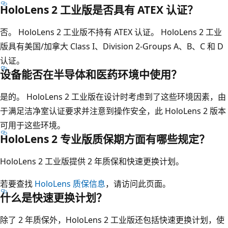
HoloLens 2 工业版是否具有 ATEX 认证？
否。 HoloLens 2 工业版不持有 ATEX 认证。 HoloLens 2 工业
版具有美国/加拿大 Class I、Division 2-Groups A、B、C 和 D
认证。
设备能否在半导体和医药环境中使用？
是的。 HoloLens 2 工业版在设计时考虑到了这些环境因素，由
于满足洁净室认证要求并注意到操作安全，此 HoloLens 2 版本
可用于这些环境。
HoloLens 2 专业版质保期方面有哪些规定？
HoloLens 2 工业版提供 2 年质保和快速更换计划。
若要查找
HoloLens 质保信息
，请访问此页面。
什么是快速更换计划？
除了 2 年质保外，HoloLens 2 工业版还包括快速更换计划，使