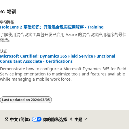
培训
学习路径
HoloLens 2 基础知识：开发混合现实应用程序 - Training
了解使用混合现实工具包开发已启用 Azure 的混合现实应用程序的最佳
做法。
认证
Microsoft Certified: Dynamics 365 Field Service Functional
Consultant Associate - Certifications
Demonstrate how to configure a Microsoft Dynamics 365 for Field
Service implementation to maximize tools and features available
while managing a mobile work force.
Last updated on
2024/03/05
中文 (简体)
你的隐私选择
主题