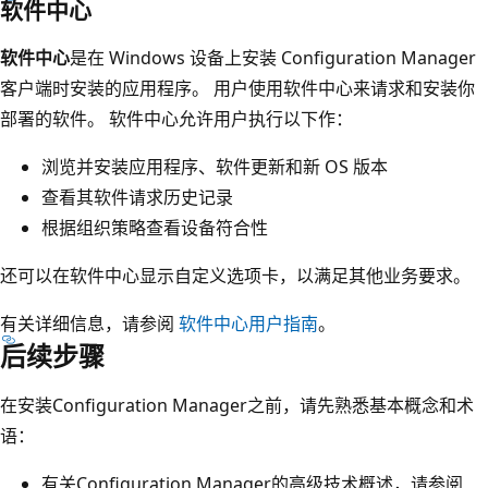
软件中心
软件中心
是在 Windows 设备上安装 Configuration Manager
客户端时安装的应用程序。 用户使用软件中心来请求和安装你
部署的软件。 软件中心允许用户执行以下作：
浏览并安装应用程序、软件更新和新 OS 版本
查看其软件请求历史记录
根据组织策略查看设备符合性
还可以在软件中心显示自定义选项卡，以满足其他业务要求。
有关详细信息，请参阅
软件中心用户指南
。
后续步骤
在安装Configuration Manager之前，请先熟悉基本概念和术
语：
有关Configuration Manager的高级技术概述，请参阅