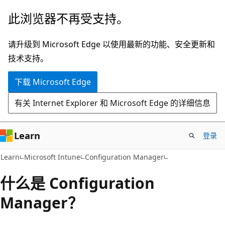
跳
此浏览器不再受支持。
至
主
请升级到 Microsoft Edge 以使用最新的功能、安全更新和
要
技术支持。
内
下载 Microsoft Edge
容
有关 Internet Explorer 和 Microsoft Edge 的详细信息
Learn
登录
Learn
Microsoft Intune
Configuration Manager
什么是 Configuration
Manager？