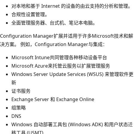
对本地和基于 Internet 的设备的由云支持的分析和管理。
合规性设置管理。
全面管理服务器、台式机、笔记本电脑。
Configuration Manager扩展并适用于许多Microsoft技术和解
决方案。 例如，Configuration Manager与集成：
Microsoft Intune共同管理各种移动设备平台
Microsoft Azure来托管云服务以扩展管理服务
Windows Server Update Services (WSUS) 来管理软件更
新
证书服务
Exchange Server 和 Exchange Online
组策略
DNS
Windows 自动部署工具包 (Windows ADK) 和用户状态迁
移工具 (USMT)