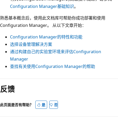
Configuration Manager基础知识
。
熟悉基本概念后，使用此文档库可帮助你成功部署和使用
Configuration Manager。 从以下文章开始：
Configuration Manager的特性和功能
选择设备管理解决方案
通过构建自己的实验室环境来评估Configuration
Manager
查找有关使用Configuration Manager的帮助
反馈
此页面是否有帮助？
是
否