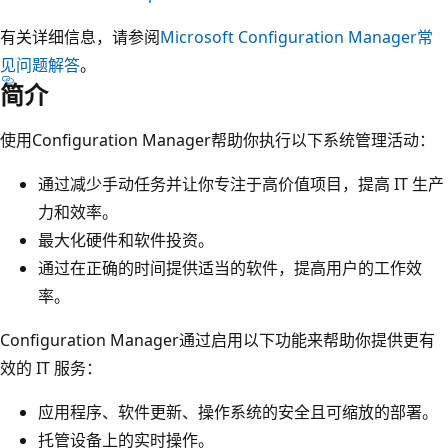
有关详细信息，请参阅
Microsoft Configuration Manager常
见问题解答
。
简介
使用Configuration Manager帮助你执行以下系统管理活动：
通过减少手动任务并让你专注于高价值项目，提高 IT 生产
力和效率。
最大化硬件和软件投资。
通过在正确的时间提供适当的软件，提高用户的工作效
率。
Configuration Manager通过启用以下功能来帮助你提供更有
效的 IT 服务：
应用程序、软件更新、操作系统的安全且可缩放的部署。
托管设备上的实时操作。