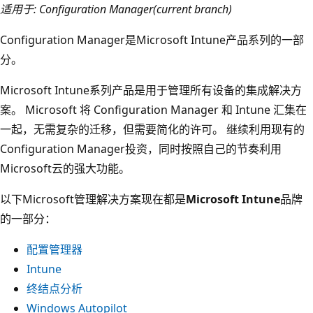
适用于: Configuration Manager(current branch)
Configuration Manager是Microsoft Intune产品系列的一部
分。
Microsoft Intune系列产品是用于管理所有设备的集成解决方
案。 Microsoft 将 Configuration Manager 和 Intune 汇集在
一起，无需复杂的迁移，但需要简化的许可。 继续利用现有的
Configuration Manager投资，同时按照自己的节奏利用
Microsoft云的强大功能。
以下Microsoft管理解决方案现在都是
Microsoft Intune
品牌
的一部分：
配置管理器
Intune
终结点分析
Windows Autopilot