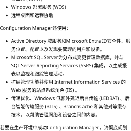
Windows 部署服务 (WDS)
远程桌面和远程协助
Configuration Manager还使用：
Active Directory 域服务和Microsoft Entra ID安全性、服
务位置、配置以及发现要管理的用户和设备。
Microsoft SQL Server为分布式变更管理数据库，并与
SQL Server Reporting Services (SSRS) 集成，以生成报
表以监视和跟踪管理活动。
扩展管理功能并使用 Internet Information Services 的
Web 服务的站点系统角色 (IIS) 。
传递优化、Windows 低额外延迟后台传输 (LEDBAT) 、后
台智能传输服务 (BITS) 、BranchCache 和其他对等缓存
技术，以帮助管理网络和设备之间的内容。
若要在生产环境中成功Configuration Manager，请彻底规划