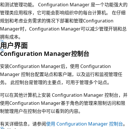
和测试管理功能。 Configuration Manager 是一个功能强大的
管理类应用程序，它可能会影响组织中的每台计算机。 在仔细
规划和考虑业务需求的情况下部署和管理Configuration
Manager时，Configuration Manager可以减少管理开销和总
拥有成本。
用户界面
Configuration Manager控制台
安装Configuration Manager后，使用 Configuration
Manager 控制台配置站点和客户端，以及运行和监视管理任
务。 此控制台是管理的主要点，可用于管理多个站点。
可以在其他计算机上安装 Configuration Manager 控制台，并
使用Configuration Manager基于角色的管理来限制访问和限
制管理用户在控制台中可以看到的内容。
有关详细信息，请参阅
使用 Configuration Manager 控制台
。