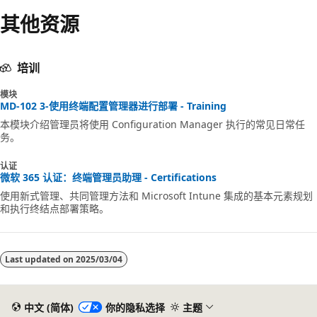
其他资源
培训
模块
MD-102 3-使用终端配置管理器进行部署 - Training
本模块介绍管理员将使用 Configuration Manager 执行的常见日常任
务。
认证
微软 365 认证：终端管理员助理 - Certifications
使用新式管理、共同管理方法和 Microsoft Intune 集成的基本元素规划
和执行终结点部署策略。
Last updated on
2025/03/04
中文 (简体)
你的隐私选择
主题