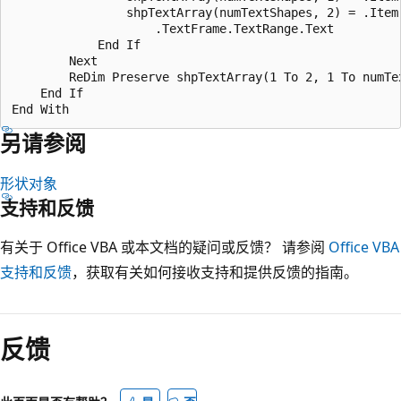
                shpTextArray(numTextShapes, 2) = .Item(
                    .TextFrame.TextRange.Text

            End If

        Next

        ReDim Preserve shpTextArray(1 To 2, 1 To numTex
    End If

另请参阅
形状对象
支持和反馈
有关于 Office VBA 或本文档的疑问或反馈？ 请参阅
Office VBA
支持和反馈
，获取有关如何接收支持和提供反馈的指南。
反馈