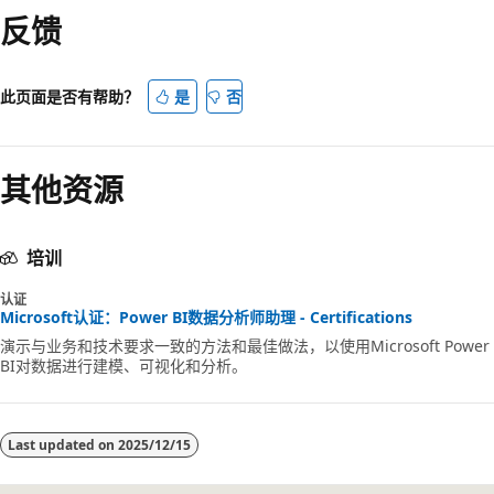
反馈
此页面是否有帮助？
是
否
其他资源
培训
认证
Microsoft认证：Power BI数据分析师助理 - Certifications
演示与业务和技术要求一致的方法和最佳做法，以使用Microsoft Power
BI对数据进行建模、可视化和分析。
Last updated on
2025/12/15