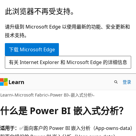
跳
此浏览器不再受支持。
至
主
请升级到 Microsoft Edge 以使用最新的功能、安全更新和
要
技术支持。
内
下载 Microsoft Edge
容
有关 Internet Explorer 和 Microsoft Edge 的详细信息
Learn
登录
Learn
Microsoft Fabric
Power BI
嵌入式分析
什么是 Power BI 嵌入式分析？
适用于：
✅面向客户的 Power BI 嵌入分析（App-owns-data）