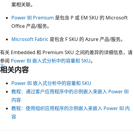
案相关联
。
Power BI Premium
是包含 P 或 EM SKU 的 Microsoft
Office 产品/服务。
Microsoft Fabric
是包含 F SKU 的 Azure 产品/服务。
有关 Embedded 和 Premium SKU 之间的差异的详细信息，请
参阅
Power BI 嵌入式分析中的容量和 SKU
。
相关内容
Power BI 嵌入式分析中的容量和 SKU
教程：通过客户应用程序中的示例嵌入来嵌入 Power BI
内容
教程：使用组织应用程序的示例嵌入来嵌入 Power BI 内
容