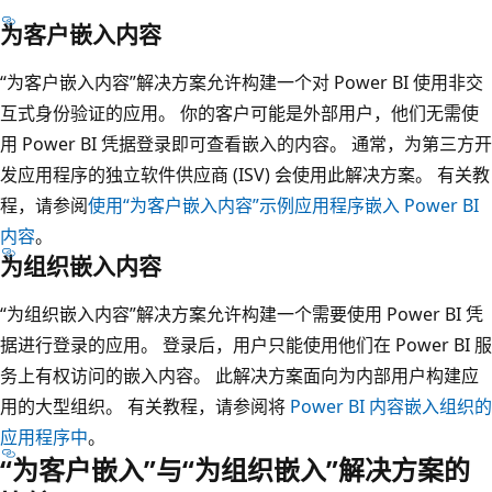
为客户嵌入内容
“为客户嵌入内容”解决方案允许构建一个对 Power BI 使用非交
互式身份验证的应用
。 你的客户可能是外部用户，他们无需使
用 Power BI 凭据登录即可查看嵌入的内容。 通常，为第三方开
发应用程序的独立软件供应商 (ISV) 会使用此解决方案。 有关教
程，请参阅
使用“为客户嵌入内容”示例应用程序嵌入 Power BI
内容
。
为组织嵌入内容
“为组织嵌入内容”解决方案允许构建一个需要使用 Power BI 凭
据进行登录的应用
。 登录后，用户只能使用他们在 Power BI 服
务上有权访问的嵌入内容。 此解决方案面向为内部用户构建应
用的大型组织。 有关教程，请参阅将
Power BI 内容嵌入组织的
应用程序中
。
“为客户嵌入”与“为组织嵌入”解决方案的