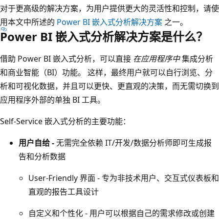
对于更高级的解决方案，为用户提供更大的灵活性和控制，请使
用本文中所述的
Power BI 嵌入式分析解决方案
之一。
Power BI 嵌入式分析解决方案是什么？
借助 Power BI 嵌入式分析，可以直接
在应用程序中
集成分析
和商业智能（BI）功能。 这样，最终用户就可以自行浏览、分
析和可视化数据，并且可以更快、更直观的决策，而无需切换到
应用程序外部的单独 BI 工具。
Self-Service 嵌入式分析的主要功能：
用户自给 -
无需完全依赖 IT/开发/数据分析师即可生成报
告和分析数据
User-Friendly 界面 - 专为非技术用户、交互式仪表板和
直观的报告工具设计
自定义和个性化 - 用户可以根据自己的需求修改或创建