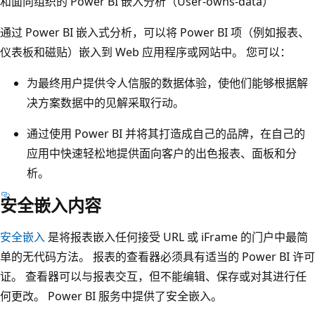
和面向组织的 Power BI 嵌入分析（User-owns-data）
通过 Power BI 嵌入式分析，可以将 Power BI 项（例如报表、
仪表板和磁贴）嵌入到 Web 应用程序或网站中。 您可以：
为最终用户提供令人信服的数据体验，使他们能够根据解
决方案数据中的见解采取行动。
通过使用 Power BI 并将其打造成自己的品牌，在自己的
应用中快速轻松地提供面向客户的出色报表、面板和分
析。
安全嵌入内容
安全嵌入
是将报表嵌入任何接受 URL 或 iFrame 的门户中最简
单的无代码方法。 报表的查看器必须具有适当的 Power BI 许可
证。 查看器可以与报表交互，但不能编辑、保存或对其进行任
何更改。 Power BI 服务中提供了安全嵌入。