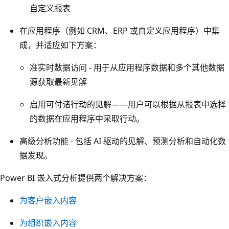
自定义报表
在应用程序（例如 CRM、ERP 或自定义应用程序）中集
成，并适应如下方案：
准实时数据访问 - 用于从应用程序数据和多个其他数据
源获取最新见解
启用可付诸行动的见解——用户可以根据从报表中选择
的数据在应用程序中采取行动。
高级分析功能 - 包括 AI 驱动的见解、预测分析和自动化数
据发现。
Power BI 嵌入式分析提供两个解决方案：
为客户嵌入内容
为组织嵌入内容