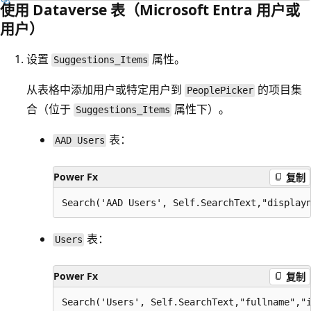
使用 Dataverse 表（Microsoft Entra 用户或
用户）
设置
属性。
Suggestions_Items
从表格中添加用户或特定用户到
的项目集
PeoplePicker
合（位于
属性下）。
Suggestions_Items
表：
AAD Users
Power Fx
复制
表：
Users
Power Fx
复制