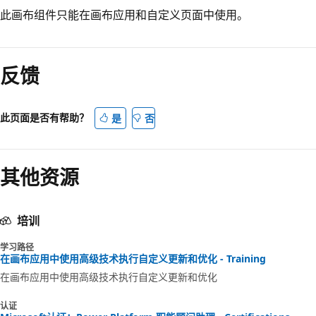
此画布组件只能在画布应用和自定义页面中使用。
反馈
此页面是否有帮助？
是
否
其他资源
培训
学习路径
在画布应用中使用高级技术执行自定义更新和优化 - Training
在画布应用中使用高级技术执行自定义更新和优化
认证