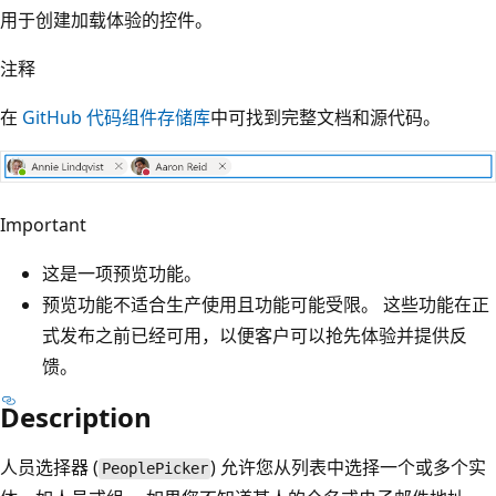
用于创建加载体验的控件。
注释
在
GitHub 代码组件存储库
中可找到完整文档和源代码。
Important
这是一项预览功能。
预览功能不适合生产使用且功能可能受限。 这些功能在正
式发布之前已经可用，以便客户可以抢先体验并提供反
馈。
Description
人员选择器 (
) 允许您从列表中选择一个或多个实
PeoplePicker