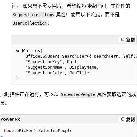
间。 如果您不需要照片，希望缩短搜索时间，在控件的
属性中使用以下公式，而不是
Suggestions_Items
：
UserCollection
复制
AddColumns(

    Office365Users.SearchUser({ searchTerm: Self.S
    "SuggestionKey", Mail, 

    "SuggestionName", DisplayName,

    "SuggestionRole", JobTitle

此时控件正在运行，可以从
属性获取选定的成
SelectedPeople
员。
Power Fx
复制