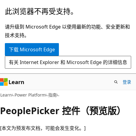
跳
此浏览器不再受支持。
至
主
请升级到 Microsoft Edge 以使用最新的功能、安全更新和
要
技术支持。
内
下载 Microsoft Edge
容
有关 Internet Explorer 和 Microsoft Edge 的详细信息
Learn
登录
Learn
Power Platform
指南
PeoplePicker 控件（预览版）
[本文为预发布文档，可能会发生变化。]