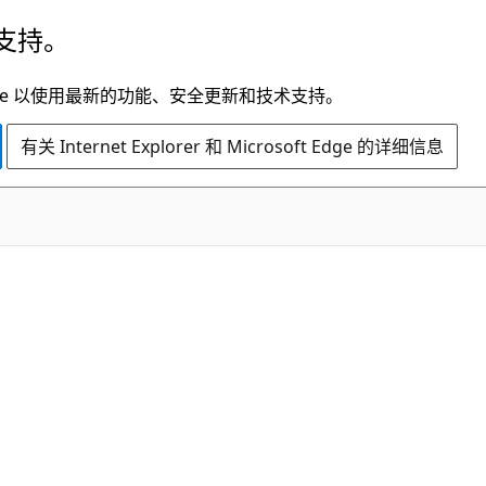
支持。
t Edge 以使用最新的功能、安全更新和技术支持。
有关 Internet Explorer 和 Microsoft Edge 的详细信息