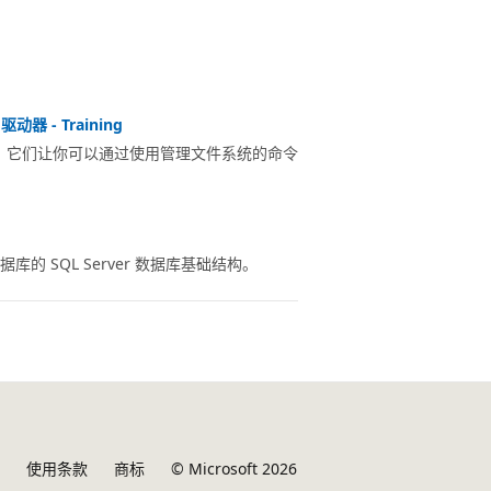
驱动器 - Training
 驱动器，它们让你可以通过使用管理文件系统的命令
据库的 SQL Server 数据库基础结构。
使用条款
商标
© Microsoft 2026