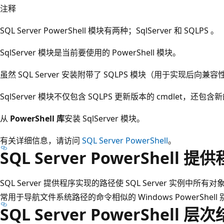
注释
SQL Server PowerShell 模块有两种；SqlServer 和 SQLPS 。
SqlServer 模块是当前要使用的 PowerShell 模块。
虽然 SQL Server 安装附带了 SQLPS 模块（用于实现后
SqlServer 模块不仅包含 SQLPS 更新版本的 cmdlet，还包含新
从
PowerShell 库
安装 SqlServer 模块。
有关详细信息，请访问
SQL Server PowerShell
。
SQL Server PowerShell
SQL Server 提供程序实现的路径使 SQL Server 实例
常用于导航文件系统路径的命令相似的 Windows PowerShel
SQL Server PowerShell 层