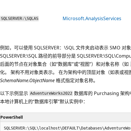
Microsoft.AnalysisServices
SQLSERVER:\SQLAS
例如，可以使用 SQLSERVER：\SQL 文件夹启动表示 SMO
SQLSERVER:\SQL 路径的前导部分是 SQLSERVER:\SQL\Compu
后面的节点在对象集合（如“数据库”
或“视图”
）和对象名称（如
化。 架构不用对象类表示。 在为架构中的顶层对象（如表或视
SchemaName.ObjectName
格式指定对象名称。
以下示例显示
数据库的 Purchasing 
AdventureWorks2022
本地计算机上的“数据库引擎”默认实例中：
PowerShell