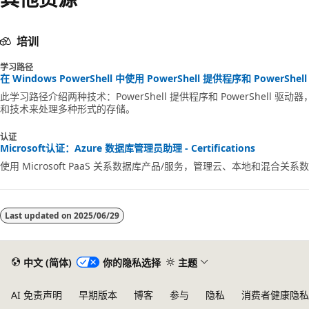
培训
学习路径
在 Windows PowerShell 中使用 PowerShell 提供程序和 PowerShell 
此学习路径介绍两种技术：PowerShell 提供程序和 PowerShell
和技术来处理多种形式的存储。
认证
Microsoft认证：Azure 数据库管理员助理 - Certifications
使用 Microsoft PaaS 关系数据库产品/服务，管理云、本地和混合关系数
Last updated on
2025/06/29
中文 (简体)
你的隐私选择
主题
AI 免责声明
早期版本
博客
参与
隐私
消费者健康隐私