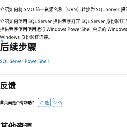
介绍如何将 SMO 统一资源名称（URN）转换为 SQL Server
介绍如何使用 SQL Server 提供程序打开 SQL Server 身份
提供程序使用使用运行 Windows PowerShell 会话的 Wind
Windows 身份验证连接。
后续步骤
SQL Server PowerShell
反馈
此页面是否有帮助？
是
否
其他资源