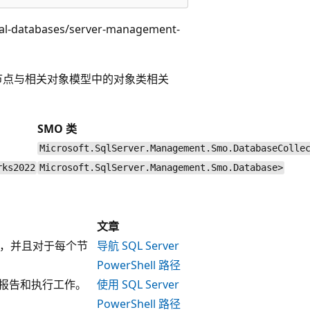
tabases/server-management-
节点与相关对象模型中的对象类相关
SMO 类
Microsoft.SqlServer.Management.Smo.DatabaseColle
rks2022
Microsoft.SqlServer.Management.Smo.Database>
文章
的节点，并且对于每个节
导航 SQL Server
PowerShell 路径
上报告和执行工作。
使用 SQL Server
PowerShell 路径