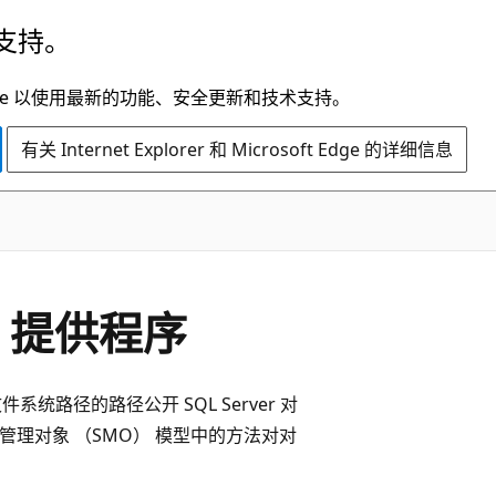
支持。
t Edge 以使用最新的功能、安全更新和技术支持。
有关 Internet Explorer 和 Microsoft Edge 的详细信息
ell 提供程序
似于文件系统路径的路径公开 SQL Server 对
r 管理对象 （SMO） 模型中的方法对对