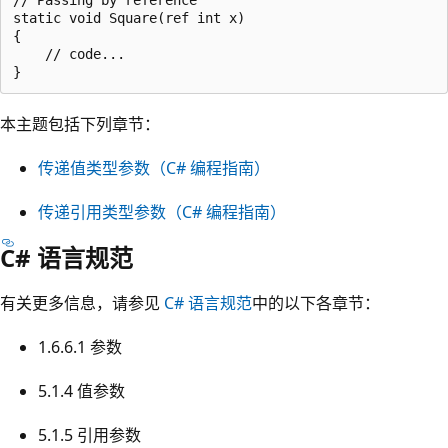
static void Square(ref int x)

{

    // code...

本主题包括下列章节：
传递值类型参数（C# 编程指南）
传递引用类型参数（C# 编程指南）
C# 语言规范
有关更多信息，请参见
C# 语言规范
中的以下各章节：
1.6.6.1 参数
5.1.4 值参数
5.1.5 引用参数