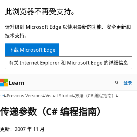
跳
此浏览器不再受支持。
至
主
请升级到 Microsoft Edge 以使用最新的功能、安全更新和
要
技术支持。
内
下载 Microsoft Edge
容
有关 Internet Explorer 和 Microsoft Edge 的详细信息
Learn
登录
Previous Versions
Visual Studio
方法（C# 编程指南）
传递参数（C# 编程指南）
更新：2007 年 11 月