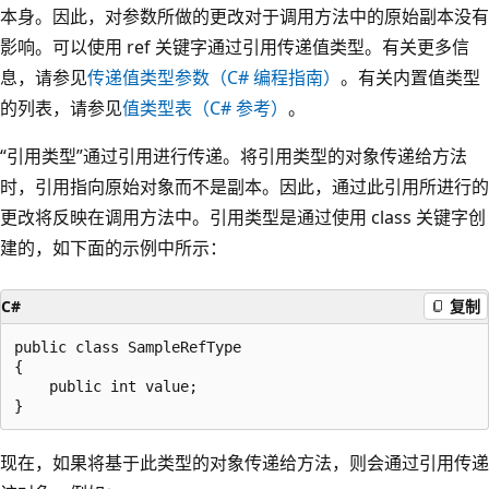
本身。因此，对参数所做的更改对于调用方法中的原始副本没有
影响。可以使用 ref 关键字通过引用传递值类型。有关更多信
息，请参见
传递值类型参数（C# 编程指南）
。有关内置值类型
的列表，请参见
值类型表（C# 参考）
。
“引用类型”通过引用进行传递。将引用类型的对象传递给方法
时，引用指向原始对象而不是副本。因此，通过此引用所进行的
更改将反映在调用方法中。引用类型是通过使用 class 关键字创
建的，如下面的示例中所示：
C#
复制
public class SampleRefType

{

    public int value;

现在，如果将基于此类型的对象传递给方法，则会通过引用传递