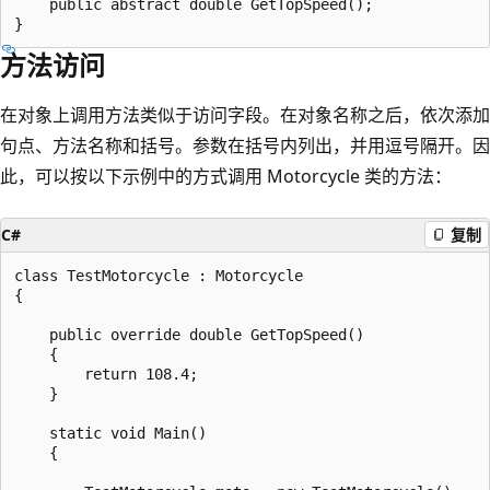
    public abstract double GetTopSpeed(); 

方法访问
在对象上调用方法类似于访问字段。在对象名称之后，依次添加
句点、方法名称和括号。参数在括号内列出，并用逗号隔开。因
此，可以按以下示例中的方式调用 Motorcycle 类的方法：
C#
复制
class TestMotorcycle : Motorcycle

{

    public override double GetTopSpeed()

    {

        return 108.4;

    }

    static void Main()

    {
