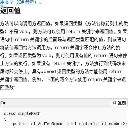
用类型（C# 参考）
。
返回值
方法可以向调用方返回值。如果返回类型（方法名称前列出的类
型）不是 void，则方法可以使用 return 关键字来返回值。如果
语句中 return 关键字的后面是与返回类型匹配的值，则该语句
将该值返回给方法调用方。return 关键字还会停止方法的执
行。如果返回类型为 void，则可使用没有值的 return 语句来停
止方法的执行。如果没有 return 关键字，方法执行到代码块末
尾时即会停止。具有非 void 返回类型的方法才能使用 return
关键字返回值。例如，下面的两个方法使用 return 关键字来返
回整数：
C#
复制
class SimpleMath

{

    public int AddTwoNumbers(int number1, int number2)
