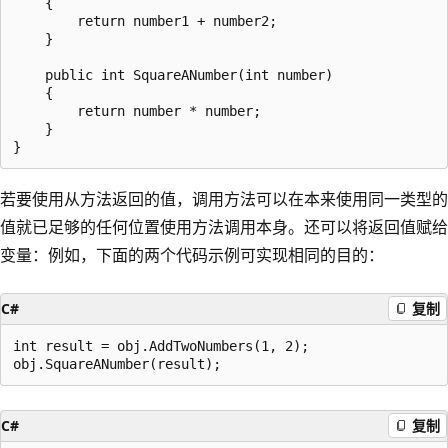
    {

        return number1 + number2;

    }

    public int SquareANumber(int number)

    {

        return number * number;

    }

若要使用从方法返回的值，调用方法可以在本来使用同一类型的
值就已足够的任何位置使用方法调用本身。还可以将返回值赋给
变量：例如，下面的两个代码示例可实现相同的目的：
C#
复制
int result = obj.AddTwoNumbers(1, 2);

C#
复制