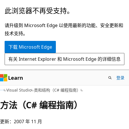
跳
此浏览器不再受支持。
至
主
请升级到 Microsoft Edge 以使用最新的功能、安全更新和
要
技术支持。
内
下载 Microsoft Edge
容
有关 Internet Explorer 和 Microsoft Edge 的详细信息
Learn
登录
Visual Studio
类和结构（C# 编程指南）
方法（C# 编程指南）
更新：2007 年 11 月