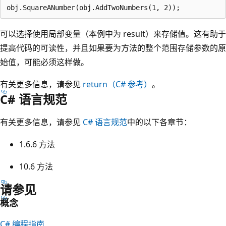
可以选择使用局部变量（本例中为 result）来存储值。这有助于
提高代码的可读性，并且如果要为方法的整个范围存储参数的原
始值，可能必须这样做。
有关更多信息，请参见
return（C# 参考）
。
C# 语言规范
有关更多信息，请参见
C# 语言规范
中的以下各章节：
1.6.6 方法
10.6 方法
请参见
概念
C# 编程指南