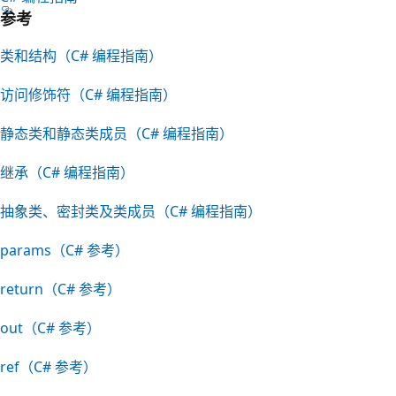
参考
类和结构（C# 编程指南）
访问修饰符（C# 编程指南）
静态类和静态类成员（C# 编程指南）
继承（C# 编程指南）
抽象类、密封类及类成员（C# 编程指南）
params（C# 参考）
return（C# 参考）
out（C# 参考）
ref（C# 参考）