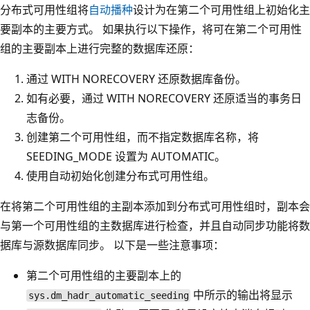
分布式可用性组将
自动播种
设计为在第二个可用性组上初始化主
要副本的主要方式。 如果执行以下操作，将可在第二个可用性
组的主要副本上进行完整的数据库还原：
通过 WITH NORECOVERY 还原数据库备份。
如有必要，通过 WITH NORECOVERY 还原适当的事务日
志备份。
创建第二个可用性组，而不指定数据库名称，将
SEEDING_MODE 设置为 AUTOMATIC。
使用自动初始化创建分布式可用性组。
在将第二个可用性组的主副本添加到分布式可用性组时，副本会
与第一个可用性组的主数据库进行检查，并且自动同步功能将数
据库与源数据库同步。 以下是一些注意事项：
第二个可用性组的主要副本上的
中所示的输出将显示
sys.dm_hadr_automatic_seeding