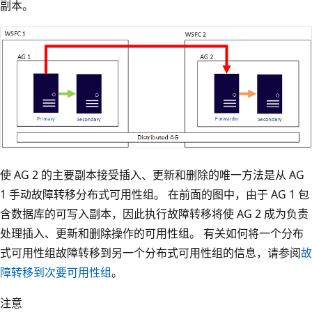
副本。
使 AG 2 的主要副本接受插入、更新和删除的唯一方法是从 AG
1 手动故障转移分布式可用性组。 在前面的图中，由于 AG 1 包
含数据库的可写入副本，因此执行故障转移将使 AG 2 成为负责
处理插入、更新和删除操作的可用性组。 有关如何将一个分布
式可用性组故障转移到另一个分布式可用性组的信息，请参阅
故
障转移到次要可用性组
。
注意