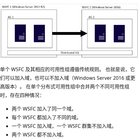
单个 WSFC 及其相应的可用性组遵循传统规则。 也就是说，它
们可以加入域，也可以不加入域（Windows Server 2016 或更
高版本）。 在单个分布式可用性组中合并两个不同可用性组
时，存在四种情况：
两个 WSFC 加入了同一个域。
每个 WSFC 都加入了不同的域。
一个 WSFC 加入域，一个 WSFC 群集不加入域。
两个 WSFC 都不加入域。