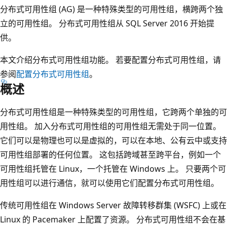
分布式可用性组 (AG) 是一种特殊类型的可用性组，横跨两个独
立的可用性组。 分布式可用性组从 SQL Server 2016 开始提
供。
本文介绍分布式可用性组功能。 若要配置分布式可用性组，请
参阅
配置分布式可用性组
。
概述
分布式可用性组是一种特殊类型的可用性组，它跨两个单独的可
用性组。 加入分布式可用性组的可用性组无需处于同一位置。
它们可以是物理也可以是虚拟的，可以在本地、公有云中或支持
可用性组部署的任何位置。 这包括跨域甚至跨平台，例如一个
可用性组托管在 Linux，一个托管在 Windows 上。 只要两个可
用性组可以进行通信，就可以使用它们配置分布式可用性组。
传统可用性组在 Windows Server 故障转移群集 (WSFC) 上或在
Linux 的 Pacemaker 上配置了资源。 分布式可用性组不会在基