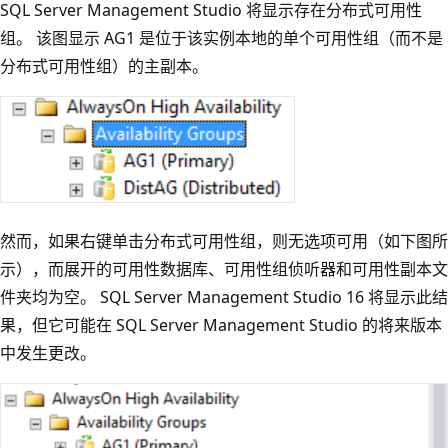
SQL Server Management Studio 将显示存在分布式可用性
组。 该图显示 AG1 是位于该实例本地的单个可用性组（而不是
分布式可用性组）的主副本。
然而，如果右键单击分布式可用性组，则无选项可用（如下图所
示），而展开的可用性数据库、可用性组侦听器和可用性副本文
件夹均为空。 SQL Server Management Studio 16 将显示此结
果，但它可能在 SQL Server Management Studio 的将来版本
中发生更改。