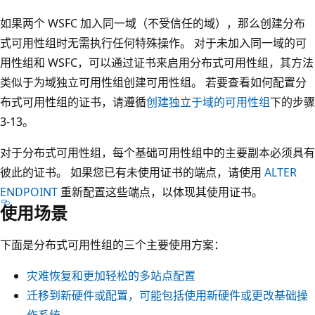
如果两个 WSFC 加入同一域（不受信任的域），那么创建分布
式可用性组时无需执行任何特殊操作。 对于未加入同一域的可
用性组和 WSFC，可以通过证书来启用分布式可用性组，其方法
类似于为域独立可用性组创建可用性组。 若要查看如何配置分
布式可用性组的证书，请遵循
创建独立于域的可用性组
下的步骤
3-13。
对于分布式可用性组，每个基础可用性组中的主要副本必须具有
彼此的证书。 如果您已有未使用证书的端点，请使用
ALTER
ENDPOINT
重新配置这些端点，以体现其使用证书。
使用场景
下面是分布式可用性组的三个主要使用方案：
灾难恢复和更加轻松的多站点配置
迁移到新硬件或配置，可能包括使用新硬件或更改基础操