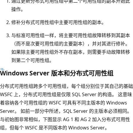
通过更新分布式可用性组中第二个可用性组的副本开始此
操作。
修补分布式可用性组中主要可用性组的副本。
与标准可用性组一样，将主要可用性组故障转移到其副本
（而不是次要可用性组的主要副本），并对其进行修补。
如果除主要可用性组外不存在副本，则需要手动故障转移
到第二个可用性组。
Windows Server 版本和分布式可用性组
分布式可用性组跨多个可用性组，每个组分别位于其自己的基础
WSFC 上，分布式可用性组是仅限 SQL Server 的构造。 这意味
着容纳各个可用性组的 WSFC 可具有不同主版本的 Windows
Server。 如前一部分中所述，SQL Server 的主版本必须相同。
与初始图非常相似，下图显示 AG 1 和 AG 2 加入分布式可用性
组，但每个 WSFC 是不同版本的 Windows Server。