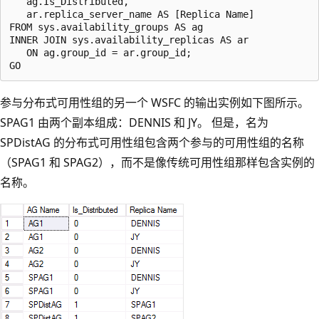
   ag.Is_Distributed,

   ar.replica_server_name AS [Replica Name]

FROM sys.availability_groups AS ag

INNER JOIN sys.availability_replicas AS ar

   ON ag.group_id = ar.group_id;

参与分布式可用性组的另一个 WSFC 的输出实例如下图所示。
SPAG1 由两个副本组成：DENNIS 和 JY。 但是，名为
SPDistAG 的分布式可用性组包含两个参与的可用性组的名称
（SPAG1 和 SPAG2），而不是像传统可用性组那样包含实例的
名称。