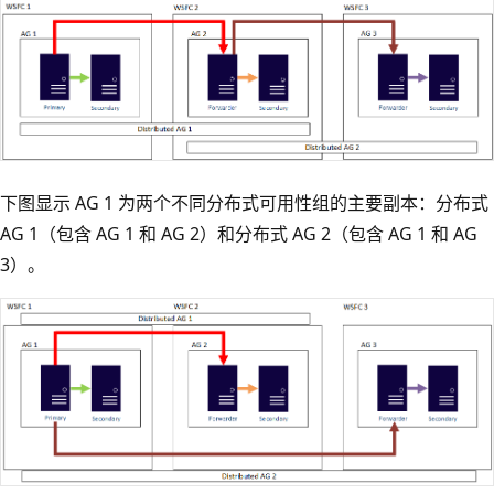
下图显示 AG 1 为两个不同分布式可用性组的主要副本：分布式
AG 1（包含 AG 1 和 AG 2）和分布式 AG 2（包含 AG 1 和 AG
3）。