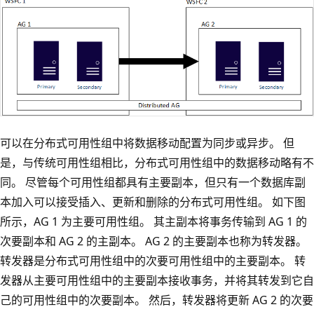
可以在分布式可用性组中将数据移动配置为同步或异步。 但
是，与传统可用性组相比，分布式可用性组中的数据移动略有不
同。 尽管每个可用性组都具有主要副本，但只有一个数据库副
本加入可以接受插入、更新和删除的分布式可用性组。 如下图
所示，AG 1 为主要可用性组。 其主副本将事务传输到 AG 1 的
次要副本和 AG 2 的主副本。 AG 2 的主要副本也称为转发器
。
转发器是分布式可用性组中的次要可用性组中的主要副本。 转
发器从主要可用性组中的主要副本接收事务，并将其转发到它自
己的可用性组中的次要副本。 然后，转发器将更新 AG 2 的次要