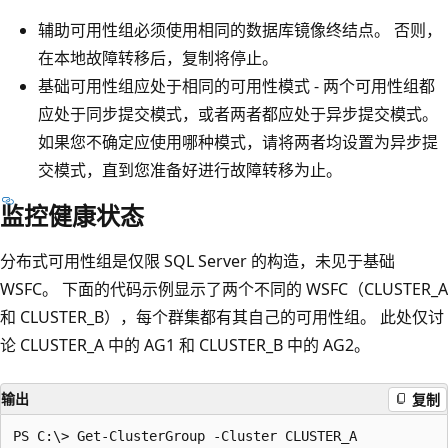
辅助可用性组必须使用相同的数据库镜像终结点。 否则，
在本地故障转移后，复制将停止。
基础可用性组应处于相同的可用性模式 - 两个可用性组都
应处于同步提交模式，或者两者都应处于异步提交模式。
如果您不确定应使用哪种模式，请将两者均设置为异步提
交模式，直到您准备好进行故障转移为止。
监控健康状态
分布式可用性组是仅限 SQL Server 的构造，未见于基础
WSFC。 下面的代码示例显示了两个不同的 WSFC（CLUSTER_A
和 CLUSTER_B），每个群集都有其自己的可用性组。 此处仅讨
论 CLUSTER_A 中的 AG1 和 CLUSTER_B 中的 AG2。
输出
复制
PS C:\> Get-ClusterGroup -Cluster CLUSTER_A
