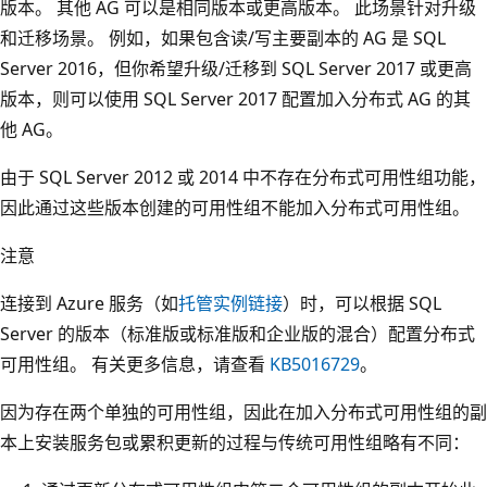
版本。 其他 AG 可以是相同版本或更高版本。 此场景针对升级
和迁移场景。 例如，如果包含读/写主要副本的 AG 是 SQL
Server 2016，但你希望升级/迁移到 SQL Server 2017 或更高
版本，则可以使用 SQL Server 2017 配置加入分布式 AG 的其
他 AG。
由于 SQL Server 2012 或 2014 中不存在分布式可用性组功能，
因此通过这些版本创建的可用性组不能加入分布式可用性组。
注意
连接到 Azure 服务（如
托管实例链接
）时，可以根据 SQL
Server 的版本（标准版或标准版和企业版的混合）配置分布式
可用性组。 有关更多信息，请查看
KB5016729
。
因为存在两个单独的可用性组，因此在加入分布式可用性组的副
本上安装服务包或累积更新的过程与传统可用性组略有不同：