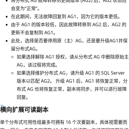
将分布式 AG 故障转移到更高版本 (AG2) 后，AG2 状态应
会变为“正常”。
在此期间，无法故障回复到 AG1，因为它的版本更低。
由于 AG1 的版本较低，因此故障转移到 AG2 后，AG2 的
更新不会复制到 AG1。
此处，选择是否要停用原（主）AG，还是要升级AG1并保
留分布式AG。
如果选择解除 AG1 授权，请从分布式 AG 中删除原始主
AG，该过程将完成。
如果选择维护分布式 AG，请升级 AG1 的 SQL Server
版本以匹配 AG2。 升级 AG1 后，AG1 将恢复正常，分
布式 AG 也将恢复正常，副本将同步，并可以进行故障
回复。
横向扩展可读副本
单个分布式可用性组最多可拥有 16 个次要副本，具体视需要而