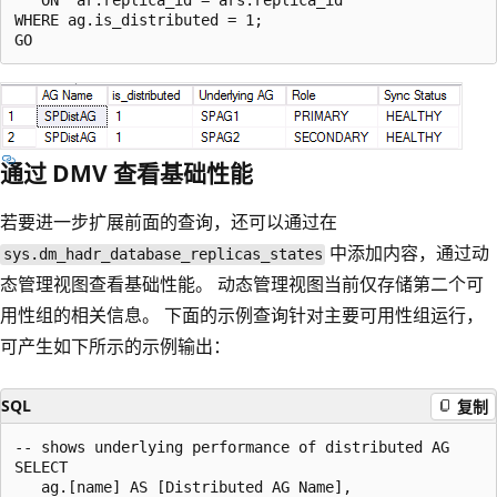
   ON  ar.replica_id = ars.replica_id

WHERE ag.is_distributed = 1;

通过 DMV 查看基础性能
若要进一步扩展前面的查询，还可以通过在
中添加内容，通过动
sys.dm_hadr_database_replicas_states
态管理视图查看基础性能。 动态管理视图当前仅存储第二个可
用性组的相关信息。 下面的示例查询针对主要可用性组运行，
可产生如下所示的示例输出：
SQL
复制
-- shows underlying performance of distributed AG

SELECT

   ag.[name] AS [Distributed AG Name],
