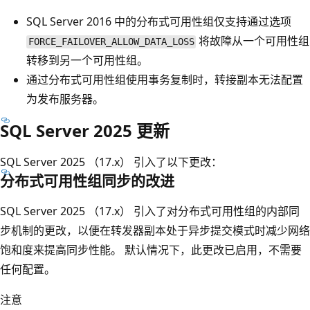
SQL Server 2016 中的分布式可用性组仅支持通过选项
将故障从一个可用性组
FORCE_FAILOVER_ALLOW_DATA_LOSS
转移到另一个可用性组。
通过分布式可用性组使用事务复制时，转接副本无法配置
为发布服务器。
SQL Server 2025 更新
SQL Server 2025 （17.x） 引入了以下更改：
分布式可用性组同步的改进
SQL Server 2025 （17.x） 引入了对分布式可用性组的内部同
步机制的更改，以便在转发器副本处于异步提交模式时减少网络
饱和度来提高同步性能。 默认情况下，此更改已启用，不需要
任何配置。
注意