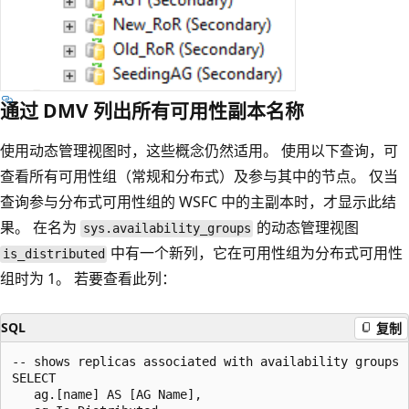
通过 DMV 列出所有可用性副本名称
使用动态管理视图时，这些概念仍然适用。 使用以下查询，可
查看所有可用性组（常规和分布式）及参与其中的节点。 仅当
查询参与分布式可用性组的 WSFC 中的主副本时，才显示此结
果。 在名为
的动态管理视图
sys.availability_groups
中有一个新列，它在可用性组为分布式可用性
is_distributed
组时为 1。 若要查看此列：
SQL
复制
-- shows replicas associated with availability groups

SELECT

   ag.[name] AS [AG Name],
