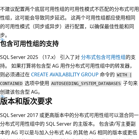
不建议配置两个底层可用性组的可用性模式不匹配的分布式可用
性组，这可能会导致同步延迟。 这两个可用性组都应使用相同
的可用性模式（同步或异步）进行配置，以确保最佳性能和同
步。
包含可用性组的支持
SQL Server 2025 （17.x） 引入了对
分布式包含可用性组
的支
持。 如果打算将包含型 AG 用作分布式可用性组中的转发器，
则必须通过在
CREATE AVAILABILITY GROUP
命令的
WITH |
选项中使用
子句来
CONTAINED
AUTOSEEDING_SYSTEM_DATABASES
创建该包含型 AG。
版本和版次要求
SQL Server 2017 或更高版本中的分布式可用性组可以混合同一
分布式可用性组中的 SQL Server 的主版本。 包含读/写主要副
本的 AG 可以是与加入分布式 AG 的其他 AG 相同的版本或更低