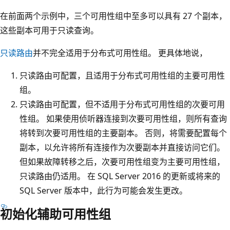
在前面两个示例中，三个可用性组中至多可以具有 27 个副本，
这些副本可用于只读查询。
只读路由
并不完全适用于分布式可用性组。 更具体地说，
只读路由可配置，且适用于分布式可用性组的主要可用性
组。
只读路由可配置，但不适用于分布式可用性组的次要可用
性组。 如果使用侦听器连接到次要可用性组，则所有查询
将转到次要可用性组的主要副本。 否则，将需要配置每个
副本，以允许将所有连接作为次要副本并直接访问它们。
但如果故障转移之后，次要可用性组变为主要可用性组，
只读路由仍适用。 在 SQL Server 2016 的更新或将来的
SQL Server 版本中，此行为可能会发生更改。
初始化辅助可用性组