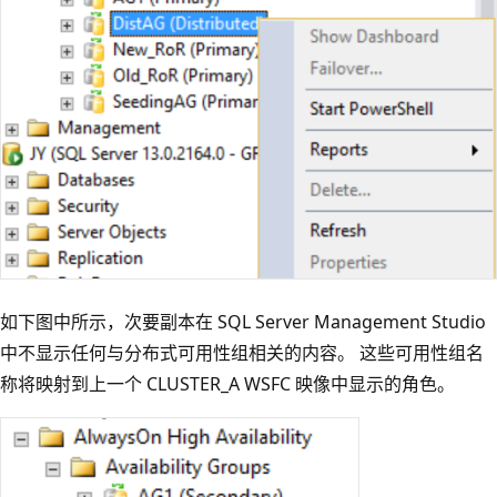
如下图中所示，次要副本在 SQL Server Management Studio
中不显示任何与分布式可用性组相关的内容。 这些可用性组名
称将映射到上一个 CLUSTER_A WSFC 映像中显示的角色。