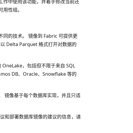
的开发工作中使用该功能，并着手修改当前还
 可用性组。
不同的技术。 镜像到 Fabric 可提供更
 Delta Parquet 格式打开对数据的
的 OneLake，包括但不限于来自 SQL
mos DB、Oracle、Snowflake 等的
方案。 镜像基于每个数据库实现，并且只适
议和部署数据库镜像的建议的信息，请