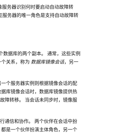
使镜像服务器识别何时要启动自动故障转
见证服务器的唯一角色是支持自动故障转
的单个数据库的两个副本。 通常，这些实例
一个关系，称为
数据库镜像会话
，另一
另一个服务器实例则根据镜像会话的配
数据库镜像会话时，数据库镜像提供热
故障转移。 当会话未同步时，镜像服
进行通信和协作。 两个伙伴在会话中扮
间，都是一个伙伴扮演主体角色，另一个