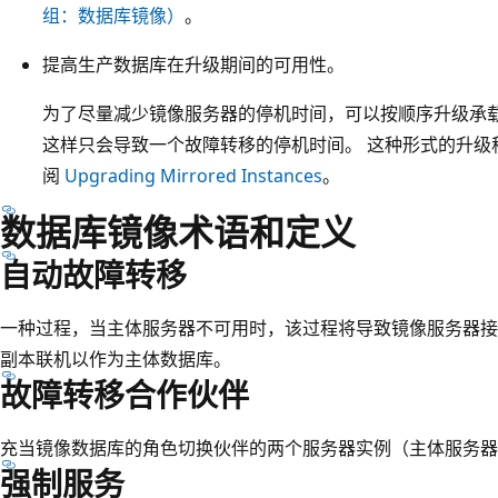
组：数据库镜像）
。
提高生产数据库在升级期间的可用性。
为了尽量减少镜像服务器的停机时间，可以按顺序升级承载故障转
这样只会导致一个故障转移的停机时间。 这种形式的升级称
阅
Upgrading Mirrored Instances
。
数据库镜像术语和定义
自动故障转移
一种过程，当主体服务器不可用时，该过程将导致镜像服务器接
副本联机以作为主体数据库。
故障转移合作伙伴
充当镜像数据库的角色切换伙伴的两个服务器实例（主体服务器
强制服务