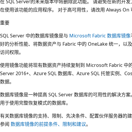
在 SQL Server的未来版本中将删除此功能。 请避免在新
在使用该功能的应用程序。 对于高可用性，请改用 Always On
重要
SQL Server 中的数据库镜像是与
Microsoft Fabric 数据库镜像
好的分析性能、将数据资产与 Fabric 中的 OneLake 统一，以及以
访问权限。
使用镜像功能将现有数据资产持续复制到 Microsoft Fabric 中
Server 2016+、Azure SQL 数据库、Azure SQL 托管实例、Cos
数据。
数据库镜像是一种提高 SQL Server 数据库的可用性的解决
用于使用完整恢复模式的数据库。
有关数据库镜像的支持、限制、先决条件、配置伙伴服务器的建
参阅
数据库镜像的前提条件、限制和建议
。