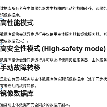
数据库所有者在主体服务器发生故障时启动的故障转移，该服务
镜像数据库。
高性能模式
数据库镜像会话异步运行并仅使用主体服务器和镜像服务器。 
造成数据丢失）。
高安全性模式 (High-safety mode)
数据库镜像会话同步运行并可以选择使用见证服务器、主体服务
手动故障转移
是指在负责将服务从主体数据库传输到镜像数据库（处于同步状
有者启动的故障转移。
镜像数据库
通常与主体数据库完全同步的数据库副本。