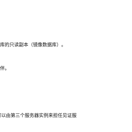
库的只读副本（镜像数据库）。
伴。
可以由第三个服务器实例来担任见证服