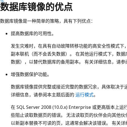
数据库镜像的优点
数据库镜像是一种简单的策略，具有下列优点：
提高数据库的可用性。
发生灾难时，在具有自动故障转移功能的高安全性模式下
副本联机（而不会丢失数据）。 在其他运行模式下，数据
数据），以替代数据库的备用副本。 有关详细信息，请参
增强数据保护功能。
数据库镜像提供完整或接近完整的数据冗余，具体取决于运
详细信息，请参阅本主题后面的
运行模式
。
在 SQL Server 2008 (10.0.x) Enterprise
些阻止读取数据页的错误。 无法读取页的伙伴会向其他伙
以新副本替换不可读的页，这通常会解决该错误。 有关详