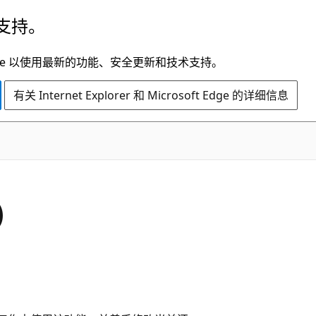
支持。
t Edge 以使用最新的功能、安全更新和技术支持。
有关 Internet Explorer 和 Microsoft Edge 的详细信息
)