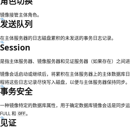
角色切换
镜像接管主体角色。
发送队列
在主体服务器的日志磁盘累积的未发送的事务日志记录。
Session
是指主体服务器、镜像服务器和见证服务器（如果存在）之间进
镜像会话启动或继续后，将累积在主体服务器上的主体数据库日
程将这些日志记录尽快写入磁盘，以便与主体服务器保持同步。
事务安全
一种镜像特定的数据库属性，用于确定数据库镜像会话是同步运
FULL 和
。
OFF
见证