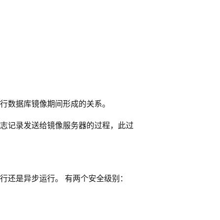
行数据库镜像期间形成的关系。
志记录发送给镜像服务器的过程，此过
行还是异步运行。 有两个安全级别：