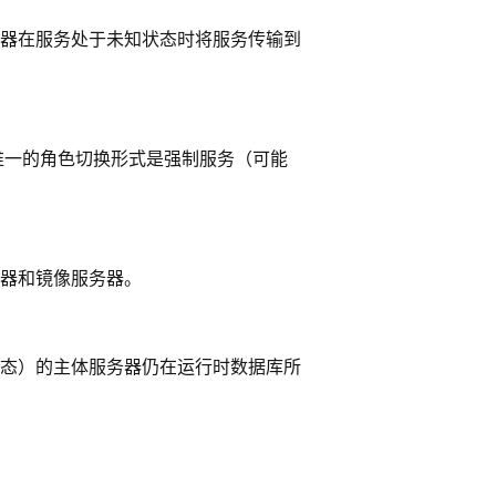
器在服务处于未知状态时将服务传输到
唯一的角色切换形式是强制服务（可能
器和镜像服务器。
态）的主体服务器仍在运行时数据库所