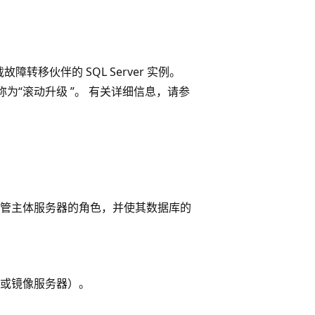
移伙伴的 SQL Server 实例。
为“滚动升级 ”。 有关详细信息，请参
管主体服务器的角色，并使其数据库的
或镜像服务器）。