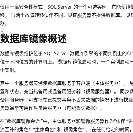
仅用于高安全性模式，SQL Server 的一个可选实例，它能
移。 与两个故障转移伙伴不同，见证服务器不提供数据库。 
移。
数据库镜像概述
数据库镜像维护位于 SQL Server 数据库引擎的不同实例上
位于不同位置的计算机上。 数据库镜像启动时，一个实例启动
个实例。
其中一个服务器实例使数据库服务于客户端（主体服务器）。 
置和状态，充当热备用或温备用服务器（镜像服务器）。 同步
备用服务器，可支持在已提交事务不丢失数据的情况下进行快速
务器通常可用作热备用服务器（可能丢失数据）。
在“数据库镜像会话 ”中，主体服务器和镜像服务器作为“伙伴 ”
演互补的角色：“主体角色” 和“镜像角色” 。 在任何给定的时