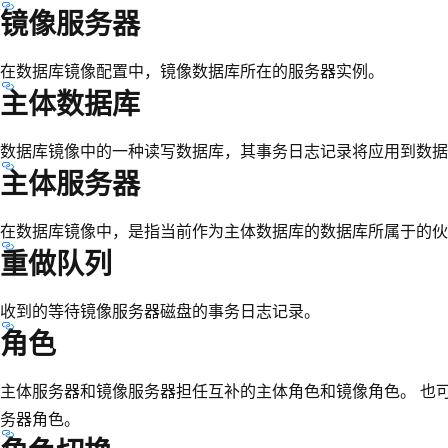
镜像服务器
在数据库镜像配置中，镜像数据库所在的服务器实例。
主体数据库
数据库镜像中的一种读写数据库，其事务日志记录将应用到数据
主体服务器
在数据库镜像中，是指当前作为主体数据库的数据库所属于的伙
重做队列
收到的等待镜像服务器磁盘的事务日志记录。
角色
主体服务器和镜像服务器担任互补的主体角色和镜像角色。 也
务器角色。