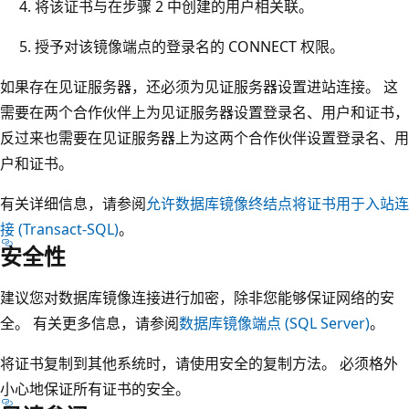
将该证书与在步骤 2 中创建的用户相关联。
授予对该镜像端点的登录名的 CONNECT 权限。
如果存在见证服务器，还必须为见证服务器设置进站连接。 这
需要在两个合作伙伴上为见证服务器设置登录名、用户和证书，
反过来也需要在见证服务器上为这两个合作伙伴设置登录名、用
户和证书。
有关详细信息，请参阅
允许数据库镜像终结点将证书用于入站连
接 (Transact-SQL)
。
安全性
建议您对数据库镜像连接进行加密，除非您能够保证网络的安
全。 有关更多信息，请参阅
数据库镜像端点 (SQL Server)
。
将证书复制到其他系统时，请使用安全的复制方法。 必须格外
小心地保证所有证书的安全。