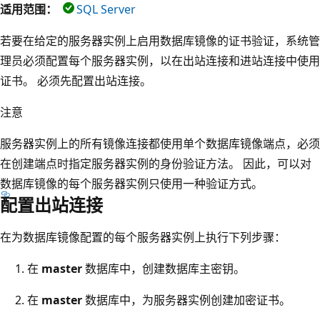
适用范围：
SQL Server
若要在给定的服务器实例上启用数据库镜像的证书验证，系统管
理员必须配置每个服务器实例，以在出站连接和进站连接中使用
证书。 必须先配置出站连接。
注意
服务器实例上的所有镜像连接都使用单个数据库镜像端点，必须
在创建端点时指定服务器实例的身份验证方法。 因此，可以对
数据库镜像的每个服务器实例只使用一种验证方式。
配置出站连接
在为数据库镜像配置的每个服务器实例上执行下列步骤：
在
master
数据库中，创建数据库主密钥。
在
master
数据库中，为服务器实例创建加密证书。