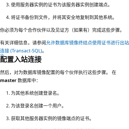
使用服务器实例的证书为该服务器实例创建端点。
将证书备份到文件，并将其安全地复制到其他系统。
你必须为每个合作伙伴以及见证方（如果有）完成这些步骤。
有关详细信息，请参阅
允许数据库镜像终结点使用证书进行出站
连接 (Transact-SQL)
。
配置入站连接
然后，对为数据库镜像配置的每个伙伴执行这些步骤。 在
master
数据库中：
为其他系统创建登录名。
为该登录名创建一个用户。
获取其他服务器实例的镜像端点的证书。