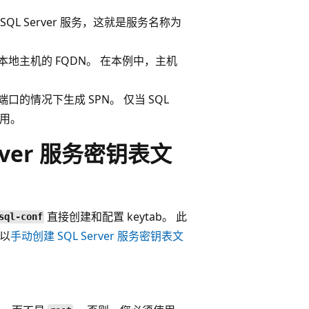
QL Server 服务，这就是服务名称为
本地主机的 FQDN。 在本例中，主机
口的情况下生成 SPN。 仅当 SQL
作用。
Server 服务密钥表文
直接创建和配置 keytab。 此
sql-conf
可以
手动创建 SQL Server 服务密钥表文