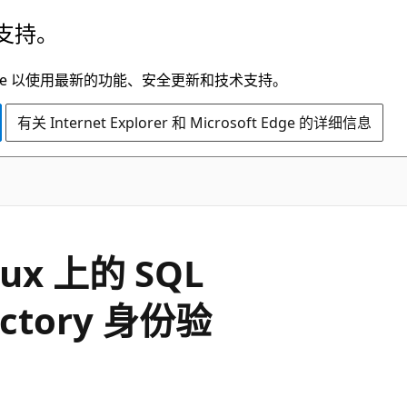
支持。
t Edge 以使用最新的功能、安全更新和技术支持。
有关 Internet Explorer 和 Microsoft Edge 的详细信息
nux 上的 SQL
rectory 身份验