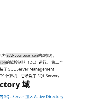
名为
的虚拟机
adVM.contoso.com
的域控制器（DC）运行。 第二个
com
SQL Server Management
4 LTS 计算机，它承载了 SQL Server。
ctory 域
SQL Server 加入 Active Directory