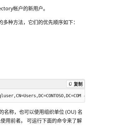
rectory帐户的新用户。
的多种方法，它们的优先顺序如下：
复制
户的名称，也可以使用组织单位 (OU) 名
先使用前者。 可运行下面的命令来了解