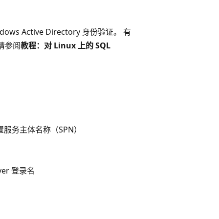
ndows Active Directory 身份验证。 有
，请参阅
教程：对 Linux 上的 SQL
用户并设置服务主体名称（SPN）
rver 登录名