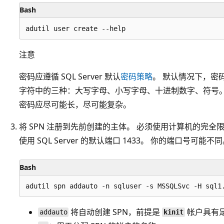
Bash
注意
密码应遵循 SQL Server 默认
密码策略
。 默认情况下，密
字符中的三种：大写字母、小写字母、十进制数字、符号。 密
密码应尽可能长，尽可能复杂。
将 SPN 注册到先前创建的主体。 必须使用计算机的完全限定
使用 SQL Server 的默认端口 1433。 你的端口号可能不
Bash
将自动创建 SPN，前提是
帐户具有
addauto
kinit