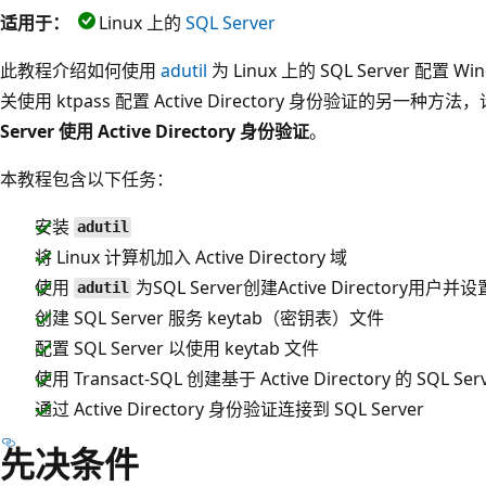
适用于：
Linux 上的
SQL Server
此教程介绍如何使用
adutil
为 Linux 上的 SQL Server 配置 Wi
关使用 ktpass 配置 Active Directory 身份验证的另一种方法
Server 使用 Active Directory 身份验证
。
本教程包含以下任务：
安装
adutil
将 Linux 计算机加入 Active Directory 域
使用
为SQL Server创建Active Directory
adutil
创建 SQL Server 服务 keytab（密钥表）文件
配置 SQL Server 以使用 keytab 文件
使用 Transact-SQL 创建基于 Active Directory 的 SQL Se
通过 Active Directory 身份验证连接到 SQL Server
先决条件