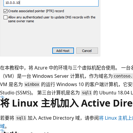
在本教程中，将 Azure 中的环境与三个虚拟机配合使用。 一台
（VM）是一台 Windows Server 计算机，作为域名为
contoso.
VM 是名为
的运行 Windows 10 的客户端计算机，它安装了 
winbox
Studio (SSMS)。 第三台计算机是名为
的 Ubuntu 18.0
sql1
将 Linux 主机加入 Active Dire
若要将
加入 Active Directory 域，请参阅
将 Linux 主机上的 
sql1
域
。