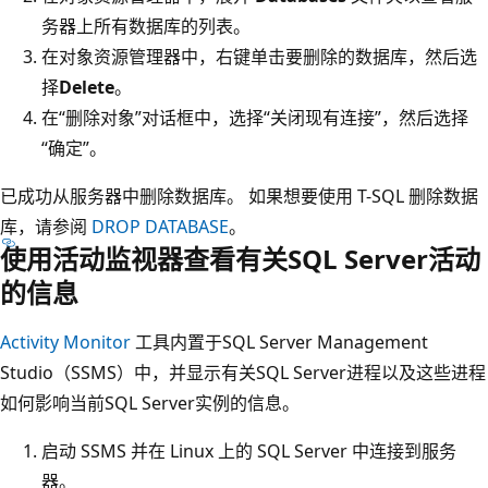
务器上所有数据库的列表。
在对象资源管理器中，右键单击要删除的数据库，然后选
择
Delete
。
在“删除对象”
对话框中，选择
“关闭现有连接”，然后选择
“确定”。
已成功从服务器中删除数据库。 如果想要使用 T-SQL 删除数据
库，请参阅
DROP DATABASE
。
使用活动监视器查看有关SQL Server活动
的信息
Activity Monitor
工具内置于SQL Server Management
Studio（SSMS）中，并显示有关SQL Server进程以及这些进程
如何影响当前SQL Server实例的信息。
启动 SSMS 并在 Linux 上的 SQL Server 中连接到服务
器。