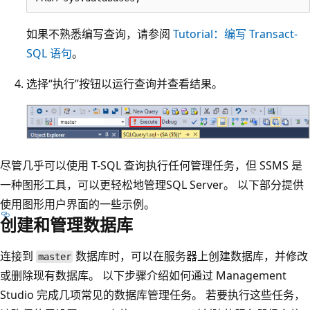
如果不熟悉编写查询，请参阅
Tutorial：编写 Transact-
SQL 语句
。
选择“执行”按钮以运行查询并查看结果。
尽管几乎可以使用 T-SQL 查询执行任何管理任务，但 SSMS 是
一种图形工具，可以更轻松地管理SQL Server。 以下部分提供
使用图形用户界面的一些示例。
创建和管理数据库
连接到
数据库时，可以在服务器上创建数据库，并修改
master
或删除现有数据库。 以下步骤介绍如何通过 Management
Studio 完成几项常见的数据库管理任务。 若要执行这些任务，