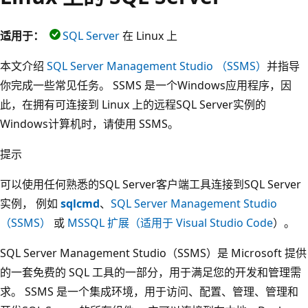
适用于：
SQL Server
在 Linux 上
本文介绍
SQL Server Management Studio （SSMS）
并指导
你完成一些常见任务。 SSMS 是一个Windows应用程序，因
此，在拥有可连接到 Linux 上的远程SQL Server实例的
Windows计算机时，请使用 SSMS。
提示
可以使用任何熟悉的SQL Server客户端工具连接到SQL Server
实例， 例如
sqlcmd
、
SQL Server Management Studio
（SSMS）
或
MSSQL 扩展（适用于 Visual Studio Code
）。
SQL Server Management Studio（SSMS）是 Microsoft 提供
的一套免费的 SQL 工具的一部分，用于满足您的开发和管理需
求。 SSMS 是一个集成环境，用于访问、配置、管理、管理和