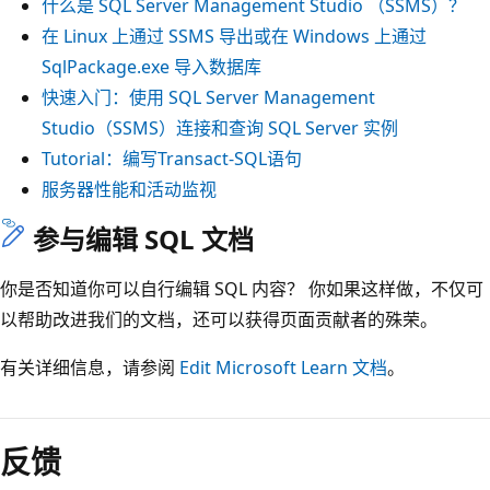
什么是 SQL Server Management Studio （SSMS）？
在 Linux 上通过 SSMS 导出或在 Windows 上通过
SqlPackage.exe 导入数据库
快速入门：使用 SQL Server Management
Studio（SSMS）连接和查询 SQL Server 实例
Tutorial：编写Transact-SQL语句
服务器性能和活动监视
参与编辑 SQL 文档
你是否知道你可以自行编辑 SQL 内容？ 你如果这样做，不仅可
以帮助改进我们的文档，还可以获得页面贡献者的殊荣。
有关详细信息，请参阅
Edit Microsoft Learn 文档
。
反馈