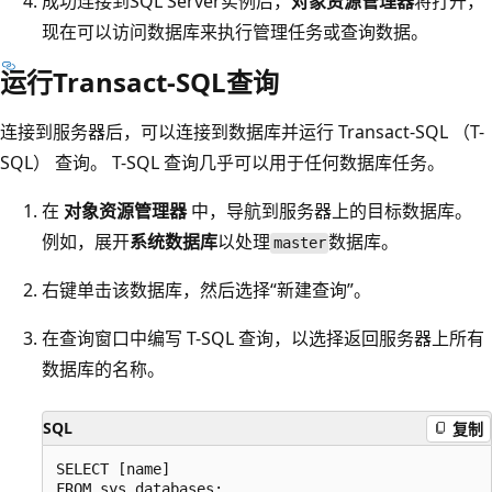
成功连接到SQL Server实例后，
对象资源管理器
将打开，
现在可以访问数据库来执行管理任务或查询数据。
运行Transact-SQL查询
连接到服务器后，可以连接到数据库并运行 Transact-SQL （T-
SQL） 查询。 T-SQL 查询几乎可以用于任何数据库任务。
在
对象资源管理器
中，导航到服务器上的目标数据库。
例如，展开
系统数据库
以处理
数据库。
master
右键单击该数据库，然后选择“新建查询”。
在查询窗口中编写 T-SQL 查询，以选择返回服务器上所有
数据库的名称。
SQL
复制
SELECT [name]
