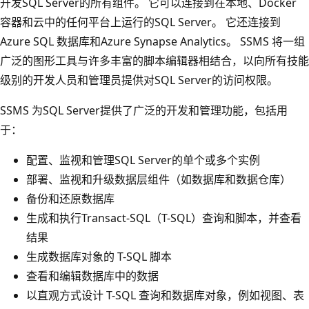
开发SQL Server的所有组件。 它可以连接到在本地、Docker
容器和云中的任何平台上运行的SQL Server。 它还连接到
Azure SQL 数据库和Azure Synapse Analytics。 SSMS 将一组
广泛的图形工具与许多丰富的脚本编辑器相结合，以向所有技能
级别的开发人员和管理员提供对SQL Server的访问权限。
SSMS 为SQL Server提供了广泛的开发和管理功能，包括用
于：
配置、监视和管理SQL Server的单个或多个实例
部署、监视和升级数据层组件（如数据库和数据仓库）
备份和还原数据库
生成和执行Transact-SQL（T-SQL）查询和脚本，并查看
结果
生成数据库对象的 T-SQL 脚本
查看和编辑数据库中的数据
以直观方式设计 T-SQL 查询和数据库对象，例如视图、表