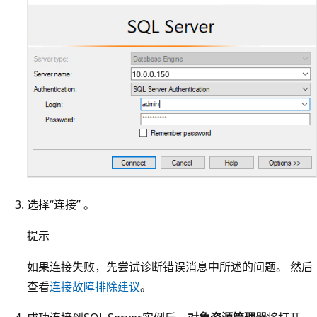
选择“连接” 。
提示
如果连接失败，先尝试诊断错误消息中所述的问题。 然后
查看
连接故障排除建议
。