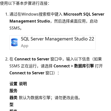
使用以下基本步骤进行连接：
通过在Windows搜索框中键入
Microsoft SQL Server
Management Studio
，然后选择桌面应用，启动
SSMS。
在
Connect to Server
窗口中，输入以下信息（如果
SSMS 正在运行，请选择
Connect > 数据库引擎
打开
Connect to Server
窗口）：
设置
说明
服务
器类
默认为数据库引擎；请勿更改此值。
型