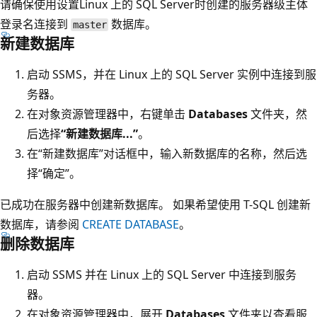
请确保使用设置Linux 上的 SQL Server时创建的服务器级主体
登录名连接到
数据库。
master
新建数据库
启动 SSMS，并在 Linux 上的 SQL Server 实例中连接到服
务器。
在对象资源管理器中，右键单击
Databases
文件夹，然
后选择
“新建数据库...”
。
在“新建数据库”对话框中，输入新数据库的名称，然后选
择“确定”。
已成功在服务器中创建新数据库。 如果希望使用 T-SQL 创建新
数据库，请参阅
CREATE DATABASE
。
删除数据库
启动 SSMS 并在 Linux 上的 SQL Server 中连接到服务
器。
在对象资源管理器中，展开
Databases
文件夹以查看服