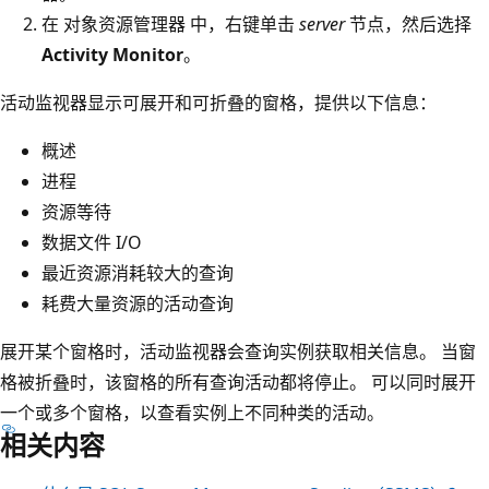
在 对象资源管理器 中，右键单击
server
节点，然后选择
Activity Monitor
。
活动监视器显示可展开和可折叠的窗格，提供以下信息：
概述
进程
资源等待
数据文件 I/O
最近资源消耗较大的查询
耗费大量资源的活动查询
展开某个窗格时，活动监视器会查询实例获取相关信息。 当窗
格被折叠时，该窗格的所有查询活动都将停止。 可以同时展开
一个或多个窗格，以查看实例上不同种类的活动。
相关内容