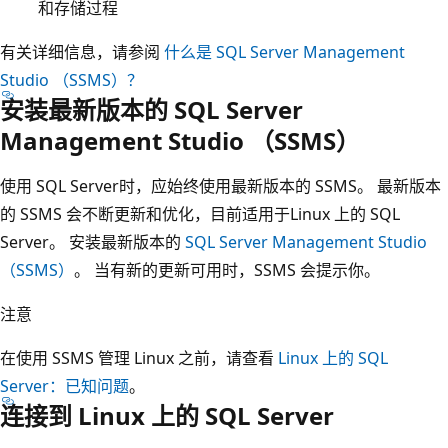
和存储过程
有关详细信息，请参阅
什么是 SQL Server Management
Studio （SSMS）？
安装最新版本的 SQL Server
Management Studio （SSMS）
使用 SQL Server时，应始终使用最新版本的 SSMS。 最新版本
的 SSMS 会不断更新和优化，目前适用于Linux 上的 SQL
Server。 安装最新版本的
SQL Server Management Studio
（SSMS）
。 当有新的更新可用时，SSMS 会提示你。
注意
在使用 SSMS 管理 Linux 之前，请查看
Linux 上的 SQL
Server：已知问题
。
连接到 Linux 上的 SQL Server