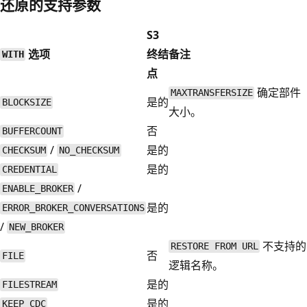
还原的支持参数
S3
选项
终结
备注
WITH
点
确定部件
MAXTRANSFERSIZE
是的
BLOCKSIZE
大小。
否
BUFFERCOUNT
/
是的
CHECKSUM
NO_CHECKSUM
是的
CREDENTIAL
/
ENABLE_BROKER
是的
ERROR_BROKER_CONVERSATIONS
/
NEW_BROKER
不支持的
RESTORE FROM URL
否
FILE
逻辑名称。
是的
FILESTREAM
是的
KEEP_CDC