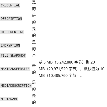
是
CREDENTIAL
的
是
DESCRIPTION
的
是
DIFFERENTIAL
的
是
ENCRYPTION
的
否
FILE_SNAPSHOT
从 5 MB（5,242,880 字节）到 20
是
MB（20,971,520 字节），默认值为 10
MAXTRANSFERSIZE
的
MB（10,485,760 字节）。
是
MEDIADESCRIPTION
的
是
MEDIANAME
的