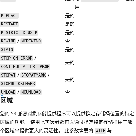
用。
是的
REPLACE
是的
RESTART
是的
RESTRICTED_USER
/
否
REWIND
NOREWIND
是的
STATS
/
STOP_ON_ERROR
是的
CONTINUE_AFTER_ERROR
/
/
STOPAT
STOPATMARK
是的
STOPBEFOREMARK
/
否
UNLOAD
NOUNLOAD
区域
您的 S3 兼容对象存储提供程序可以提供确定存储桶位置的特定
区域的功能。 使用此可选参数可以通过指定特定存储桶属于哪
个区域来提供更大的灵活性。 此参数需要将
与
WITH