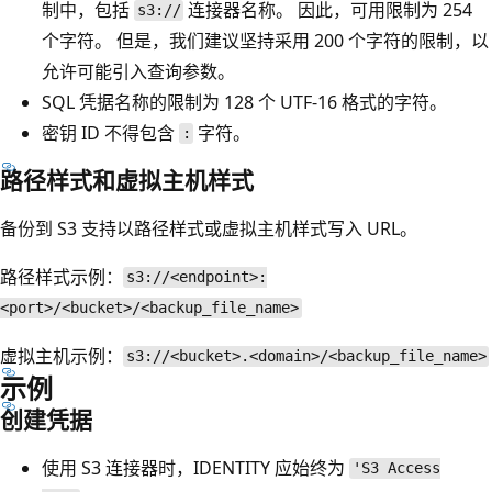
制中，包括
连接器名称。 因此，可用限制为 254
s3://
个字符。 但是，我们建议坚持采用 200 个字符的限制，以
允许可能引入查询参数。
SQL 凭据名称的限制为 128 个 UTF-16 格式的字符。
密钥 ID 不得包含
字符。
:
路径样式和虚拟主机样式
备份到 S3 支持以路径样式或虚拟主机样式写入 URL。
路径样式示例：
s3://<endpoint>:
<port>/<bucket>/<backup_file_name>
虚拟主机示例：
s3://<bucket>.<domain>/<backup_file_name>
示例
创建凭据
使用 S3 连接器时，IDENTITY 应始终为
'S3 Access