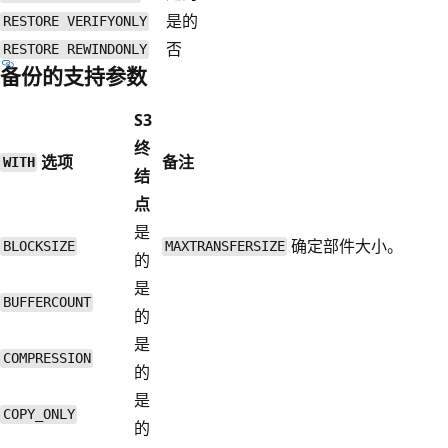
是的
RESTORE VERIFYONLY
否
RESTORE REWINDONLY
备份的支持参数
S3
终
选项
备注
WITH
结
点
是
确定部件大小。
BLOCKSIZE
MAXTRANSFERSIZE
的
是
BUFFERCOUNT
的
是
COMPRESSION
的
是
COPY_ONLY
的