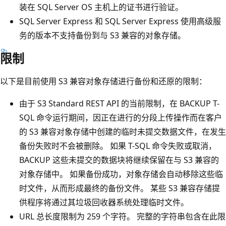
装在 SQL Server OS 主机上的证书进行验证。
SQL Server Express 和 SQL Server Express 使用高级服
务的版本不支持备份到与 S3 兼容的对象存储。
限制
以下是目前使用 S3 兼容对象存储进行备份和还原的限制：
由于 S3 Standard REST API 的当前限制，在 BACKUP T-
SQL 命令运行期间，因正在进行的分段上传操作而在客户
的 S3 兼容对象存储中创建的临时未提交数据文件，在发生
备份失败时不会被删除。 如果 T-SQL 命令失败或取消，
BACKUP 这些未提交的数据块将继续保留在与 S3 兼容的
对象存储中。 如果备份成功，对象存储会自动移除这些临
时文件，从而形成最终的备份文件。 某些 S3 兼容存储提
供程序将通过其垃圾回收器系统处理临时文件。
URL 总长度限制为 259 个字符。 完整的字符串包含在此限