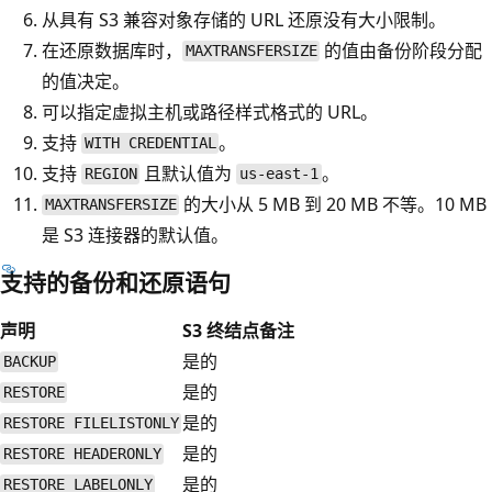
从具有 S3 兼容对象存储的 URL 还原没有大小限制。
在还原数据库时，
的值由备份阶段分配
MAXTRANSFERSIZE
的值决定。
可以指定虚拟主机或路径样式格式的 URL。
支持
。
WITH CREDENTIAL
支持
且默认值为
。
REGION
us-east-1
的大小从 5 MB 到 20 MB 不等。10 MB
MAXTRANSFERSIZE
是 S3 连接器的默认值。
支持的备份和还原语句
声明
S3 终结点
备注
是的
BACKUP
是的
RESTORE
是的
RESTORE FILELISTONLY
是的
RESTORE HEADERONLY
是的
RESTORE LABELONLY