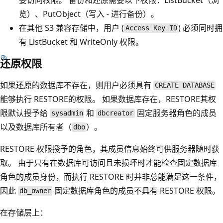
览）、PutObject
（写入 - 进行备份）。
在其他 S3 兼容存储中，用户 (
) 必须同时拥
Access Key ID
有 ListBucket
和 WriteOnly
权限。
还原权限
如果还原的数据库不存在，则用户必须具有
CREATE DATABASE
能够执行 RESTORE的权限。 如果数据库存在，RESTORE其权
限默认授予给
和
固定服务器角色的成员
sysadmin
dbcreator
以及数据库所有者（
）。
dbo
RESTORE 权限授予的角色，其成员信息始终可供服务器随时获
取。 由于只有在数据库可访问且未损坏时才能检查固定数据库
角色的成员身份，而执行 RESTORE 时并非总能满足这一条件，
因此
固定数据库角色的成员不具有 RESTORE 权限。
db_owner
在存储层上：