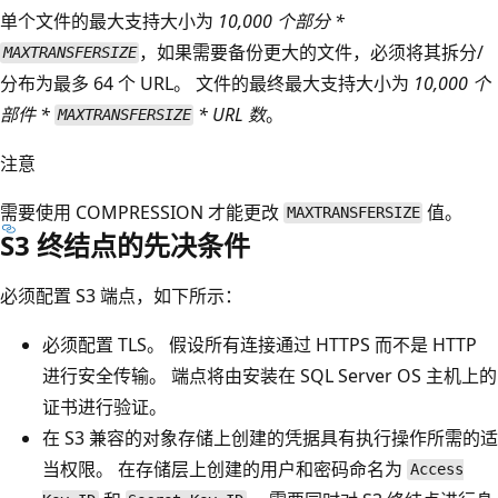
单个文件的最大支持大小为
10,000 个部分 *
，如果需要备份更大的文件，必须将其拆分/
MAXTRANSFERSIZE
分布为最多 64 个 URL。 文件的最终最大支持大小为
10,000 个
部件 *
* URL 数
。
MAXTRANSFERSIZE
注意
需要使用 COMPRESSION 才能更改
值。
MAXTRANSFERSIZE
S3 终结点的先决条件
必须配置 S3 端点，如下所示：
必须配置 TLS。 假设所有连接通过 HTTPS 而不是 HTTP
进行安全传输。 端点将由安装在 SQL Server OS 主机上的
证书进行验证。
在 S3 兼容的对象存储上创建的凭据具有执行操作所需的适
当权限。 在存储层上创建的用户和密码命名为
Access