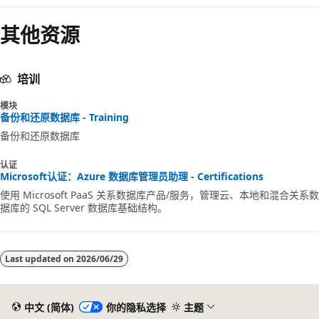
其他资源
培训
模块
备份和还原数据库 - Training
备份和还原数据库
认证
Microsoft认证：Azure 数据库管理员助理 - Certifications
使用 Microsoft PaaS 关系数据库产品/服务，管理云、本地和混合关系数
据库的 SQL Server 数据库基础结构。
Last updated on
2026/06/29
中文 (简体)
你的隐私选择
主题