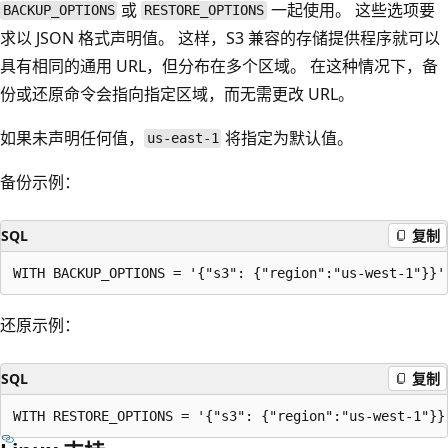
或
一起使用。 这些选项要
BACKUP_OPTIONS
RESTORE_OPTIONS
求以 JSON 格式声明值。 这样，S3 兼容的存储提供程序就可以
具有相同的通用 URL，但分布在多个区域。 在这种情况下，备
份或还原命令会指向指定区域，而无需更改 URL。
如果未声明任何值，
将指定为默认值。
us-east-1
备份示例：
SQL
复制
还原示例：
SQL
复制