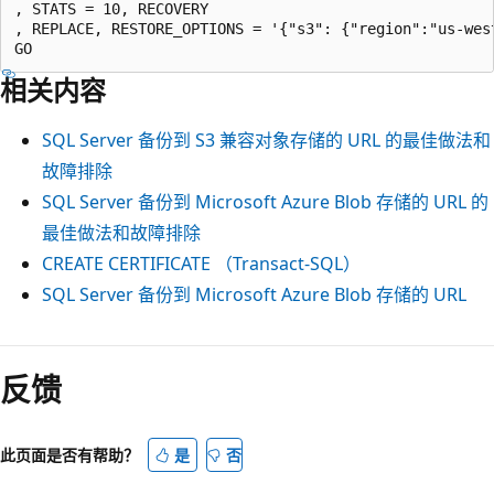
, STATS = 10, RECOVERY

, REPLACE, RESTORE_OPTIONS = '{"s3": {"region":"us-west
相关内容
SQL Server 备份到 S3 兼容对象存储的 URL 的最佳做法和
故障排除
SQL Server 备份到 Microsoft Azure Blob 存储的 URL 的
最佳做法和故障排除
CREATE CERTIFICATE （Transact-SQL）
SQL Server 备份到 Microsoft Azure Blob 存储的 URL
反馈
此页面是否有帮助？
是
否