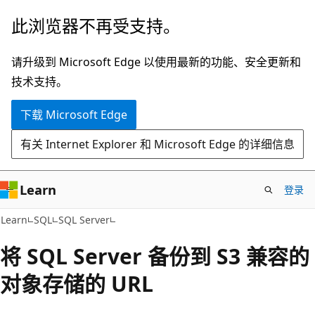
跳
此浏览器不再受支持。
至
主
请升级到 Microsoft Edge 以使用最新的功能、安全更新和
要
技术支持。
内
下载 Microsoft Edge
容
有关 Internet Explorer 和 Microsoft Edge 的详细信息
Learn
登录
Learn
SQL
SQL Server
将 SQL Server 备份到 S3 兼容的
对象存储的 URL