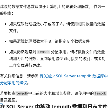
建议的数据文件总数取决于计算机上的逻辑处理器数。 作为一
般指南：
如果逻辑处理器数小于或等于 8，请使用相同数量的数据
文件。
如果逻辑处理器数大于 8，请指定 8 个数据文件。
如果仍然观察到
分配争用，请将数据文件的数量
tempdb
增加为四的倍数，直到争用减少到可接受的级别，或者对
工作负载进行更改。
有关详细信息，请参阅
有关减少 SQL Server tempdb 数据库中
分配争用的建议
。
若要检查
中当前的大小和增长参数，请使用
中的
tempdb
tempdb
目录视图。
在 SQL Server 中移动 tempdb 数据和日志文件