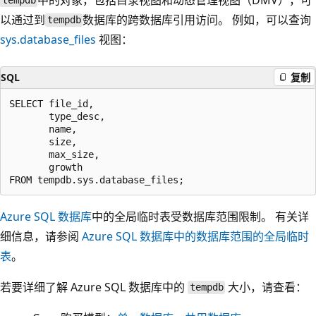
tempdb
以通过到
数据库的跨数据库引用访问。 例如，可以查询
tempdb
sys.database_files
视图：
SQL
复制
SELECT file_id,

       type_desc,

       name,

       size,

       max_size,

       growth

Azure SQL 数据库
中的全局临时表受数据库范围限制。 有关详
细信息，请参阅
Azure SQL 数据库中的数据库范围的全局临时
表
。
若要详细了解 Azure SQL 数据库中的
大小，请查看：
tempdb