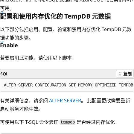
可用。
配置和使用内存优化的 TempDB 元数据
以下部分包括启用、配置、验证和禁用内存优化 TempDB 元数
据功能的步骤。
Enable
若要启用此功能，请使用以下脚本：
SQL
复制
有关详细信息，请参阅
ALTER SERVER
。 此配置更改需要重新
启动服务才能生效。
可使用以下 T-SQL 命令验证
是否经过内存优化：
tempdb