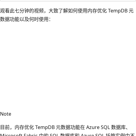
观看此七分钟的视频，大致了解如何使用内存优化 TempDB 元
数据功能以及何时使用：
Note
目前，内存优化 TempDB 元数据功能在 Azure SQL 数据库、
Microsoft Fabric 中的 SQL 数据库和 Azure SQL 托管实例中不