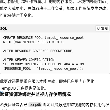
此示例使用 20% 作为演示目的的内存限制。 环境中的最佳值可
能更大或更小，具体取决于工作负荷，如果工作负荷发生更改，
可能会随时间变化。
SQL
复制
CREATE RESOURCE POOL tempdb_resource_pool

WITH (MAX_MEMORY_PERCENT = 20);

ALTER RESOURCE GOVERNOR RECONFIGURE;

ALTER SERVER CONFIGURATION

SET MEMORY_OPTIMIZED TEMPDB_METADATA = ON

此更改还需要重启服务才能生效，即使已启用内存优化
TempDB 元数据也是如此。
验证资源池绑定并监视内存使用情况
若要验证是否已
绑定到资源池并监视池的内存使用情况
tempdb