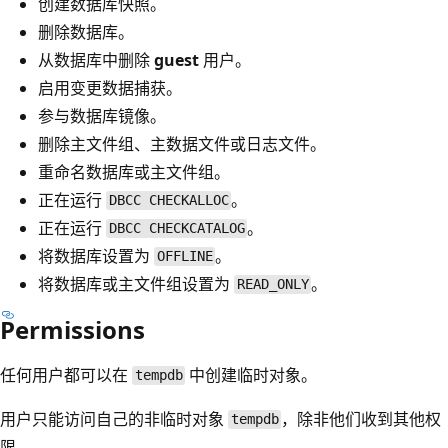
创建数据库快照。
删除数据库。
从数据库中删除
guest
用户。
启用变更数据捕获。
参与数据库镜像。
删除主文件组、主数据文件或日志文件。
重命名数据库或主文件组。
正在运行
。
DBCC CHECKALLOC
正在运行
。
DBCC CHECKCATALOG
将数据库设置为
。
OFFLINE
将数据库或主文件组设置为
。
READ_ONLY
Permissions
任何用户都可以在
中创建临时对象。
tempdb
用户只能访问自己的非临时对象
，除非他们收到其他权
tempdb
限。