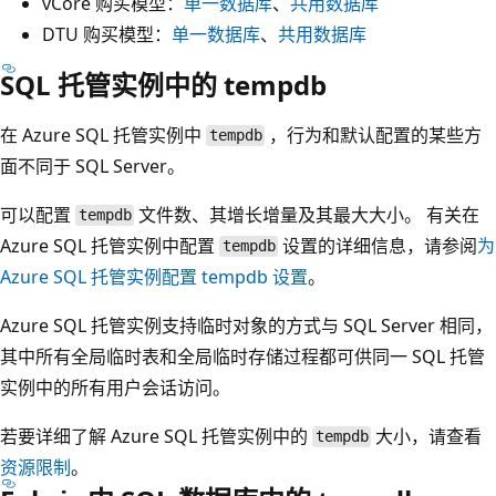
vCore 购买模型：
单一数据库
、
共用数据库
DTU 购买模型：
单一数据库
、
共用数据库
SQL 托管实例中的 tempdb
在 Azure SQL 托管实例中
，行为和默认配置的某些方
tempdb
面不同于 SQL Server。
可以配置
文件数、其增长增量及其最大大小。 有关在
tempdb
Azure SQL 托管实例中配置
设置的详细信息，请参阅
为
tempdb
Azure SQL 托管实例配置 tempdb 设置
。
Azure SQL 托管实例支持临时对象的方式与 SQL Server 相同，
其中所有全局临时表和全局临时存储过程都可供同一 SQL 托管
实例中的所有用户会话访问。
若要详细了解 Azure SQL 托管实例中的
大小，请查看
tempdb
资源限制
。