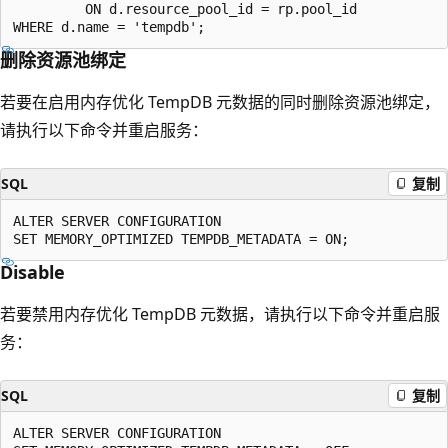
         ON d.resource_pool_id = rp.pool_id

删除资源池绑定
若要在启用内存优化 TempDB 元数据的同时删除资源池绑定，
请执行以下命令并重启服务：
SQL
复制
ALTER SERVER CONFIGURATION

Disable
若要禁用内存优化 TempDB 元数据，请执行以下命令并重启服
务：
SQL
复制
ALTER SERVER CONFIGURATION
