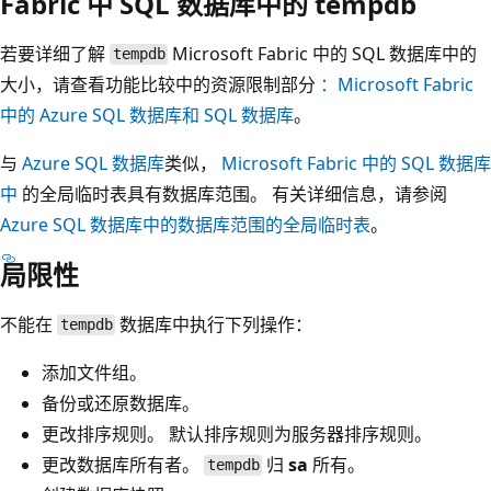
Fabric 中 SQL 数据库中的 tempdb
若要详细了解
Microsoft Fabric 中的 SQL 数据库中的
tempdb
大小，请查看功能比较中的资源限制部分
：Microsoft Fabric
中的 Azure SQL 数据库和 SQL 数据库
。
与
Azure SQL 数据库
类似，
Microsoft Fabric 中的 SQL 数据库
中
的全局临时表具有数据库范围。 有关详细信息，请参阅
Azure SQL 数据库中的数据库范围的全局临时表
。
局限性
不能在
数据库中执行下列操作：
tempdb
添加文件组。
备份或还原数据库。
更改排序规则。 默认排序规则为服务器排序规则。
更改数据库所有者。
归
sa
所有。
tempdb