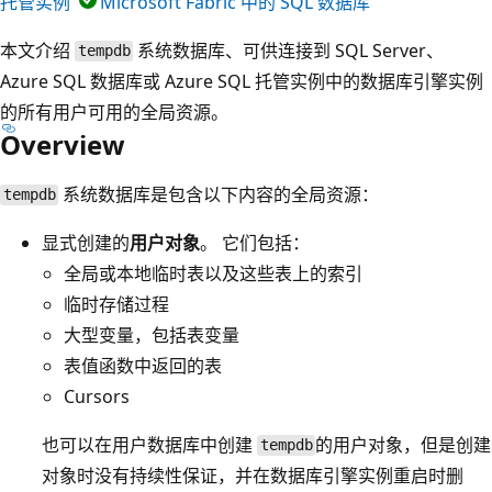
托管实例
Microsoft Fabric 中的 SQL 数据库
本文介绍
系统数据库、可供连接到 SQL Server、
tempdb
Azure SQL 数据库或 Azure SQL 托管实例中的数据库引擎实例
的所有用户可用的全局资源。
Overview
系统数据库是包含以下内容的全局资源：
tempdb
显式创建的
用户对象
。 它们包括：
全局或本地临时表以及这些表上的索引
临时存储过程
大型变量，包括表变量
表值函数中返回的表
Cursors
也可以在用户数据库中创建
的用户对象，但是创建
tempdb
对象时没有持续性保证，并在数据库引擎实例重启时删