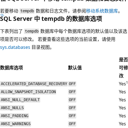
若要移动
数据和日志文件，请参阅
移动系统数据库
。
tempdb
SQL Server 中 tempdb 的数据库选项
下表列出了
数据库中每个数据库选项的默认值以及该选
tempdb
项是否可以修改。 若要查看这些选项的当前设置，请使用
sys.databases
目录视图。
是否
数据库选项
默认值
可修
改
1
Yes
ACCELERATED_DATABASE_RECOVERY
OFF
Yes
ALLOW_SNAPSHOT_ISOLATION
OFF
Yes
ANSI_NULL_DEFAULT
OFF
Yes
ANSI_NULLS
OFF
Yes
ANSI_PADDING
OFF
Yes
ANSI_WARNINGS
OFF