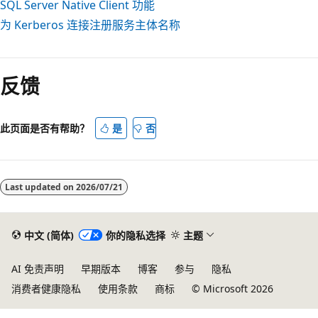
SQL Server Native Client 功能
为 Kerberos 连接注册服务主体名称
反馈
此页面是否有帮助？
是
否
Last updated on
2026/07/21
中文 (简体)
你的隐私选择
主题
AI 免责声明
早期版本
博客
参与
隐私
消费者健康隐私
使用条款
商标
© Microsoft 2026