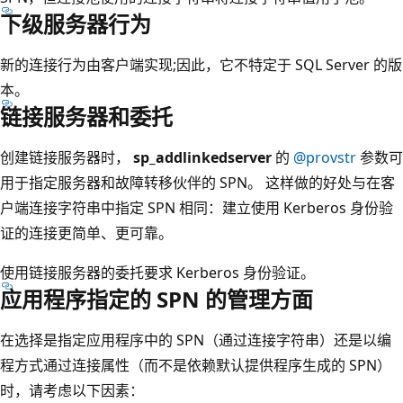
下级服务器行为
新的连接行为由客户端实现;因此，它不特定于 SQL Server 的版
本。
链接服务器和委托
创建链接服务器时，
sp_addlinkedserver
的
@provstr
参数可
用于指定服务器和故障转移伙伴的 SPN。 这样做的好处与在客
户端连接字符串中指定 SPN 相同：建立使用 Kerberos 身份验
证的连接更简单、更可靠。
使用链接服务器的委托要求 Kerberos 身份验证。
应用程序指定的 SPN 的管理方面
在选择是指定应用程序中的 SPN（通过连接字符串）还是以编
程方式通过连接属性（而不是依赖默认提供程序生成的 SPN）
时，请考虑以下因素：