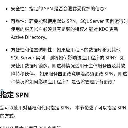
安全性：指定的 SPN 是否会泄露受保护的信息？
可靠性：若要能够使用默认 SPN，SQL Server 实例运行时
使用的服务帐户必须具有足够的特权才能对 KDC 更新
Active Directory。
方便性和位置透明性：如果应用程序的数据库移到其他
SQL Server 实例，则将如何影响该应用程序的 SPN？ 如
果使用数据库镜像，则这种情况适用于主体服务器及其故
障转移伙伴。 如果服务器更改意味着必须更改 SPN，则这
种情况将如何影响应用程序？ 是否将管理所有更改？
指定 SPN
您可以使用对话框和代码指定 SPN。 本节论述了可以指定 SPN
的方式。