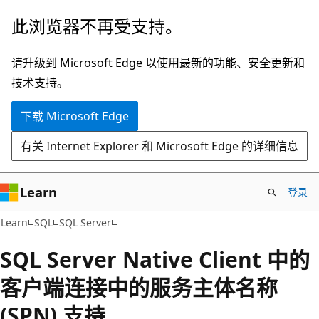
跳
此浏览器不再受支持。
至
主
请升级到 Microsoft Edge 以使用最新的功能、安全更新和
要
技术支持。
内
下载 Microsoft Edge
容
有关 Internet Explorer 和 Microsoft Edge 的详细信息
Learn
登录
Learn
SQL
SQL Server
SQL Server Native Client 中的
客户端连接中的服务主体名称
(SPN) 支持