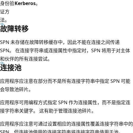
身份验
Kerberos
。
证方
法。
故障转移
SPN 未存储在故障转移缓存中，因此不能在连接之间传递
SPN。 在连接字符串或连接属性中指定时，SPN 将用于对主体
和伙伴的所有连接尝试。
连接池
应用程序应注意在部分而不是所有连接字符串中指定 SPN 可能
会导致池碎片。
应用程序可用编程方式指定 SPN 作为连接属性，而不是指定连
接字符串关键字。 这有助于管理连接池碎片。
应用程序应注意可通过设置相应的连接属性覆盖连接字符串中的
SPN，但连接池使用的连接字符串将连接字符串值用于池。