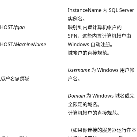
InstanceName 为 SQL Server
实例名
。
HOST/
fqdn
映射到内置计算机帐户的
SPN，这些内置计算机帐户由
HOST/
MachineName
Windows 自动注册。
域帐户的直接规范。
Username
为 Windows 用户帐
用户名
@
领域
户名。
Domain
为 Windows 域名或完
全限定的域名。
计算机帐户的直接规范。
（如果你连接的服务器运行在本