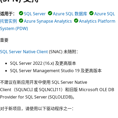
适用于：
SQL Server
Azure SQL 数据库
Azure SQL
托管实例
Azure Synapse Analytics
Analytics Platform
System (PDW)
重要
SQL Server Native Client
(SNAC) 未随附：
SQL Server 2022 (16.x) 及更高版本
SQL Server Management Studio 19 及更高版本
不建议在新应用开发中使用 SQL Server Native
Client（SQLNCLI 或 SQLNCLI11）和旧版 Microsoft OLE DB
Provider for SQL Server (SQLOLEDB)。
对于新项目，请使用以下驱动程序之一：