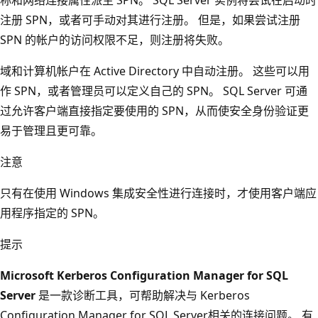
注册 SPN，或者可手动对其进行注册。 但是，如果尝试注册
SPN 的帐户的访问权限不足，则注册将失败。
域和计算机帐户在 Active Directory 中自动注册。 这些可以用
作 SPN，或者管理员可以定义自己的 SPN。 SQL Server 可通
过允许客户端直接指定要使用的 SPN，从而使安全身份验证更
易于管理且更可靠。
注意
只有在使用 Windows 集成安全性进行连接时，才使用客户端应
用程序指定的 SPN。
提示
Microsoft Kerberos Configuration Manager for SQL
Server
是一款诊断工具，可帮助解决与 Kerberos
Configuration Manager for SQL Server相关的连接问题。 有