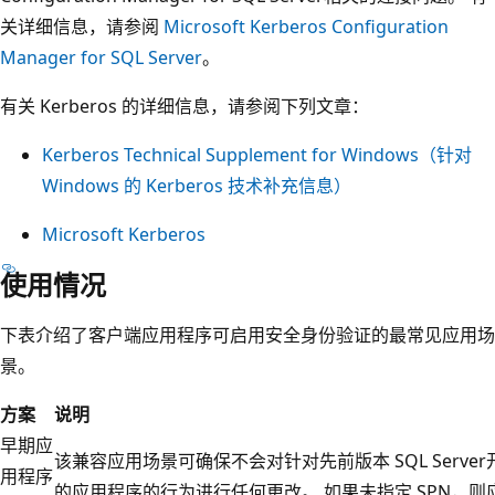
关详细信息，请参阅
Microsoft Kerberos Configuration
Manager for SQL Server
。
有关 Kerberos 的详细信息，请参阅下列文章：
Kerberos Technical Supplement for Windows（针对
Windows 的 Kerberos 技术补充信息）
Microsoft Kerberos
使用情况
下表介绍了客户端应用程序可启用安全身份验证的最常见应用场
景。
方案
说明
早期应
该兼容应用场景可确保不会对针对先前版本 SQL Server
用程序
的应用程序的行为进行任何更改。 如果未指定 SPN，则