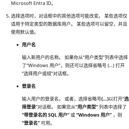
Microsoft Entra ID。
选择选项时，对话框中的其他选项可能改变。 某些选项仅
适用于特定类型的数据库用户。 某些选项可以留空，并且
使用默认值。
用户名
输入新用户的名称。 如果你从“用户类型”
列表中选择
了“Windows 用户”
，则还可以选择省略号 (…)
打开
“选择用户或组”
对话框。
登录名
输入用户的登录名。 或者，选择省略号
(...)
以打开“
选
择登录
”对话框。 如果您从
“用户类型”
列表中选择了
“带登录名的 SQL 用户”
或
“Windows 用户”
，则
“登录名”
可用。