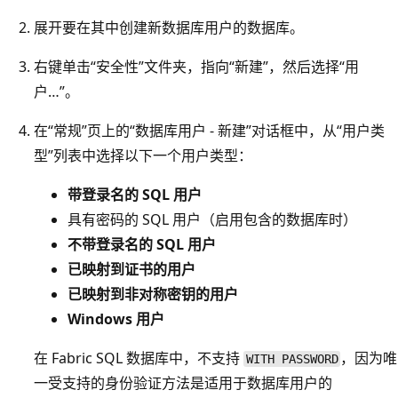
展开要在其中创建新数据库用户的数据库。
右键单击“安全性”文件夹，指向“新建”，然后选择“用
户…”
。
在“常规”页上的“数据库用户 - 新建”对话框中，从“用户类
型”列表中选择以下一个用户类型
：
带登录名的 SQL 用户
具有密码的 SQL 用户（启用包含的数据库时）
不带登录名的 SQL 用户
已映射到证书的用户
已映射到非对称密钥的用户
Windows 用户
在 Fabric SQL 数据库中，不支持
，因为唯
WITH PASSWORD
一受支持的身份验证方法是适用于数据库用户的