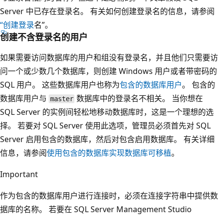
Server 中已存在登录名。 有关如何创建登录名的信息，请参阅
“创建登录
名”。
创建不含登录名的用户
如果需要访问数据库的用户和组没有登录名，并且他们只需要访
问一个或少数几个数据库，则创建 Windows 用户
或者带密码的
SQL 用户
。 这些数据库用户也称为
包含的数据库用户
。 包含的
数据库用户与
数据库中的登录名不相关。 当你想在
master
SQL Server 的实例间轻松地移动数据库时，这是一个理想的选
择。 若要对 SQL Server 使用此选项，管理员必须首先对 SQL
Server 启用包含的数据库，然后对包含启用数据库。 有关详细
信息，请参阅
使用包含的数据库实现数据库可移植
。
Important
作为包含的数据库用户进行连接时，必须在连接字符串中提供数
据库的名称。 若要在 SQL Server Management Studio