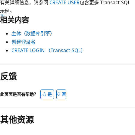
有关详细信息，请参阅
CREATE USER
包含更多 Transact-SQL
示例。
相关内容
主体（数据库引擎）
创建登录名
CREATE LOGIN （Transact-SQL）
反馈
此页面是否有帮助？
是
否
其他资源