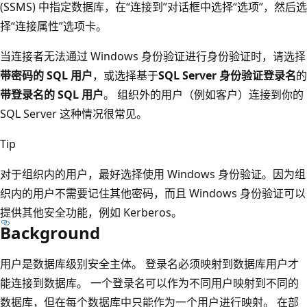
(SSMS) 中指定数据库，在“连接到”
对话框中选择“选项”
，然后选
择“连接属性”
选项卡。
当连接者无法通过 Windows 身份验证进行身份验证时，请选择
带密码的 SQL 用户
，或选择基于
SQL Server 身份验证登录名
的
带登录名的 SQL 用户
。 组织外的用户（例如客户）连接到你的
SQL Server 这种情况很常见。
Tip
对于组织内的用户，最好选择使用 Windows 身份验证。因为组
织内的用户不需要记住其他密码，而且 Windows 身份验证可以
提供其他安全功能，例如 Kerberos。
Background
用户是数据库级别安全主体。 登录名必须映射到数据库用户才
能连接到数据库。 一个登录名可以作为不同用户映射到不同的
数据库，但在每个数据库中只能作为一个用户进行映射。 在部