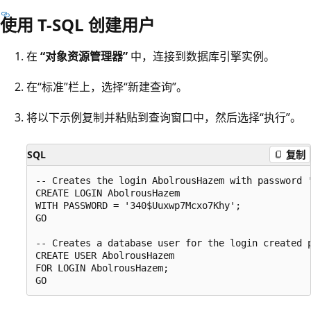
使用 T-SQL 创建用户
在
“对象资源管理器”
中，连接到数据库引擎实例。
在“标准”栏上，选择“新建查询”
。
将以下示例复制并粘贴到查询窗口中，然后选择“执行”。
SQL
复制
-- Creates the login AbolrousHazem with password '
CREATE LOGIN AbolrousHazem

WITH PASSWORD = '340$Uuxwp7Mcxo7Khy';

GO

-- Creates a database user for the login created p
CREATE USER AbolrousHazem

FOR LOGIN AbolrousHazem;
