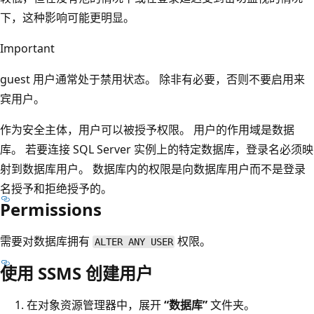
下，这种影响可能更明显。
Important
guest 用户通常处于禁用状态。 除非有必要，否则不要启用来
宾用户。
作为安全主体，用户可以被授予权限。 用户的作用域是数据
库。 若要连接 SQL Server 实例上的特定数据库，登录名必须映
射到数据库用户。 数据库内的权限是向数据库用户而不是登录
名授予和拒绝授予的。
Permissions
需要对数据库拥有
权限。
ALTER ANY USER
使用 SSMS 创建用户
在对象资源管理器中，展开
“数据库”
文件夹。