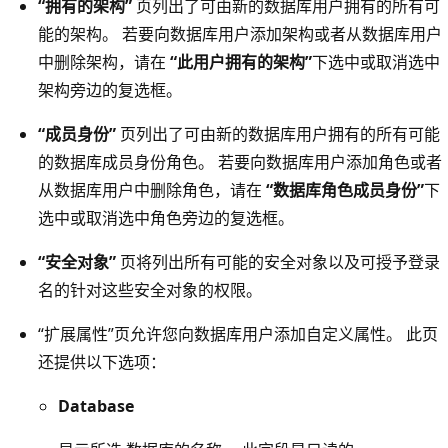
“拥有的架构”
页列出了可由新的数据库用户拥有的所有可
能的架构。 若要向数据库用户添加架构或者从数据库用户
中删除架构，请在
“此用户拥有的架构”
下选中或取消选中
架构旁边的复选框。
“成员身份”
页列出了可由新的数据库用户拥有的所有可能
的数据库成员身份角色。 若要向数据库用户添加角色或者
从数据库用户中删除角色，请在
“数据库角色成员身份”
下
选中或取消选中角色旁边的复选框。
“安全对象”
页将列出所有可能的安全对象以及可授予登录
名的针对这些安全对象的权限。
“扩展属性”
页允许您向数据库用户添加自定义属性。 此页
还提供以下选项：
Database