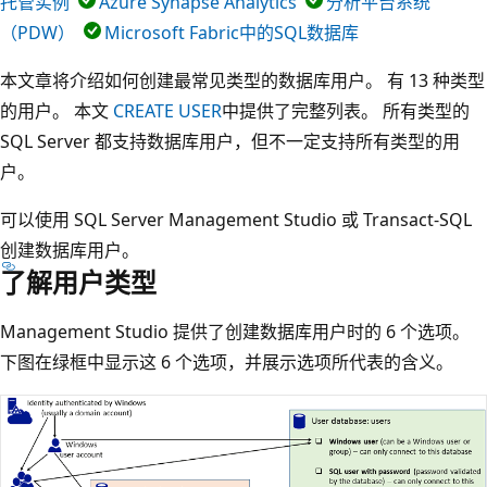
托管实例
Azure Synapse Analytics
分析平台系统
（PDW）
Microsoft Fabric中的SQL数据库
本文章将介绍如何创建最常见类型的数据库用户。 有 13 种类型
的用户。 本文
CREATE USER
中提供了完整列表。 所有类型的
SQL Server 都支持数据库用户，但不一定支持所有类型的用
户。
可以使用 SQL Server Management Studio 或 Transact-SQL
创建数据库用户。
了解用户类型
Management Studio 提供了创建数据库用户时的 6 个选项。
下图在绿框中显示这 6 个选项，并展示选项所代表的含义。