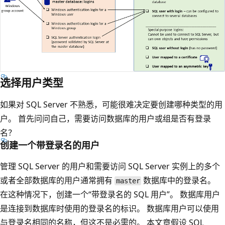
选择用户类型
如果对 SQL Server 不熟悉，可能很难决定要创建哪种类型的用
户。 首先问问自己，需要访问数据库的用户或组是否有登录
名？
创建一个带登录名的用户
管理 SQL Server 的用户和需要访问 SQL Server 实例上的多个
或者全部数据库的用户通常拥有
数据库中的登录名。
master
在这种情况下，创建一个“带登录名的 SQL 用户”
。 数据库用户
是连接到数据库时使用的登录名的标识。 数据库用户可以使用
与登录名相同的名称，但这不是必需的。 本文章假设 SQL