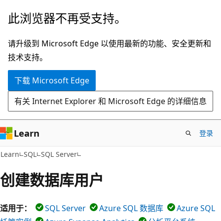
跳
此浏览器不再受支持。
至
主
请升级到 Microsoft Edge 以使用最新的功能、安全更新和
要
技术支持。
内
下载 Microsoft Edge
容
有关 Internet Explorer 和 Microsoft Edge 的详细信息
Learn
登录
Learn
SQL
SQL Server
创建数据库用户
适用于：
SQL Server
Azure SQL 数据库
Azure SQL